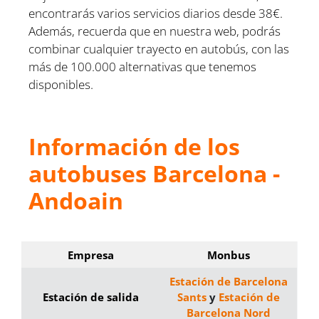
encontrarás varios servicios diarios desde 38€.
Además, recuerda que en nuestra web, podrás
combinar cualquier trayecto en autobús, con las
más de 100.000 alternativas que tenemos
disponibles.
Información de los
autobuses Barcelona -
Andoain
Empresa
Monbus
Estación de Barcelona
Estación de salida
Sants
y
Estación de
Barcelona Nord