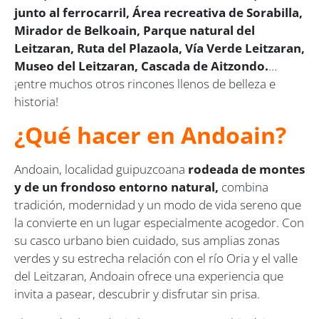
junto al ferrocarril, Área recreativa de Sorabilla,
Mirador de Belkoain, Parque natural del
Leitzaran, Ruta del Plazaola, Vía Verde Leitzaran,
Museo del Leitzaran, Cascada de Aitzondo.
…
¡entre muchos otros rincones llenos de belleza e
historia!
¿Qué hacer en Andoain?
Andoain, localidad guipuzcoana
rodeada de montes
y de un frondoso entorno natural,
combina
tradición, modernidad y un modo de vida sereno que
la convierte en un lugar especialmente acogedor. Con
su casco urbano bien cuidado, sus amplias zonas
verdes y su estrecha relación con el río Oria y el valle
del Leitzaran, Andoain ofrece una experiencia que
invita a pasear, descubrir y disfrutar sin prisa.