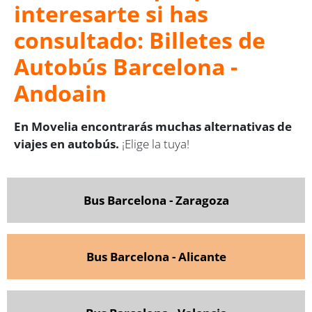
interesarte si has
consultado: Billetes de
Autobús Barcelona -
Andoain
En Movelia encontrarás muchas alternativas de
viajes en autobús.
¡Elige la tuya!
Bus Barcelona - Zaragoza
Bus Barcelona - Alicante