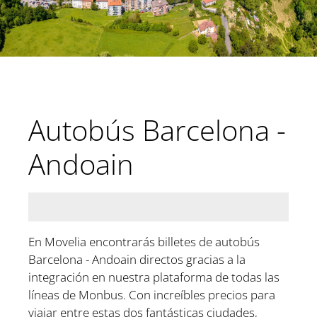
Autobús Barcelona -
Andoain
En Movelia encontrarás billetes de autobús
Barcelona - Andoain directos gracias a la
integración en nuestra plataforma de todas las
líneas de Monbus. Con increíbles precios para
viajar entre estas dos fantásticas ciudades,