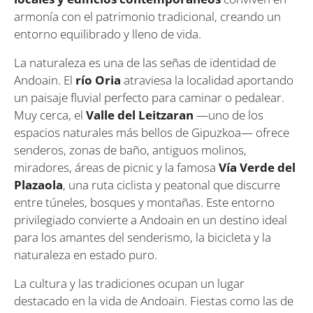
armonía con el patrimonio tradicional, creando un
entorno equilibrado y lleno de vida.
La naturaleza es una de las señas de identidad de
Andoain. El
río Oria
atraviesa la localidad aportando
un paisaje fluvial perfecto para caminar o pedalear.
Muy cerca, el
Valle del Leitzaran
—uno de los
espacios naturales más bellos de Gipuzkoa— ofrece
senderos, zonas de baño, antiguos molinos,
miradores, áreas de picnic y la famosa
Vía Verde del
Plazaola
, una ruta ciclista y peatonal que discurre
entre túneles, bosques y montañas. Este entorno
privilegiado convierte a Andoain en un destino ideal
para los amantes del senderismo, la bicicleta y la
naturaleza en estado puro.
La cultura y las tradiciones ocupan un lugar
destacado en la vida de Andoain. Fiestas como las de