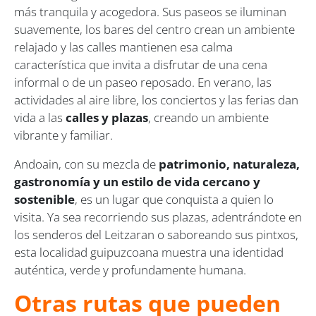
más tranquila y acogedora. Sus paseos se iluminan
suavemente, los bares del centro crean un ambiente
relajado y las calles mantienen esa calma
característica que invita a disfrutar de una cena
informal o de un paseo reposado. En verano, las
actividades al aire libre, los conciertos y las ferias dan
vida a las
calles y plazas
, creando un ambiente
vibrante y familiar.
Andoain, con su mezcla de
patrimonio, naturaleza,
gastronomía y un estilo de vida cercano y
sostenible
, es un lugar que conquista a quien lo
visita. Ya sea recorriendo sus plazas, adentrándote en
los senderos del Leitzaran o saboreando sus pintxos,
esta localidad guipuzcoana muestra una identidad
auténtica, verde y profundamente humana.
Otras rutas que pueden