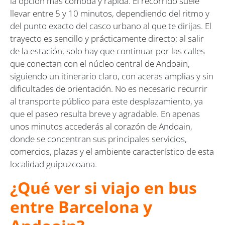
la opción más cómoda y rápida. El recorrido suele
llevar entre 5 y 10 minutos, dependiendo del ritmo y
del punto exacto del casco urbano al que te dirijas. El
trayecto es sencillo y prácticamente directo: al salir
de la estación, solo hay que continuar por las calles
que conectan con el núcleo central de Andoain,
siguiendo un itinerario claro, con aceras amplias y sin
dificultades de orientación. No es necesario recurrir
al transporte público para este desplazamiento, ya
que el paseo resulta breve y agradable. En apenas
unos minutos accederás al corazón de Andoain,
donde se concentran sus principales servicios,
comercios, plazas y el ambiente característico de esta
localidad guipuzcoana.
¿Qué ver si viajo en bus
entre Barcelona y