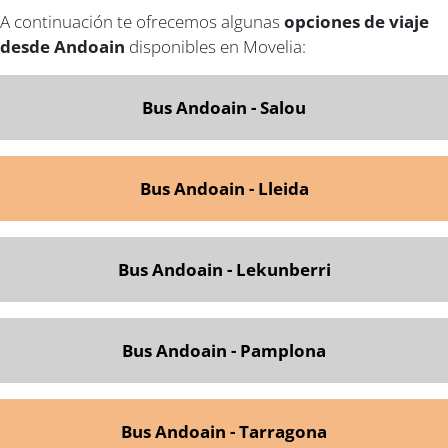
A continuación te ofrecemos algunas
opciones de viaje
desde Andoain
disponibles en Movelia:
Bus Andoain - Salou
Bus Andoain - Lleida
Bus Andoain - Lekunberri
Bus Andoain - Pamplona
Bus Andoain - Tarragona