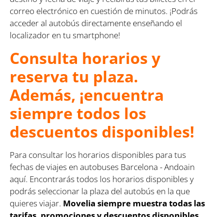
correo electrónico en cuestión de minutos. ¡Podrás
acceder al autobús directamente enseñando el
localizador en tu smartphone!
Consulta horarios y
reserva tu plaza.
Además, ¡encuentra
siempre todos los
descuentos disponibles!
Para consultar los horarios disponibles para tus
fechas de viajes en autobuses Barcelona - Andoain
aquí. Encontrarás todos los horarios disponibles y
podrás seleccionar la plaza del autobús en la que
quieres viajar.
Movelia siempre muestra todas las
tarifas, promociones y descuentos disponibles