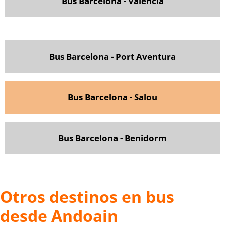
Bus Barcelona - Valencia
Bus Barcelona - Port Aventura
Bus Barcelona - Salou
Bus Barcelona - Benidorm
Otros destinos en bus
desde Andoain