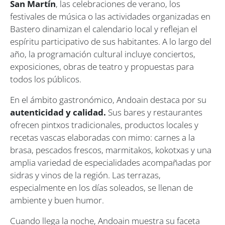
San Martín
, las celebraciones de verano, los
festivales de música o las actividades organizadas en
Bastero dinamizan el calendario local y reflejan el
espíritu participativo de sus habitantes. A lo largo del
año, la programación cultural incluye conciertos,
exposiciones, obras de teatro y propuestas para
todos los públicos.
En el ámbito gastronómico, Andoain destaca por su
autenticidad y calidad.
Sus bares y restaurantes
ofrecen pintxos tradicionales, productos locales y
recetas vascas elaboradas con mimo: carnes a la
brasa, pescados frescos, marmitakos, kokotxas y una
amplia variedad de especialidades acompañadas por
sidras y vinos de la región. Las terrazas,
especialmente en los días soleados, se llenan de
ambiente y buen humor.
Cuando llega la noche, Andoain muestra su faceta