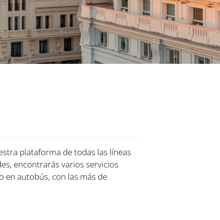
estra plataforma de todas las líneas
es, encontrarás varios servicios
o en autobús, con las más de