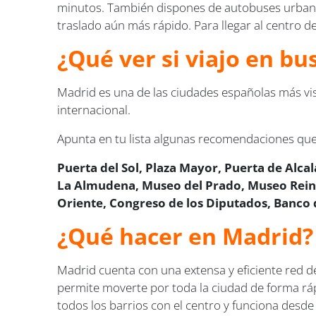
minutos. También dispones de autobuses urbanos
traslado aún más rápido. Para llegar al centro 
¿Qué ver si viajo en bu
Madrid es una de las ciudades españolas más visi
internacional.
Apunta en tu lista algunas recomendaciones que
Puerta del Sol, Plaza Mayor, Puerta de Alca
La Almudena, Museo del Prado, Museo Reina 
Oriente, Congreso de los Diputados, Banco 
¿Qué hacer en Madrid?
Madrid cuenta con una extensa y eficiente red de
permite moverte por toda la ciudad de forma rá
todos los barrios con el centro y funciona desd