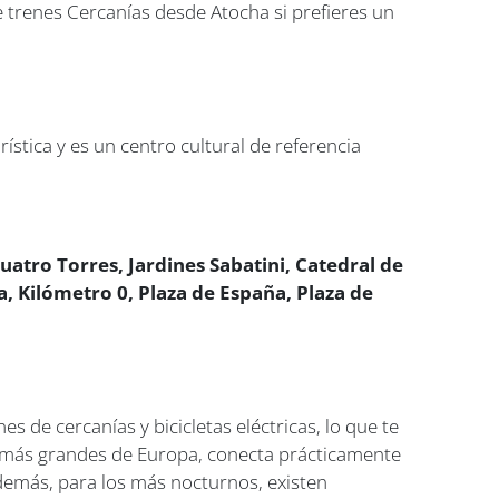
trenes Cercanías desde Atocha si prefieres un
ística y es un centro cultural de referencia
uatro Torres, Jardines Sabatini, Catedral de
 Kilómetro 0, Plaza de España, Plaza de
 de cercanías y bicicletas eléctricas, lo que te
s más grandes de Europa, conecta prácticamente
demás, para los más nocturnos, existen