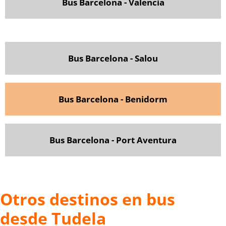
Bus Barcelona - Valencia
Bus Barcelona - Salou
Bus Barcelona - Benidorm
Bus Barcelona - Port Aventura
Otros destinos en bus
desde Tudela