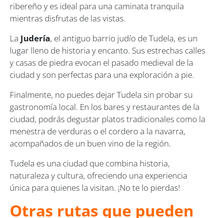
ribereño y es ideal para una caminata tranquila
mientras disfrutas de las vistas.
La
Judería
, el antiguo barrio judío de Tudela, es un
lugar lleno de historia y encanto. Sus estrechas calles
y casas de piedra evocan el pasado medieval de la
ciudad y son perfectas para una exploración a pie.
Finalmente, no puedes dejar Tudela sin probar su
gastronomía local. En los bares y restaurantes de la
ciudad, podrás degustar platos tradicionales como la
menestra de verduras o el cordero a la navarra,
acompañados de un buen vino de la región.
Tudela es una ciudad que combina historia,
naturaleza y cultura, ofreciendo una experiencia
única para quienes la visitan. ¡No te lo pierdas!
Otras rutas que pueden