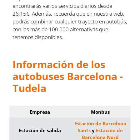
encontrarás varios servicios diarios desde
26,15€. Además, recuerda que en nuestra web,
podrás combinar cualquier trayecto en autobús,
con las más de 100.000 alternativas que
tenemos disponibles.
Información de los
autobuses Barcelona -
Tudela
Empresa
Monbus
Estación de Barcelona
Estación de salida
Sants
y
Estación de
Barcelona Nord