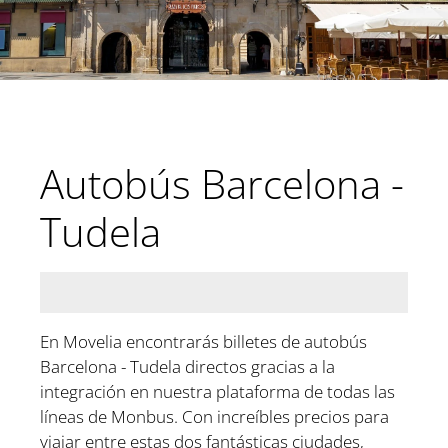
Autobús Barcelona -
Tudela
En Movelia encontrarás billetes de autobús
Barcelona - Tudela directos gracias a la
integración en nuestra plataforma de todas las
líneas de Monbus. Con increíbles precios para
viajar entre estas dos fantásticas ciudades,