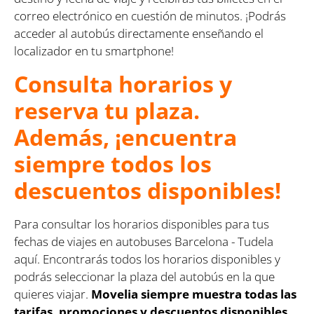
correo electrónico en cuestión de minutos. ¡Podrás
acceder al autobús directamente enseñando el
localizador en tu smartphone!
Consulta horarios y
reserva tu plaza.
Además, ¡encuentra
siempre todos los
descuentos disponibles!
Para consultar los horarios disponibles para tus
fechas de viajes en autobuses Barcelona - Tudela
aquí. Encontrarás todos los horarios disponibles y
podrás seleccionar la plaza del autobús en la que
quieres viajar.
Movelia siempre muestra todas las
tarifas, promociones y descuentos disponibles