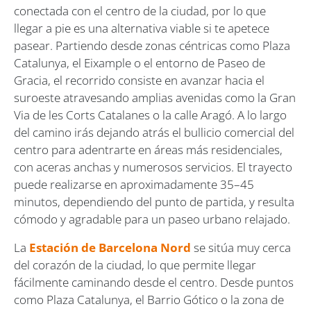
conectada con el centro de la ciudad, por lo que
llegar a pie es una alternativa viable si te apetece
pasear. Partiendo desde zonas céntricas como Plaza
Catalunya, el Eixample o el entorno de Paseo de
Gracia, el recorrido consiste en avanzar hacia el
suroeste atravesando amplias avenidas como la Gran
Via de les Corts Catalanes o la calle Aragó. A lo largo
del camino irás dejando atrás el bullicio comercial del
centro para adentrarte en áreas más residenciales,
con aceras anchas y numerosos servicios. El trayecto
puede realizarse en aproximadamente 35–45
minutos, dependiendo del punto de partida, y resulta
cómodo y agradable para un paseo urbano relajado.
La
Estación de Barcelona Nord
se sitúa muy cerca
del corazón de la ciudad, lo que permite llegar
fácilmente caminando desde el centro. Desde puntos
como Plaza Catalunya, el Barrio Gótico o la zona de