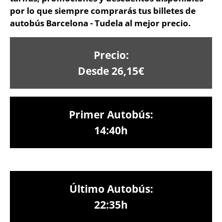
por lo que siempre comprarás tus billetes de
autobús Barcelona - Tudela al mejor precio.
Precio:
Desde 26,15€
Primer Autobús:
14:40h
Último Autobús:
22:35h