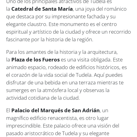
Uno de los principales atractivos de Tudela es
la
Catedral de Santa María
, una joya del románico
que destaca por su impresionante fachada y su
elegante claustro. Este monumento es el centro
espiritual y artístico de la ciudad y ofrece un recorrido
fascinante por la historia de la región.
Para los amantes de la historia y la arquitectura,
la
Plaza de los Fueros
es una visita obligada. Este
animado espacio, rodeado de edificios históricos, es
el corazón de la vida social de Tudela. Aquí puedes
disfrutar de una bebida en una terraza mientras te
sumerges en la atmósfera local y observas la
actividad cotidiana de la ciudad.
El
Palacio del Marqués de San Adrián
, un
magnífico edificio renacentista, es otro lugar
imprescindible. Este palacio ofrece una visión del
pasado aristocrático de Tudela y su elegante