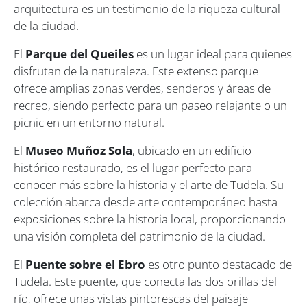
arquitectura es un testimonio de la riqueza cultural
de la ciudad.
El
Parque del Queiles
es un lugar ideal para quienes
disfrutan de la naturaleza. Este extenso parque
ofrece amplias zonas verdes, senderos y áreas de
recreo, siendo perfecto para un paseo relajante o un
picnic en un entorno natural.
El
Museo Muñoz Sola
, ubicado en un edificio
histórico restaurado, es el lugar perfecto para
conocer más sobre la historia y el arte de Tudela. Su
colección abarca desde arte contemporáneo hasta
exposiciones sobre la historia local, proporcionando
una visión completa del patrimonio de la ciudad.
El
Puente sobre el Ebro
es otro punto destacado de
Tudela. Este puente, que conecta las dos orillas del
río, ofrece unas vistas pintorescas del paisaje