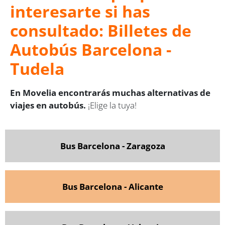
interesarte si has
consultado: Billetes de
Autobús Barcelona -
Tudela
En Movelia encontrarás muchas alternativas de
viajes en autobús.
¡Elige la tuya!
Bus Barcelona - Zaragoza
Bus Barcelona - Alicante