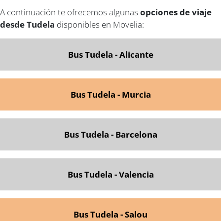
A continuación te ofrecemos algunas
opciones de viaje
desde Tudela
disponibles en Movelia:
Bus Tudela - Alicante
Bus Tudela - Murcia
Bus Tudela - Barcelona
Bus Tudela - Valencia
Bus Tudela - Salou