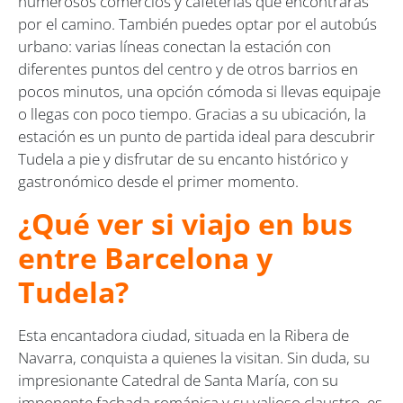
numerosos comercios y cafeterías que encontrarás
por el camino. También puedes optar por el autobús
urbano: varias líneas conectan la estación con
diferentes puntos del centro y de otros barrios en
pocos minutos, una opción cómoda si llevas equipaje
o llegas con poco tiempo. Gracias a su ubicación, la
estación es un punto de partida ideal para descubrir
Tudela a pie y disfrutar de su encanto histórico y
gastronómico desde el primer momento.
¿Qué ver si viajo en bus
entre Barcelona y
Tudela?
Esta encantadora ciudad, situada en la Ribera de
Navarra, conquista a quienes la visitan. Sin duda, su
impresionante Catedral de Santa María, con su
imponente fachada románica y su valioso claustro, es