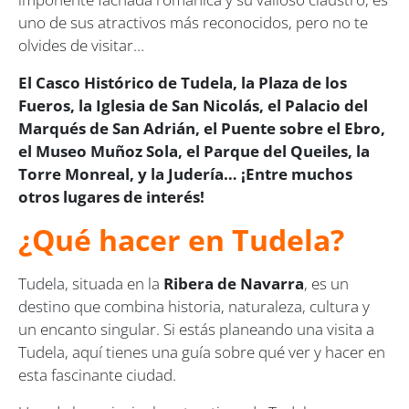
uno de sus atractivos más reconocidos, pero no te
olvides de visitar…
El Casco Histórico de Tudela, la Plaza de los
Fueros, la Iglesia de San Nicolás, el Palacio del
Marqués de San Adrián, el Puente sobre el Ebro,
el Museo Muñoz Sola, el Parque del Queiles, la
Torre Monreal, y la Judería… ¡Entre muchos
otros lugares de interés!
¿Qué hacer en Tudela?
Tudela, situada en la
Ribera de Navarra
, es un
destino que combina historia, naturaleza, cultura y
un encanto singular. Si estás planeando una visita a
Tudela, aquí tienes una guía sobre qué ver y hacer en
esta fascinante ciudad.