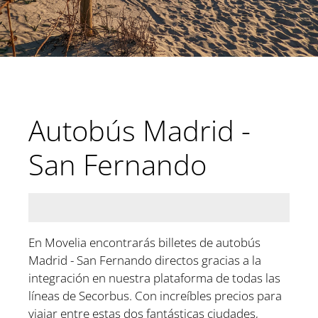
Autobús Madrid -
San Fernando
En Movelia encontrarás billetes de autobús
Madrid - San Fernando directos gracias a la
integración en nuestra plataforma de todas las
líneas de Secorbus. Con increíbles precios para
viajar entre estas dos fantásticas ciudades,