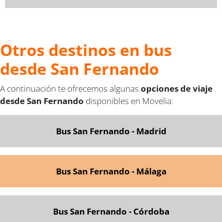
Otros destinos en bus
desde San Fernando
A continuación te ofrecemos algunas
opciones de viaje
desde San Fernando
disponibles en Movelia:
Bus San Fernando - Madrid
Bus San Fernando - Málaga
Bus San Fernando - Córdoba