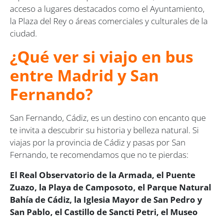
acceso a lugares destacados como el Ayuntamiento,
la Plaza del Rey o áreas comerciales y culturales de la
ciudad.
¿Qué ver si viajo en bus
entre Madrid y San
Fernando?
San Fernando, Cádiz, es un destino con encanto que
te invita a descubrir su historia y belleza natural. Si
viajas por la provincia de Cádiz y pasas por San
Fernando, te recomendamos que no te pierdas:
El Real Observatorio de la Armada, el Puente
Zuazo, la Playa de Camposoto, el Parque Natural
Bahía de Cádiz, la Iglesia Mayor de San Pedro y
San Pablo, el Castillo de Sancti Petri, el Museo