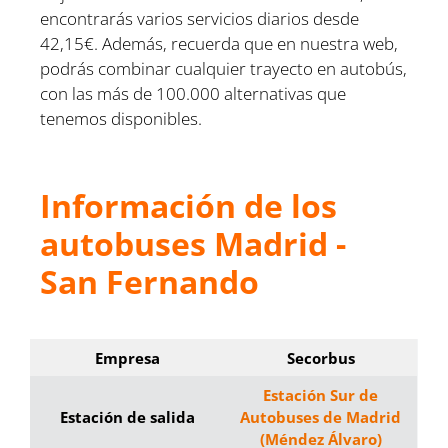
encontrarás varios servicios diarios desde
42,15€. Además, recuerda que en nuestra web,
podrás combinar cualquier trayecto en autobús,
con las más de 100.000 alternativas que
tenemos disponibles.
Información de los
autobuses Madrid -
San Fernando
Empresa
Secorbus
Estación Sur de
Estación de salida
Autobuses de Madrid
(Méndez Álvaro)