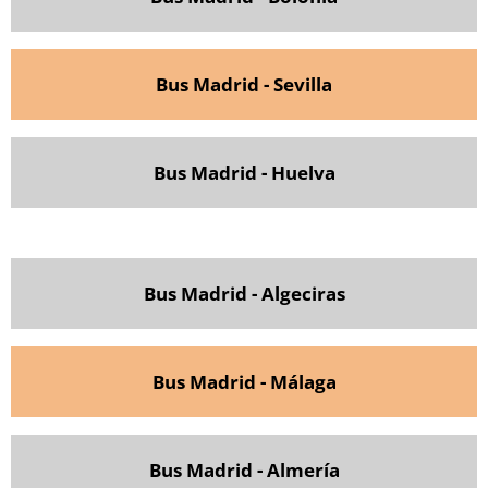
Bus Madrid - Sevilla
Bus Madrid - Huelva
Bus Madrid - Algeciras
Bus Madrid - Málaga
Bus Madrid - Almería