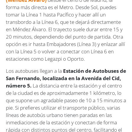
forma más directa es el Metro. Desde Sol, puedes
tomar la Línea 1 hasta Pacífico y hacer allí un
transbordo a la Línea 6, que te dejará directamente
en Méndez Álvaro. El trayecto suele durar entre 15 y
20 minutos, dependiendo del punto de partida. Otra
opción es ir hasta Embajadores (Línea 3) y enlazar allí
con la Línea 5 o volver a conectar con Línea 6 en
estaciones como Legazpi o Oporto.
Los autobuses llegan a la
Estación de Autobuses de
San Fernando, localizada en la Avenida del Cid,
número 5.
La distancia entre la estación y el centro
de la ciudad es de aproximadamente 1 kilómetro, lo
que supone un agradable paseo de 10 a 15 minutos a
pie. Si prefieres utilizar el transporte público, varias
líneas de autobús urbano tienen paradas en las
inmediaciones de la estación y conectan de forma
rápida con distintos puntos del centro, facilitando el