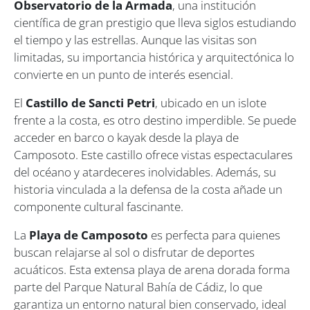
Observatorio de la Armada
, una institución
científica de gran prestigio que lleva siglos estudiando
el tiempo y las estrellas. Aunque las visitas son
limitadas, su importancia histórica y arquitectónica lo
convierte en un punto de interés esencial.
El
Castillo de Sancti Petri
, ubicado en un islote
frente a la costa, es otro destino imperdible. Se puede
acceder en barco o kayak desde la playa de
Camposoto. Este castillo ofrece vistas espectaculares
del océano y atardeceres inolvidables. Además, su
historia vinculada a la defensa de la costa añade un
componente cultural fascinante.
La
Playa de Camposoto
es perfecta para quienes
buscan relajarse al sol o disfrutar de deportes
acuáticos. Esta extensa playa de arena dorada forma
parte del Parque Natural Bahía de Cádiz, lo que
garantiza un entorno natural bien conservado, ideal