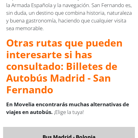
la Armada Española y la navegación. San Fernando es,
sin duda, un destino que combina historia, naturaleza
y buena gastronomía, haciendo que cualquier visita
sea memorable.
Otras rutas que pueden
interesarte si has
consultado: Billetes de
Autobús Madrid - San
Fernando
En Movelia encontrarás muchas alternativas de
viajes en autobús.
¡Elige la tuya!
Bus Madrid - Bolonia