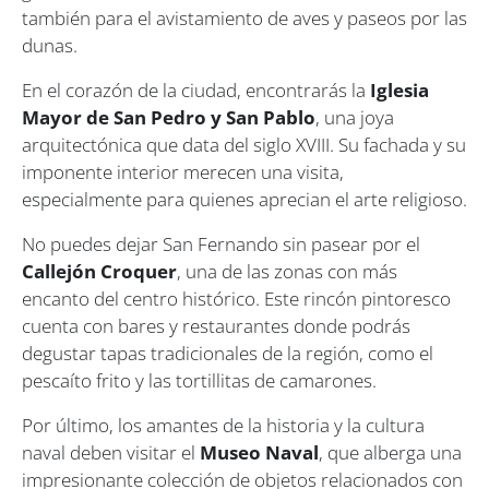
también para el avistamiento de aves y paseos por las
dunas.
En el corazón de la ciudad, encontrarás la
Iglesia
Mayor de San Pedro y San Pablo
, una joya
arquitectónica que data del siglo XVIII. Su fachada y su
imponente interior merecen una visita,
especialmente para quienes aprecian el arte religioso.
No puedes dejar San Fernando sin pasear por el
Callejón Croquer
, una de las zonas con más
encanto del centro histórico. Este rincón pintoresco
cuenta con bares y restaurantes donde podrás
degustar tapas tradicionales de la región, como el
pescaíto frito y las tortillitas de camarones.
Por último, los amantes de la historia y la cultura
naval deben visitar el
Museo Naval
, que alberga una
impresionante colección de objetos relacionados con