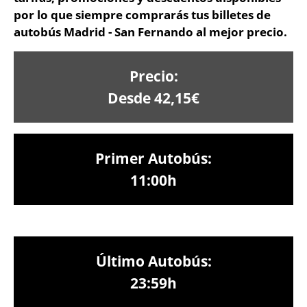
por lo que siempre comprarás tus billetes de
autobús Madrid - San Fernando al mejor precio.
Precio:
Desde 42,15€
Primer Autobús:
11:00h
Último Autobús:
23:59h