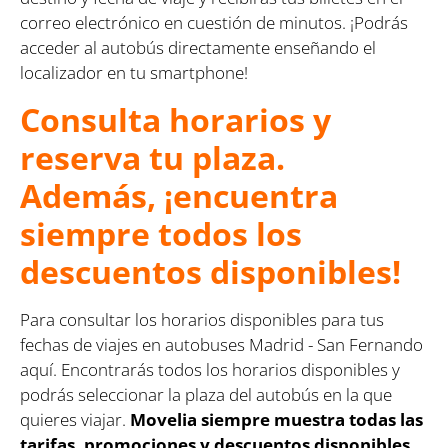
correo electrónico en cuestión de minutos. ¡Podrás
acceder al autobús directamente enseñando el
localizador en tu smartphone!
Consulta horarios y
reserva tu plaza.
Además, ¡encuentra
siempre todos los
descuentos disponibles!
Para consultar los horarios disponibles para tus
fechas de viajes en autobuses Madrid - San Fernando
aquí. Encontrarás todos los horarios disponibles y
podrás seleccionar la plaza del autobús en la que
quieres viajar.
Movelia siempre muestra todas las
tarifas, promociones y descuentos disponibles