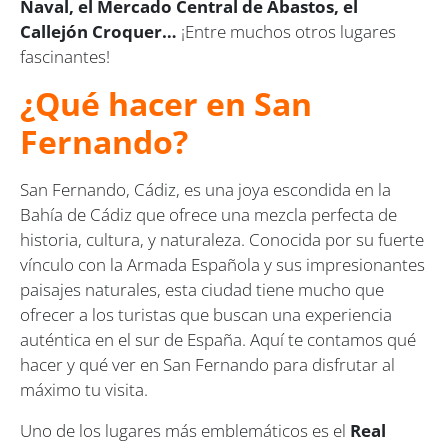
Naval, el Mercado Central de Abastos, el
Callejón Croquer…
¡Entre muchos otros lugares
fascinantes!
¿Qué hacer en San
Fernando?
San Fernando, Cádiz, es una joya escondida en la
Bahía de Cádiz que ofrece una mezcla perfecta de
historia, cultura, y naturaleza. Conocida por su fuerte
vínculo con la Armada Española y sus impresionantes
paisajes naturales, esta ciudad tiene mucho que
ofrecer a los turistas que buscan una experiencia
auténtica en el sur de España. Aquí te contamos qué
hacer y qué ver en San Fernando para disfrutar al
máximo tu visita.
Uno de los lugares más emblemáticos es el
Real