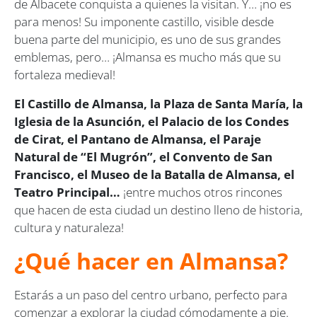
de Albacete conquista a quienes la visitan. Y… ¡no es
para menos! Su imponente castillo, visible desde
buena parte del municipio, es uno de sus grandes
emblemas, pero… ¡Almansa es mucho más que su
fortaleza medieval!
El Castillo de Almansa, la Plaza de Santa María, la
Iglesia de la Asunción, el Palacio de los Condes
de Cirat, el Pantano de Almansa, el Paraje
Natural de “El Mugrón”, el Convento de San
Francisco, el Museo de la Batalla de Almansa, el
Teatro Principal…
¡entre muchos otros rincones
que hacen de esta ciudad un destino lleno de historia,
cultura y naturaleza!
¿Qué hacer en Almansa?
Estarás a un paso del centro urbano, perfecto para
comenzar a explorar la ciudad cómodamente a pie.