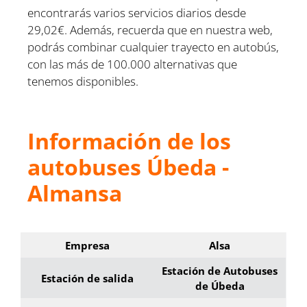
encontrarás varios servicios diarios desde
29,02€. Además, recuerda que en nuestra web,
podrás combinar cualquier trayecto en autobús,
con las más de 100.000 alternativas que
tenemos disponibles.
Información de los
autobuses Úbeda -
Almansa
Empresa
Alsa
Estación de Autobuses
Estación de salida
de Úbeda