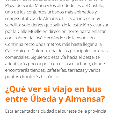
Plaza de Santa María y los alrededores del Castillo,
uno de los conjuntos urbanos más animados y
representativos de Almansa. El recorrido es muy
sencillo: solo tienes que salir de la estación y avanzar
por la Calle Muelle en dirección norte hasta enlazar
con la Avenida José Hernández de la Asunción.
Continúa recto unos metros más hasta llegar a la
Calle Aniceto Coloma, una de las principales arterias
comerciales. Siguiendo esta vía hacia el oeste, te
adentrarás poco a poco en el casco urbano, donde
encontrarás tiendas, cafeterías, terrazas y varios
puntos de interés histórico.
¿Qué ver si viajo en bus
entre Úbeda y Almansa?
Esta encantadora ciudad del sureste de la provincia