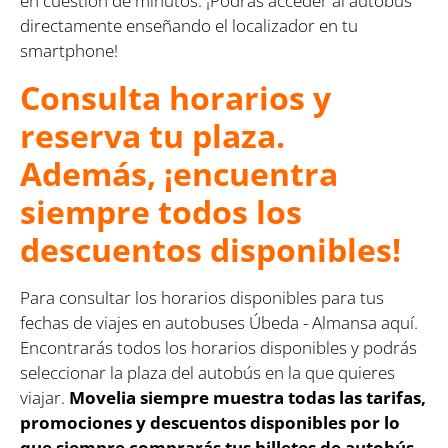
en cuestión de minutos. ¡Podrás acceder al autobús
directamente enseñando el localizador en tu
smartphone!
Consulta horarios y
reserva tu plaza.
Además, ¡encuentra
siempre todos los
descuentos disponibles!
Para consultar los horarios disponibles para tus
fechas de viajes en autobuses Úbeda - Almansa aquí.
Encontrarás todos los horarios disponibles y podrás
seleccionar la plaza del autobús en la que quieres
viajar.
Movelia siempre muestra todas las tarifas,
promociones y descuentos disponibles por lo
que siempre comprarás tus billetes de autobús