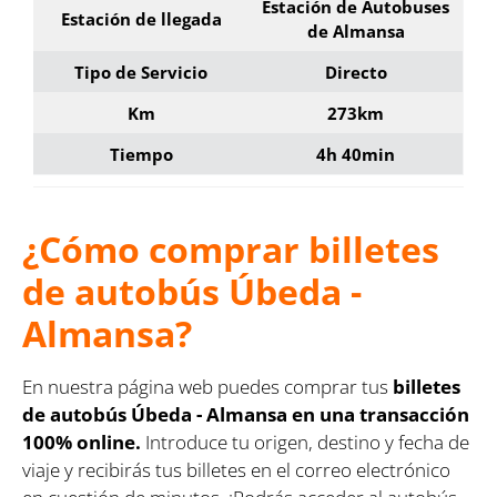
Estación de Autobuses
Estación de llegada
de Almansa
Tipo de Servicio
Directo
Km
273km
Tiempo
4h 40min
¿Cómo comprar billetes
de autobús Úbeda -
Almansa?
En nuestra página web puedes comprar tus
billetes
de autobús Úbeda - Almansa en una transacción
100% online.
Introduce tu origen, destino y fecha de
viaje y recibirás tus billetes en el correo electrónico