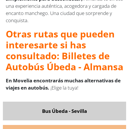
una experiencia auténtica, acogedora y cargada de
encanto manchego. Una ciudad que sorprende y
conquista.
Otras rutas que pueden
interesarte si has
consultado: Billetes de
Autobús Úbeda - Almansa
En Movelia encontrarás muchas alternativas de
viajes en autobús.
¡Elige la tuya!
Bus Úbeda - Sevilla