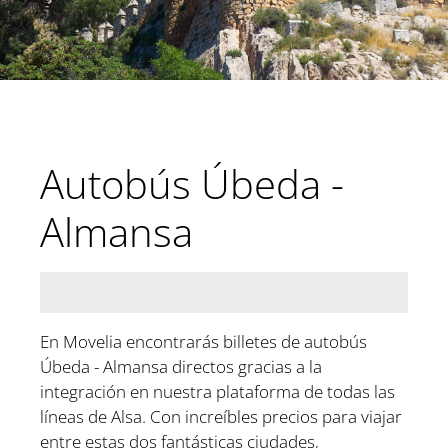
Autobús Úbeda -
Almansa
En Movelia encontrarás billetes de autobús
Úbeda - Almansa directos gracias a la
integración en nuestra plataforma de todas las
líneas de Alsa. Con increíbles precios para viajar
entre estas dos fantásticas ciudades,