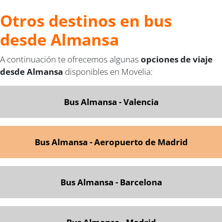
Otros destinos en bus
desde Almansa
A continuación te ofrecemos algunas
opciones de viaje
desde Almansa
disponibles en Movelia:
Bus Almansa - Valencia
Bus Almansa - Aeropuerto de Madrid
Bus Almansa - Barcelona