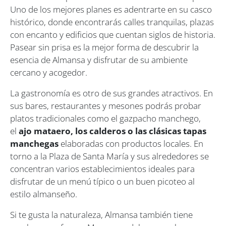
Uno de los mejores planes es adentrarte en su casco
histórico, donde encontrarás calles tranquilas, plazas
con encanto y edificios que cuentan siglos de historia.
Pasear sin prisa es la mejor forma de descubrir la
esencia de Almansa y disfrutar de su ambiente
cercano y acogedor.
La gastronomía es otro de sus grandes atractivos. En
sus bares, restaurantes y mesones podrás probar
platos tradicionales como el gazpacho manchego,
el
ajo mataero, los calderos o las clásicas tapas
manchegas
elaboradas con productos locales. En
torno a la Plaza de Santa María y sus alrededores se
concentran varios establecimientos ideales para
disfrutar de un menú típico o un buen picoteo al
estilo almanseño.
Si te gusta la naturaleza, Almansa también tiene