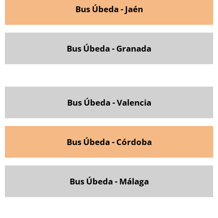
Bus Úbeda - Jaén
Bus Úbeda - Granada
Bus Úbeda - Valencia
Bus Úbeda - Córdoba
Bus Úbeda - Málaga