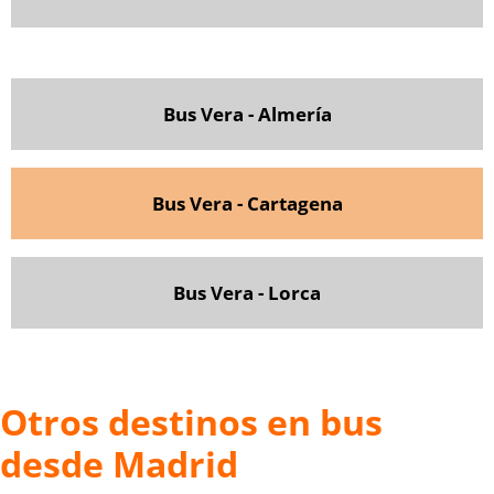
Bus Vera - Almería
Bus Vera - Cartagena
Bus Vera - Lorca
Otros destinos en bus
desde Madrid