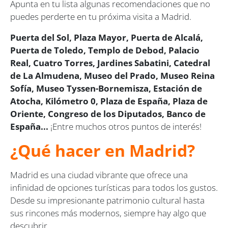
Apunta en tu lista algunas recomendaciones que no
puedes perderte en tu próxima visita a Madrid.
Puerta del Sol, Plaza Mayor, Puerta de Alcalá,
Puerta de Toledo, Templo de Debod, Palacio
Real, Cuatro Torres, Jardines Sabatini, Catedral
de La Almudena, Museo del Prado, Museo Reina
Sofía, Museo Tyssen-Bornemisza, Estación de
Atocha, Kilómetro 0, Plaza de España, Plaza de
Oriente, Congreso de los Diputados, Banco de
España...
¡Entre muchos otros puntos de interés!
¿Qué hacer en Madrid?
Madrid es una ciudad vibrante que ofrece una
infinidad de opciones turísticas para todos los gustos.
Desde su impresionante patrimonio cultural hasta
sus rincones más modernos, siempre hay algo que
descubrir.