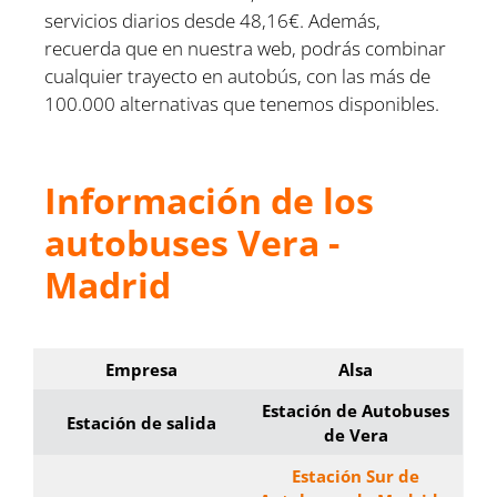
servicios diarios desde 48,16€. Además,
recuerda que en nuestra web, podrás combinar
cualquier trayecto en autobús, con las más de
100.000 alternativas que tenemos disponibles.
Información de los
autobuses Vera -
Madrid
Empresa
Alsa
Estación de Autobuses
Estación de salida
de Vera
Estación Sur de