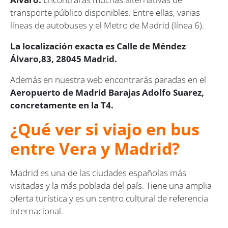
transporte público disponibles. Entre ellas, varias
líneas de autobuses y el Metro de Madrid (línea 6).
La localización exacta es Calle de Méndez
Álvaro,83, 28045 Madrid.
Además en nuestra web encontrarás paradas en el
Aeropuerto de Madrid Barajas Adolfo Suarez,
concretamente en la T4.
¿Qué ver si viajo en bus
entre Vera y Madrid?
Madrid es una de las ciudades españolas más
visitadas y la más poblada del país. Tiene una amplia
oferta turística y es un centro cultural de referencia
internacional.