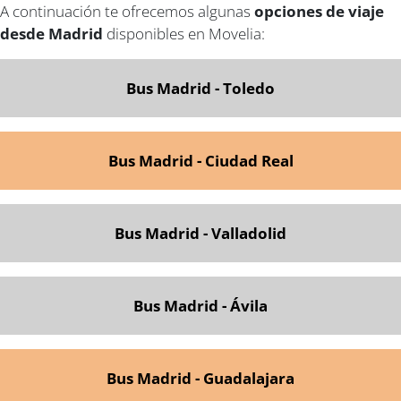
A continuación te ofrecemos algunas
opciones de viaje
desde Madrid
disponibles en Movelia:
Bus
Madrid - Toledo
Bus Madrid - Ciudad Real
Bus Madrid - Valladolid
Bus Madrid - Ávila
Bus Madrid - Guadalajara