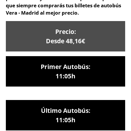
que siempre comprarás tus billetes de autobús
Vera - Madrid al mejor precio.
Precio:
Desde 48,16€
Primer Autobús:
11:05h
Último Autobús:
11:05h