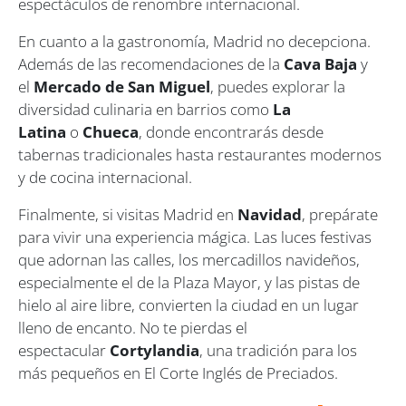
espectáculos de renombre internacional.
En cuanto a la gastronomía, Madrid no decepciona.
Además de las recomendaciones de la
Cava Baja
y
el
Mercado de San Miguel
, puedes explorar la
diversidad culinaria en barrios como
La
Latina
o
Chueca
, donde encontrarás desde
tabernas tradicionales hasta restaurantes modernos
y de cocina internacional.
Finalmente, si visitas Madrid en
Navidad
, prepárate
para vivir una experiencia mágica. Las luces festivas
que adornan las calles, los mercadillos navideños,
especialmente el de la Plaza Mayor, y las pistas de
hielo al aire libre, convierten la ciudad en un lugar
lleno de encanto. No te pierdas el
espectacular
Cortylandia
, una tradición para los
más pequeños en El Corte Inglés de Preciados.