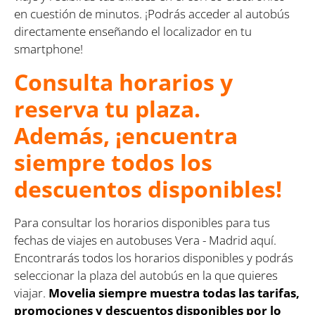
en cuestión de minutos. ¡Podrás acceder al autobús
directamente enseñando el localizador en tu
smartphone!
Consulta horarios y
reserva tu plaza.
Además, ¡encuentra
siempre todos los
descuentos disponibles!
Para consultar los horarios disponibles para tus
fechas de viajes en autobuses Vera - Madrid aquí.
Encontrarás todos los horarios disponibles y podrás
seleccionar la plaza del autobús en la que quieres
viajar.
Movelia siempre muestra todas las tarifas,
promociones y descuentos disponibles por lo