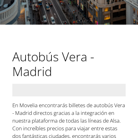
Autobús Vera -
Madrid
En Movelia encontrarás billetes de autobús Vera
- Madrid directos gracias a la integración en
nuestra plataforma de todas las líneas de Alsa.
Con increíbles precios para viajar entre estas
dos fantásticas ciudades, encontrarás varios