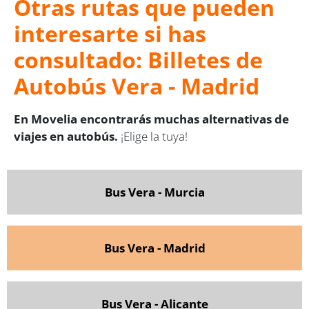
Otras rutas que pueden
interesarte si has
consultado: Billetes de
Autobús Vera - Madrid
En Movelia encontrarás muchas alternativas de
viajes en autobús.
¡Elige la tuya!
Bus Vera - Murcia
Bus Vera - Madrid
Bus Vera - Alicante