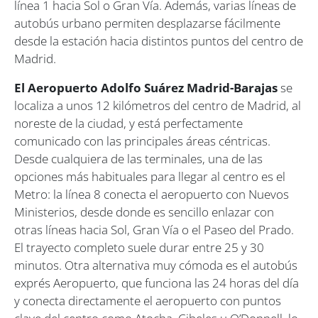
línea 1 hacia Sol o Gran Vía. Además, varias líneas de
autobús urbano permiten desplazarse fácilmente
desde la estación hacia distintos puntos del centro de
Madrid.
El Aeropuerto Adolfo Suárez Madrid-Barajas
se
localiza a unos 12 kilómetros del centro de Madrid, al
noreste de la ciudad, y está perfectamente
comunicado con las principales áreas céntricas.
Desde cualquiera de las terminales, una de las
opciones más habituales para llegar al centro es el
Metro: la línea 8 conecta el aeropuerto con Nuevos
Ministerios, desde donde es sencillo enlazar con
otras líneas hacia Sol, Gran Vía o el Paseo del Prado.
El trayecto completo suele durar entre 25 y 30
minutos. Otra alternativa muy cómoda es el autobús
exprés Aeropuerto, que funciona las 24 horas del día
y conecta directamente el aeropuerto con puntos