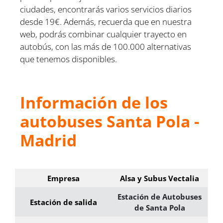
ciudades, encontrarás varios servicios diarios
desde 19€. Además, recuerda que en nuestra
web, podrás combinar cualquier trayecto en
autobús, con las más de 100.000 alternativas
que tenemos disponibles.
Información de los
autobuses Santa Pola -
Madrid
Empresa
Alsa y Subus Vectalia
Estación de Autobuses
Estación de salida
de Santa Pola