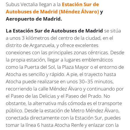
Subus Vectalia llegan a la
Estación Sur de
Autobuses de Madrid (Méndez Álvaro)
y
Aeropuerto de Madrid.
La Estación Sur de Autobuses de Madrid
se sitúa
a unos 3 kilómetros del centro de la ciudad, en el
distrito de Arganzuela, y ofrece excelentes
conexiones con las principales zonas céntricas. Desde
la propia estación, llegar a lugares emblemáticos
como la Puerta del Sol, la Plaza Mayor o el entorno de
Atocha es sencillo y rápido. A pie, el trayecto hasta
Atocha puede realizarse en unos 30–35 minutos,
recorriendo la calle Méndez Álvaro y continuando por
el Paseo de las Delicias y el Paseo del Prado. No
obstante, la alternativa más cómoda es el transporte
público. Desde la estación de Metro Méndez Álvaro,
conectada directamente con la Estación Sur, puedes
tomar la línea 6 hasta Atocha Renfe y enlazar con la