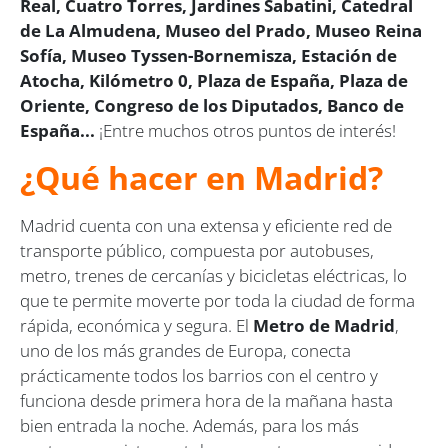
Real, Cuatro Torres, Jardines Sabatini, Catedral
de La Almudena, Museo del Prado, Museo Reina
Sofía, Museo Tyssen-Bornemisza, Estación de
Atocha, Kilómetro 0, Plaza de España, Plaza de
Oriente, Congreso de los Diputados, Banco de
España...
¡Entre muchos otros puntos de interés!
¿Qué hacer en Madrid?
Madrid cuenta con una extensa y eficiente red de
transporte público, compuesta por autobuses,
metro, trenes de cercanías y bicicletas eléctricas, lo
que te permite moverte por toda la ciudad de forma
rápida, económica y segura. El
Metro de Madrid
,
uno de los más grandes de Europa, conecta
prácticamente todos los barrios con el centro y
funciona desde primera hora de la mañana hasta
bien entrada la noche. Además, para los más