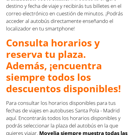
destino y fecha de viaje y recibirás tus billetes en el
correo electrónico en cuestión de minutos. ¡Podrás
acceder al autobús directamente enseñando el
localizador en tu smartphone!
Consulta horarios y
reserva tu plaza.
Además, ¡encuentra
siempre todos los
descuentos disponibles!
Para consultar los horarios disponibles para tus
fechas de viajes en autobuses Santa Pola - Madrid
aquí. Encontrarás todos los horarios disponibles y
podrás seleccionar la plaza del autobús en la que
quieres viajar.
Movelia siempre muestra todas las