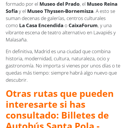
formado por el
Museo del Prado
, el
Museo Reina
Sofía
y el
Museo Thyssen-Bornemisza
. A esto se
suman decenas de galerías, centros culturales
como
La Casa Encendida
o
CaixaForum
, y una
vibrante escena de teatro alternativo en Lavapiés y
Malasaña.
En definitiva, Madrid es una ciudad que combina
historia, modernidad, cultura, naturaleza, ocio y
gastronomía. No importa si vienes por unos días o te
quedas más tiempo: siempre habrá algo nuevo que
descubrir.
Otras rutas que pueden
interesarte si has
consultado: Billetes de
Autobús Santa Pola -