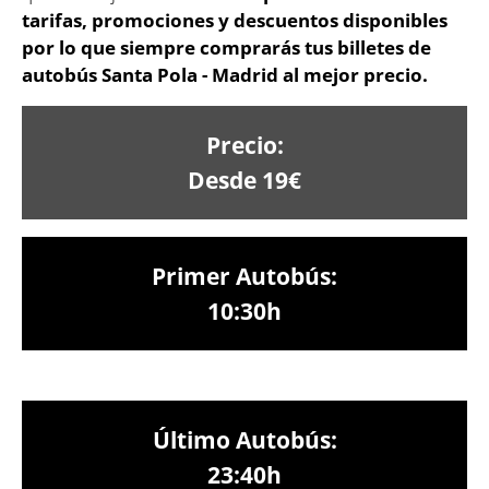
tarifas, promociones y descuentos disponibles
por lo que siempre comprarás tus billetes de
autobús Santa Pola - Madrid al mejor precio.
Precio:
Desde 19€
Primer Autobús:
10:30h
Último Autobús:
23:40h