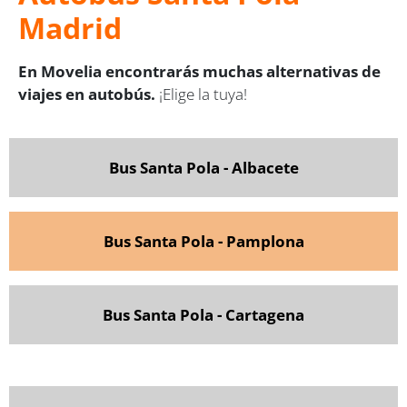
Madrid
En Movelia encontrarás muchas alternativas de
viajes en autobús.
¡Elige la tuya!
Bus Santa Pola - Albacete
Bus Santa Pola - Pamplona
Bus Santa Pola - Cartagena