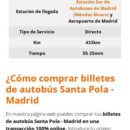
Estación Sur de
Autobuses de Madrid
Estación de llegada
(Méndez Álvaro)
y
Aeropuerto de Madrid
Tipo de Servicio
Directo
Km
433km
Tiempo
5h 25min
¿Cómo comprar billetes
de autobús Santa Pola -
Madrid
En nuestra página web puedes comprar tus
billetes
de autobús Santa Pola - Madrid en una
transacción 100% online.
Introduce tu origen,