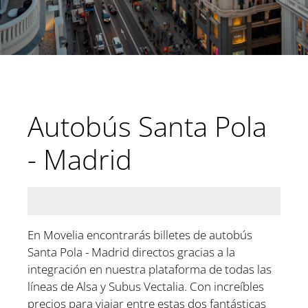
Autobús Santa Pola
- Madrid
En Movelia encontrarás billetes de autobús
Santa Pola - Madrid directos gracias a la
integración en nuestra plataforma de todas las
líneas de Alsa y Subus Vectalia. Con increíbles
precios para viajar entre estas dos fantásticas