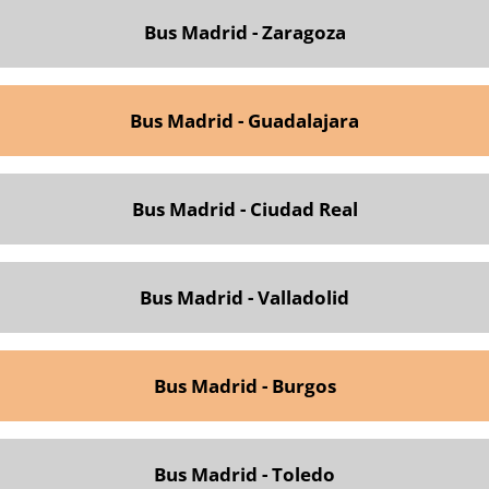
Bus Madrid - Zaragoza
Bus Madrid - Guadalajara
Bus Madrid - Ciudad Real
Bus Madrid - Valladolid
Bus Madrid - Burgos
Bus Madrid - Toledo