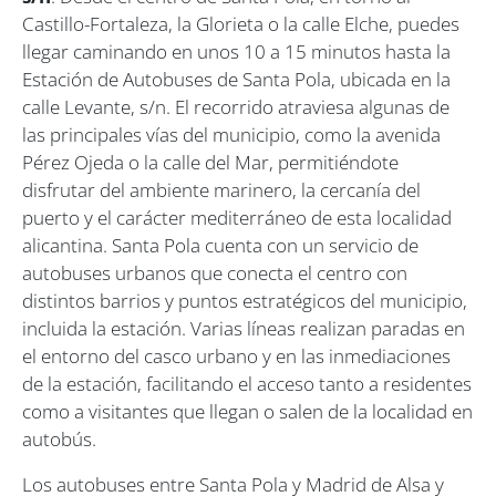
Castillo-Fortaleza, la Glorieta o la calle Elche, puedes
llegar caminando en unos 10 a 15 minutos hasta la
Estación de Autobuses de Santa Pola, ubicada en la
calle Levante, s/n. El recorrido atraviesa algunas de
las principales vías del municipio, como la avenida
Pérez Ojeda o la calle del Mar, permitiéndote
disfrutar del ambiente marinero, la cercanía del
puerto y el carácter mediterráneo de esta localidad
alicantina. Santa Pola cuenta con un servicio de
autobuses urbanos que conecta el centro con
distintos barrios y puntos estratégicos del municipio,
incluida la estación. Varias líneas realizan paradas en
el entorno del casco urbano y en las inmediaciones
de la estación, facilitando el acceso tanto a residentes
como a visitantes que llegan o salen de la localidad en
autobús.
Los autobuses entre Santa Pola y Madrid de Alsa y