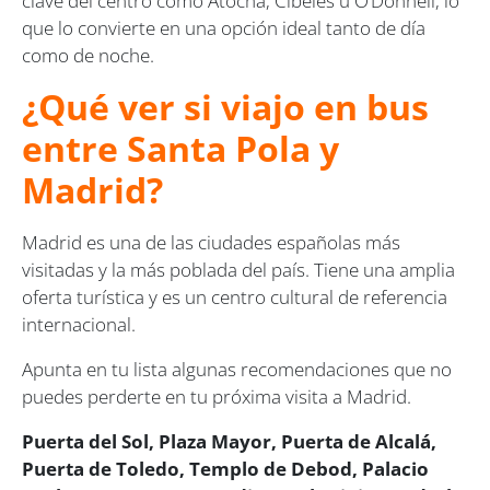
clave del centro como Atocha, Cibeles u O’Donnell, lo
que lo convierte en una opción ideal tanto de día
como de noche.
¿Qué ver si viajo en bus
entre Santa Pola y
Madrid?
Madrid es una de las ciudades españolas más
visitadas y la más poblada del país. Tiene una amplia
oferta turística y es un centro cultural de referencia
internacional.
Apunta en tu lista algunas recomendaciones que no
puedes perderte en tu próxima visita a Madrid.
Puerta del Sol, Plaza Mayor, Puerta de Alcalá,
Puerta de Toledo, Templo de Debod, Palacio