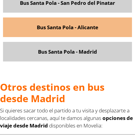
Bus Santa Pola - San Pedro del Pinatar
Bus Santa Pola - Alicante
Bus Santa Pola - Madrid
Otros destinos en bus
desde Madrid
Si quieres sacar todo el partido a tu visita y desplazarte a
localidades cercanas, aquí te damos algunas
opciones de
viaje desde Madrid
disponibles en Movelia: