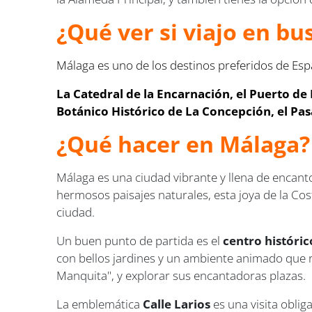
¿Qué ver si viajo en bu
Málaga es uno de los destinos preferidos de Esp
La Catedral de la Encarnación, el Puerto de M
Botánico Histórico de La Concepción, el Pas
¿Qué hacer en Málaga?
Málaga es una ciudad vibrante y llena de encanto
hermosos paisajes naturales, esta joya de la Cos
ciudad.
Un buen punto de partida es el
centro históric
con bellos jardines y un ambiente animado que re
Manquita", y explorar sus encantadoras plazas.
La emblemática
Calle Larios
es una visita oblig