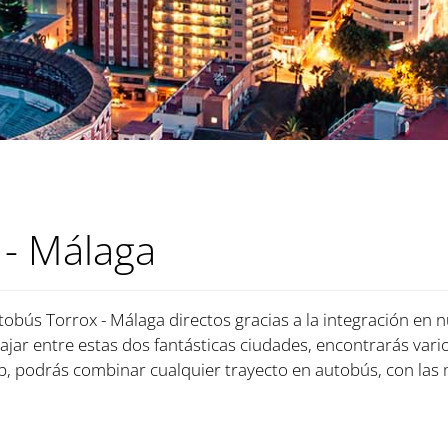
 - Málaga
tobús Torrox - Málaga directos gracias a la integración en n
iajar entre estas dos fantásticas ciudades, encontrarás vari
, podrás combinar cualquier trayecto en autobús, con las 