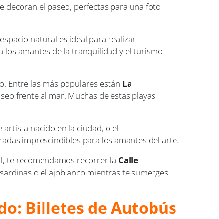
ue decoran el paseo, perfectas para una foto
 espacio natural es ideal para realizar
a los amantes de la tranquilidad y el turismo
áneo. Entre las más populares están
La
seo frente al mar. Muchas de estas playas
 artista nacido en la ciudad, o el
adas imprescindibles para los amantes del arte.
al, te recomendamos recorrer la
Calle
 sardinas o el ajoblanco mientras te sumerges
do: Billetes de Autobús