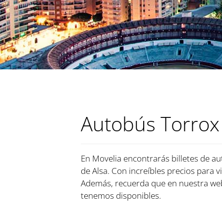
Autobús Torrox
En Movelia encontrarás billetes de au
de Alsa. Con increíbles precios para v
Además, recuerda que en nuestra web
tenemos disponibles.