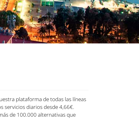
uestra plataforma de todas las líneas
os servicios diarios desde 4,66€.
más de 100.000 alternativas que