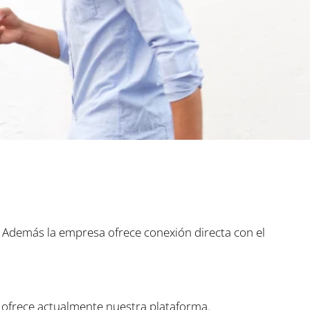
. Además la empresa ofrece conexión directa con el
 ofrece actualmente nuestra plataforma.