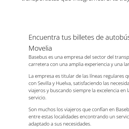
Encuentra tus billetes de autob
Movelia
Basebus es una empresa del sector del transp
carretera con una amplia experiencia y una lar
La empresa es titular de las líneas regulares
con Sevilla y Huelva, satisfaciendo las necesi
viajeros y buscando siempre la excelencia en l
servicio.
Son muchos los viajeros que confían en Baseb
entre estas localidades encontrando un servi
adaptado a sus necesidades.