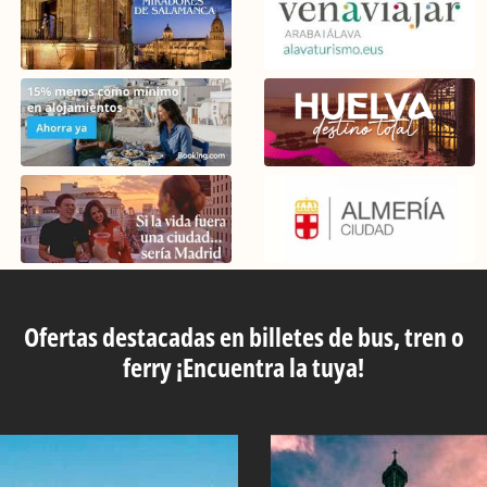
Ofertas destacadas en billetes de bus, tren o
ferry ¡Encuentra la tuya!