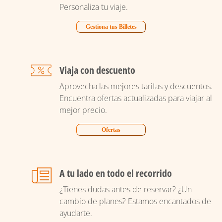
Personaliza tu viaje.
Gestiona tus Billetes
Viaja con descuento
Aprovecha las mejores tarifas y descuentos.
Encuentra ofertas actualizadas para viajar al
mejor precio.
Ofertas
A tu lado en todo el recorrido
¿Tienes dudas antes de reservar? ¿Un
cambio de planes? Estamos encantados de
ayudarte.