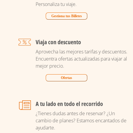
Personaliza tu viaje.
Gestiona tus Billetes
Viaja con descuento
Aprovecha las mejores tarifas y descuentos.
Encuentra ofertas actualizadas para viajar al
mejor precio.
Ofertas
A tu lado en todo el recorrido
¿Tienes dudas antes de reservar? ¿Un
cambio de planes? Estamos encantados de
ayudarte.