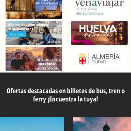
Ofertas destacadas en billetes de bus, tren o
ferry ¡Encuentra la tuya!