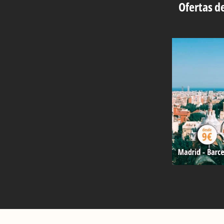
Ofertas de