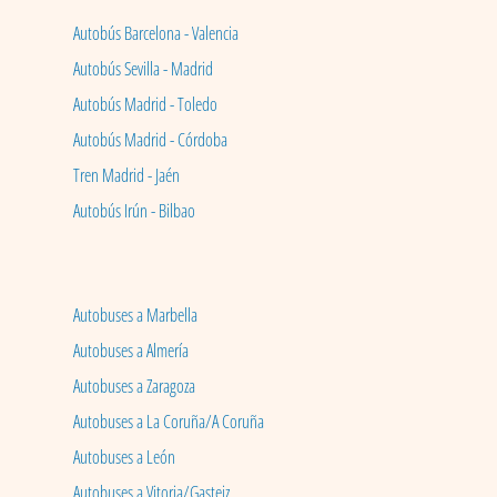
Autobús Barcelona - Valencia
Autobús Sevilla - Madrid
Autobús Madrid - Toledo
Autobús Madrid - Córdoba
Tren Madrid - Jaén
Autobús Irún - Bilbao
Autobuses a Marbella
Autobuses a Almería
Autobuses a Zaragoza
Autobuses a La Coruña/A Coruña
Autobuses a León
Autobuses a Vitoria/Gasteiz