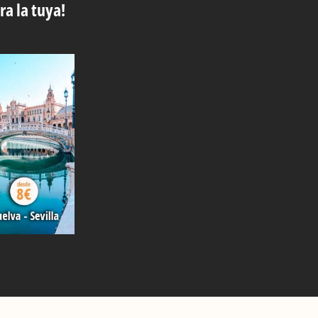
ra la tuya!