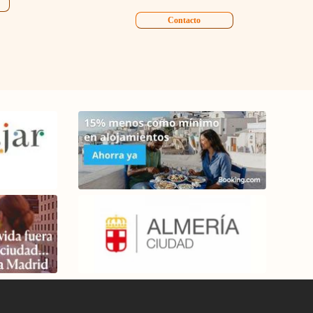
Contacto