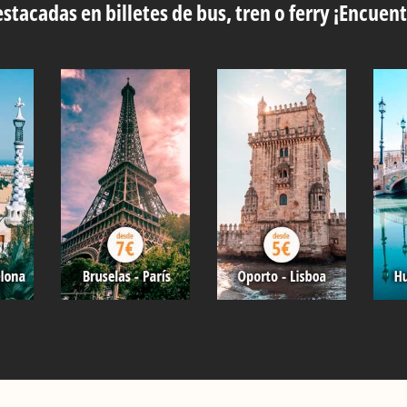
stacadas en billetes de bus, tren o ferry ¡Encuent