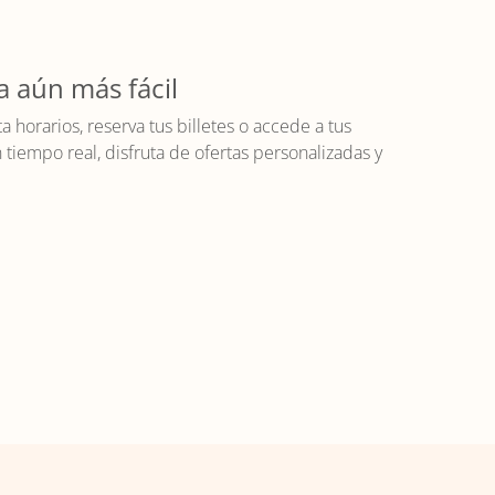
a aún más fácil
horarios, reserva tus billetes o accede a tus
iempo real, disfruta de ofertas personalizadas y