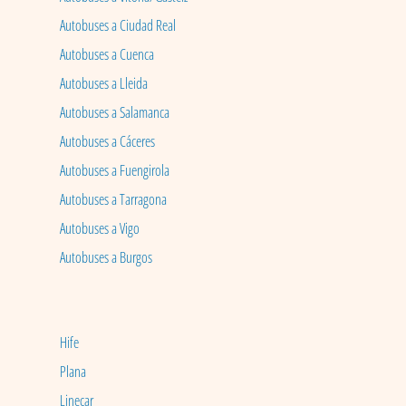
Autobuses a Ciudad Real
Autobuses a Cuenca
Autobuses a Lleida
Autobuses a Salamanca
Autobuses a Cáceres
Autobuses a Fuengirola
Autobuses a Tarragona
Autobuses a Vigo
Autobuses a Burgos
Hife
Plana
Linecar