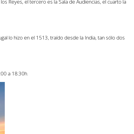
s Reyes, el tercero es la Sala de Audiencias, el cuarto la
al lo hizo en el 1513, traído desde la India, tan sólo dos
:00 a 18:30h.