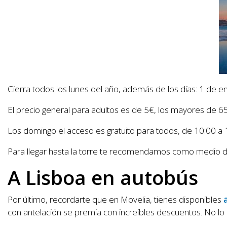
Cierra todos los lunes del año, además de los días: 1 de 
El precio general para adultos es de 5€, los mayores de 
Los domingo el acceso es gratuito para todos, de 10:00 a 
Para llegar hasta la torre te recomendamos como medio de tra
A Lisboa en autobús
Por último, recordarte que en Movelia, tienes disponibles
con antelación se premia con increíbles descuentos. No lo