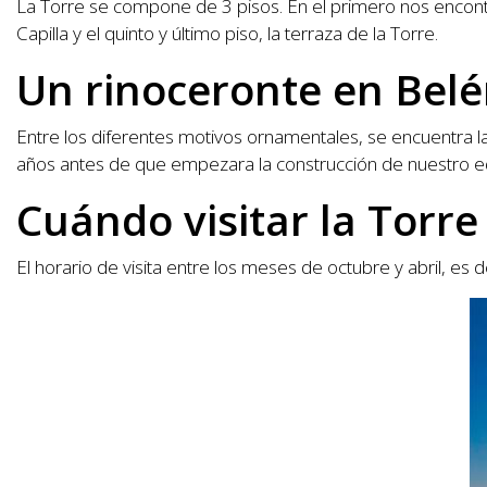
La Torre se compone de 3 pisos. En el primero nos encontra
Capilla y el quinto y último piso, la terraza de la Torre.
Un rinoceronte en Bel
Entre los diferentes motivos ornamentales, se encuentra la 
años antes de que empezara la construcción de nuestro edi
Cuándo visitar la Torr
El horario de visita entre los meses de octubre y abril, e