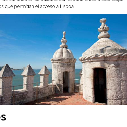
s que permitían el acceso a Lisboa.
os