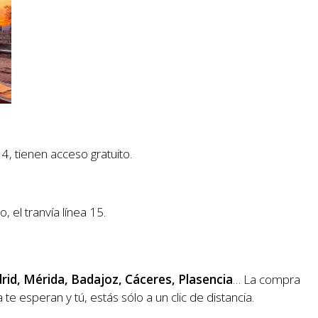
, tienen acceso gratuito.
 el tranvía línea 15.
id, Mérida, Badajoz, Cáceres, Plasencia
… La compra
te esperan y tú, estás sólo a un clic de distancia.