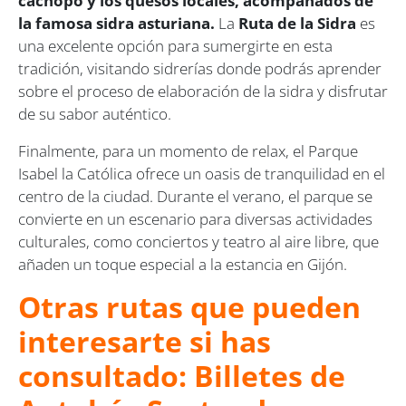
cachopo y los quesos locales, acompañados de
la famosa sidra asturiana.
La
Ruta de la Sidra
es
una excelente opción para sumergirte en esta
tradición, visitando sidrerías donde podrás aprender
sobre el proceso de elaboración de la sidra y disfrutar
de su sabor auténtico.
Finalmente, para un momento de relax, el Parque
Isabel la Católica ofrece un oasis de tranquilidad en el
centro de la ciudad. Durante el verano, el parque se
convierte en un escenario para diversas actividades
culturales, como conciertos y teatro al aire libre, que
añaden un toque especial a la estancia en Gijón.
Otras rutas que pueden
interesarte si has
consultado: Billetes de