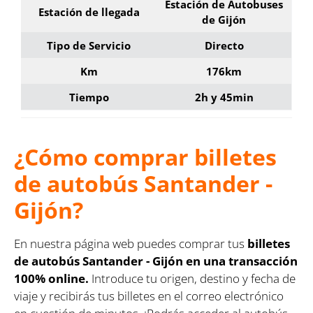
Estación de Autobuses
Estación de llegada
de Gijón
Tipo de Servicio
Directo
Km
176km
Tiempo
2h y 45min
¿Cómo comprar billetes
de autobús Santander -
Gijón?
En nuestra página web puedes comprar tus
billetes
de autobús Santander - Gijón en una transacción
100% online.
Introduce tu origen, destino y fecha de
viaje y recibirás tus billetes en el correo electrónico