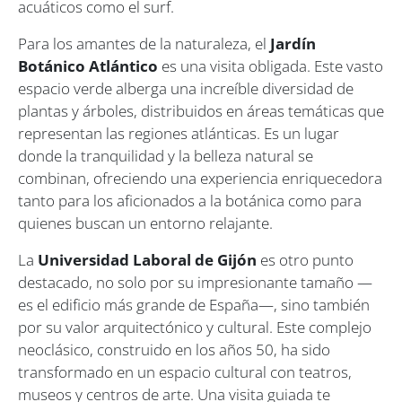
acuáticos como el surf.
Para los amantes de la naturaleza, el
Jardín
Botánico Atlántico
es una visita obligada. Este vasto
espacio verde alberga una increíble diversidad de
plantas y árboles, distribuidos en áreas temáticas que
representan las regiones atlánticas. Es un lugar
donde la tranquilidad y la belleza natural se
combinan, ofreciendo una experiencia enriquecedora
tanto para los aficionados a la botánica como para
quienes buscan un entorno relajante.
La
Universidad Laboral de Gijón
es otro punto
destacado, no solo por su impresionante tamaño —
es el edificio más grande de España—, sino también
por su valor arquitectónico y cultural. Este complejo
neoclásico, construido en los años 50, ha sido
transformado en un espacio cultural con teatros,
museos y centros de arte. Una visita guiada te