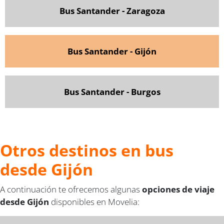
Bus Santander - Zaragoza
Bus Santander - Gijón
Bus Santander - Burgos
Otros destinos en bus
desde Gijón
A continuación te ofrecemos algunas
opciones de viaje
desde Gijón
disponibles en Movelia: