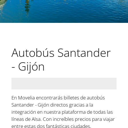
Autobús Santander
- Gijón
En Movelia encontrarás billetes de autobús
Santander - Gijón directos gracias a la
integración en nuestra plataforma de todas las
líneas de Alsa. Con increíbles precios para viajar
entre estas dos fantásticas ciudades,