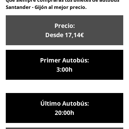
Santander - Gijón al mejor precio.
Precio:
Desde 17,14€
Primer Autobús:
3:00h
Último Autobús:
20:00h