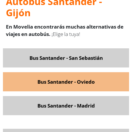
Autobús Santander -
Gijón
En Movelia encontrarás muchas alternativas de
viajes en autobús.
¡Elige la tuya!
Bus Santander - San Sebastián
Bus Santander - Oviedo
Bus Santander - Madrid