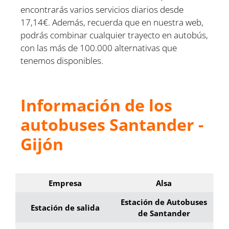
encontrarás varios servicios diarios desde
17,14€. Además, recuerda que en nuestra web,
podrás combinar cualquier trayecto en autobús,
con las más de 100.000 alternativas que
tenemos disponibles.
Información de los
autobuses Santander -
Gijón
Empresa
Alsa
Estación de Autobuses
Estación de salida
de Santander