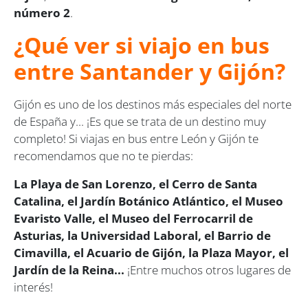
número 2
.
¿Qué ver si viajo en bus
entre Santander y Gijón?
Gijón es uno de los destinos más especiales del norte
de España y... ¡Es que se trata de un destino muy
completo! Si viajas en bus entre León y Gijón te
recomendamos que no te pierdas:
La Playa de San Lorenzo, el Cerro de Santa
Catalina, el Jardín Botánico Atlántico, el Museo
Evaristo Valle, el Museo del Ferrocarril de
Asturias, la Universidad Laboral, el Barrio de
Cimavilla, el Acuario de Gijón, la Plaza Mayor, el
Jardín de la Reina...
¡Entre muchos otros lugares de
interés!