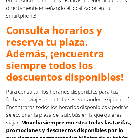
en cuestión de minutos. ¡Podrás acceder al autobús
directamente enseñando el localizador en tu
smartphone!
Consulta horarios y
reserva tu plaza.
Además, ¡encuentra
siempre todos los
descuentos disponibles!
Para consultar los horarios disponibles para tus
fechas de viajes en autobuses Santander - Gijón aquí.
Encontrarás todos los horarios disponibles y podrás
seleccionar la plaza del autobús en la que quieres
viajar.
Movelia siempre muestra todas las tarifas,
promociones y descuentos disponibles por lo
que siempre comprarás tus billetes de autobús