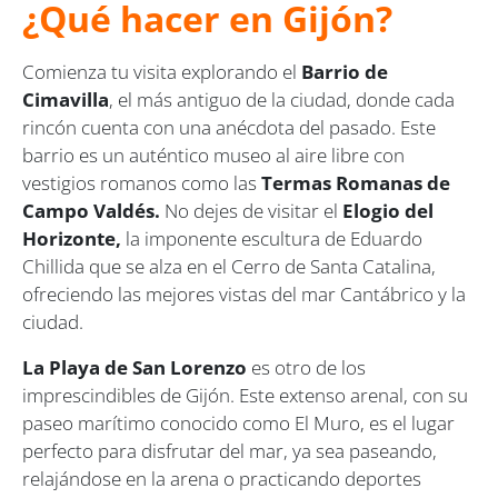
¿Qué hacer en Gijón?
Comienza tu visita explorando el
Barrio de
Cimavilla
, el más antiguo de la ciudad, donde cada
rincón cuenta con una anécdota del pasado. Este
barrio es un auténtico museo al aire libre con
vestigios romanos como las
Termas Romanas de
Campo Valdés.
No dejes de visitar el
Elogio del
Horizonte,
la imponente escultura de Eduardo
Chillida que se alza en el Cerro de Santa Catalina,
ofreciendo las mejores vistas del mar Cantábrico y la
ciudad.
La Playa de San Lorenzo
es otro de los
imprescindibles de Gijón. Este extenso arenal, con su
paseo marítimo conocido como El Muro, es el lugar
perfecto para disfrutar del mar, ya sea paseando,
relajándose en la arena o practicando deportes