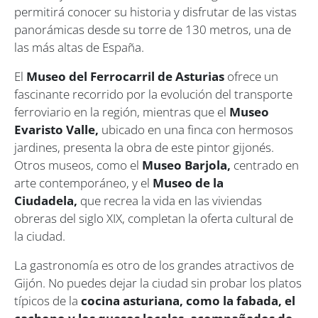
permitirá conocer su historia y disfrutar de las vistas
panorámicas desde su torre de 130 metros, una de
las más altas de España.
El
Museo del Ferrocarril de Asturias
ofrece un
fascinante recorrido por la evolución del transporte
ferroviario en la región, mientras que el
Museo
Evaristo Valle,
ubicado en una finca con hermosos
jardines, presenta la obra de este pintor gijonés.
Otros museos, como el
Museo Barjola,
centrado en
arte contemporáneo, y el
Museo de la
Ciudadela,
que recrea la vida en las viviendas
obreras del siglo XIX, completan la oferta cultural de
la ciudad.
La gastronomía es otro de los grandes atractivos de
Gijón. No puedes dejar la ciudad sin probar los platos
típicos de la
cocina asturiana, como la fabada, el