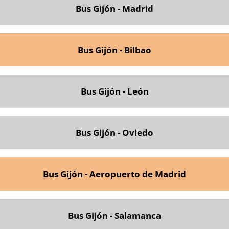
Bus Gijón - Madrid
Bus Gijón - Bilbao
Bus Gijón - León
Bus Gijón - Oviedo
Bus Gijón - Aeropuerto de Madrid
Bus Gijón - Salamanca