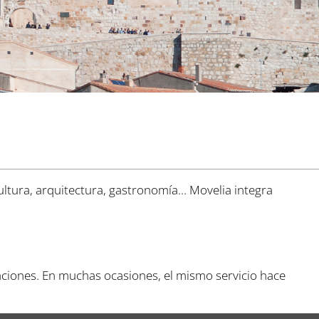
ltura, arquitectura, gastronomía... Movelia integra
taciones. En muchas ocasiones, el mismo servicio hace