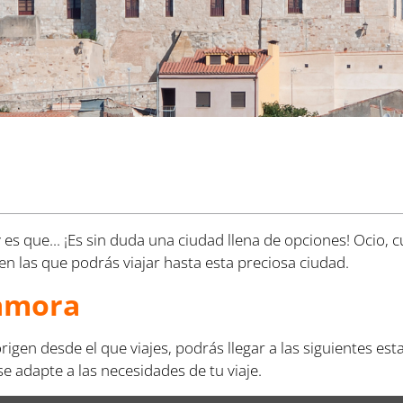
s que... ¡Es sin duda una ciudad llena de opciones! Ocio, cu
en las que podrás viajar hasta esta preciosa ciudad.
Zamora
igen desde el que viajes, podrás llegar a las siguientes es
 adapte a las necesidades de tu viaje.