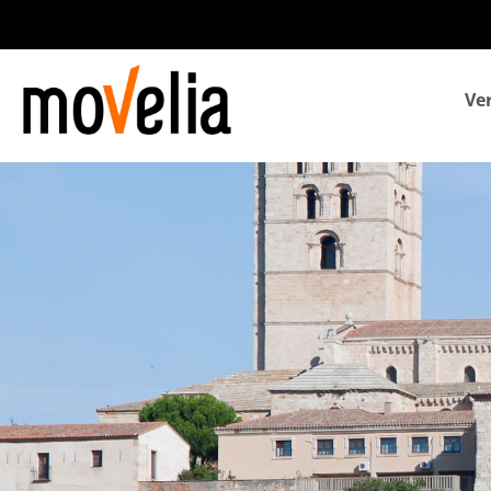
Navegación
Ve
principal