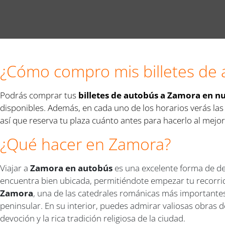
¿Cómo compro mis billetes de
Podrás comprar tus
billetes de autobús a Zamora en n
disponibles. Además, en cada uno de los horarios verás las
así que reserva tu plaza cuánto antes para hacerlo al mejor
¿Qué hacer en Zamora?
Viajar a
Zamora en autobús
es una excelente forma de de
encuentra bien ubicada, permitiéndote empezar tu recorrid
Zamora
, una de las catedrales románicas más importantes 
peninsular. En su interior, puedes admirar valiosas obras 
devoción y la rica tradición religiosa de la ciudad.