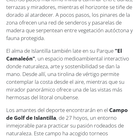
terrazas y miradores, mientras el horizonte se tiñe de
dorado al atardecer. A pocos pasos, los pinares de la
zona ofrecen una red de senderos y pasarelas de
madera que serpentean entre vegetación autóctona y
fauna protegida.
El alma de Islantilla también late en su Parque
"El
Camaleón"
, un espacio medioambiental interactivo
donde naturaleza, arte y sostenibilidad se dan la
mano. Desde allí, una tirolina de vértigo permite
contemplar la costa desde el aire, mientras que su
mirador panorámico ofrece una de las vistas más
hermosas del litoral onubense.
Los amantes del deporte encontrarán en el
Campo
de Golf de Islantilla
, de 27 hoyos, un entorno
inmejorable para practicar su pasión rodeados de
naturaleza. Este campo ha acogido torneos