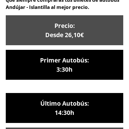
Andújar - Islantilla al mejor precio.
Precio:
Desde 26,10€
Primer Autobús:
3:30h
Último Autobús:
14:30h