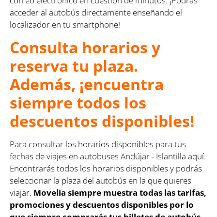
correo electrónico en cuestión de minutos. ¡Podrás
acceder al autobús directamente enseñando el
localizador en tu smartphone!
Consulta horarios y
reserva tu plaza.
Además, ¡encuentra
siempre todos los
descuentos disponibles!
Para consultar los horarios disponibles para tus
fechas de viajes en autobuses Andújar - Islantilla aquí.
Encontrarás todos los horarios disponibles y podrás
seleccionar la plaza del autobús en la que quieres
viajar.
Movelia siempre muestra todas las tarifas,
promociones y descuentos disponibles por lo
que siempre comprarás tus billetes de autobús