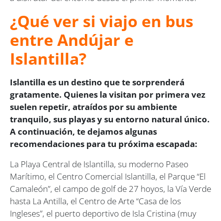
¿Qué ver si viajo en bus
entre Andújar e
Islantilla?
Islantilla es un destino que te sorprenderá
gratamente. Quienes la visitan por primera vez
suelen repetir, atraídos por su ambiente
tranquilo, sus playas y su entorno natural único.
A continuación, te dejamos algunas
recomendaciones para tu próxima escapada:
La Playa Central de Islantilla, su moderno Paseo
Marítimo, el Centro Comercial Islantilla, el Parque “El
Camaleón”, el campo de golf de 27 hoyos, la Vía Verde
hasta La Antilla, el Centro de Arte “Casa de los
Ingleses”, el puerto deportivo de Isla Cristina (muy