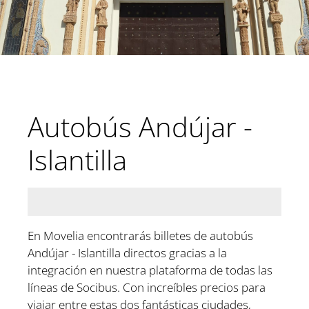
Autobús Andújar -
Islantilla
En Movelia encontrarás billetes de autobús
Andújar - Islantilla directos gracias a la
integración en nuestra plataforma de todas las
líneas de Socibus. Con increíbles precios para
viajar entre estas dos fantásticas ciudades,