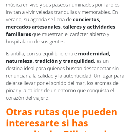
música en vivo y sus paseos iluminados por faroles
invitan a vivir veladas tranquilas y memorables. En
verano, su agenda se llena de
conciertos,
mercados artesanales, talleres y actividades
familiares
que muestran el carácter abierto y
hospitalario de sus gentes.
Islantilla, con su equilibrio entre
modernidad,
naturaleza, tradición y tranquilidad,
es un
destino ideal para quienes buscan desconectar sin
renunciar a la calidad y la autenticidad. Un lugar para
dejarse llevar por el sonido del mar, los aromas del
pinar y la calidez de un entorno que conquista el
corazón del viajero.
Otras rutas que pueden
interesarte si has