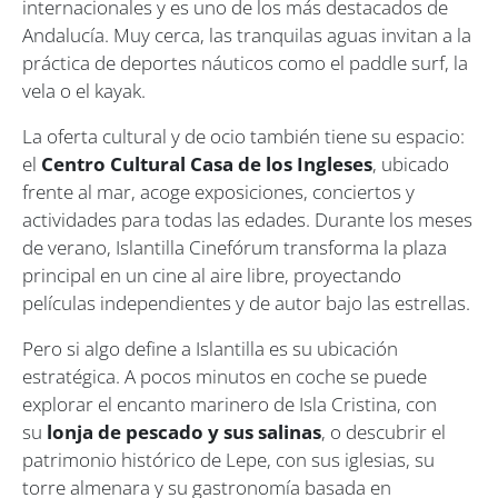
internacionales y es uno de los más destacados de
Andalucía. Muy cerca, las tranquilas aguas invitan a la
práctica de deportes náuticos como el paddle surf, la
vela o el kayak.
La oferta cultural y de ocio también tiene su espacio:
el
Centro Cultural Casa de los Ingleses
, ubicado
frente al mar, acoge exposiciones, conciertos y
actividades para todas las edades. Durante los meses
de verano, Islantilla Cinefórum transforma la plaza
principal en un cine al aire libre, proyectando
películas independientes y de autor bajo las estrellas.
Pero si algo define a Islantilla es su ubicación
estratégica. A pocos minutos en coche se puede
explorar el encanto marinero de Isla Cristina, con
su
lonja de pescado y sus salinas
, o descubrir el
patrimonio histórico de Lepe, con sus iglesias, su
torre almenara y su gastronomía basada en