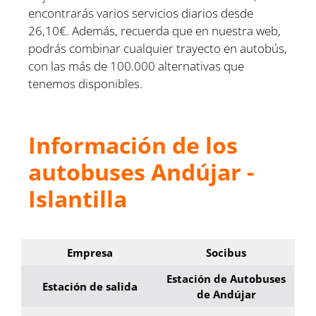
encontrarás varios servicios diarios desde
26,10€. Además, recuerda que en nuestra web,
podrás combinar cualquier trayecto en autobús,
con las más de 100.000 alternativas que
tenemos disponibles.
Información de los
autobuses Andújar -
Islantilla
Empresa
Socibus
Estación de Autobuses
Estación de salida
de Andújar