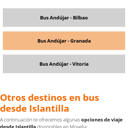
Bus Andújar - Bilbao
Bus Andújar - Granada
Bus Andújar - Vitoria
Otros destinos en bus
desde Islantilla
A continuación te ofrecemos algunas
opciones de viaje
desde Islantilla
disponibles en Movelia: