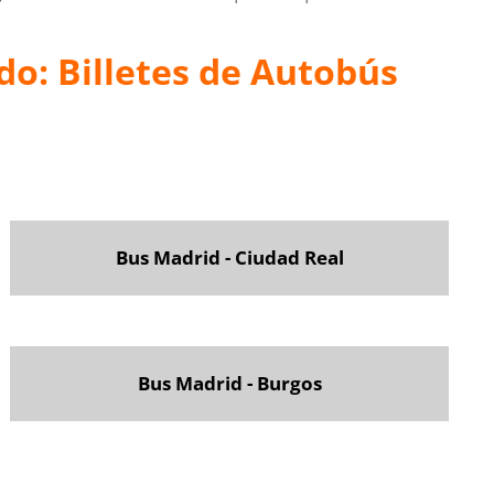
do: Billetes de Autobús
Bus Madrid - Ciudad Real
Bus Madrid - Burgos