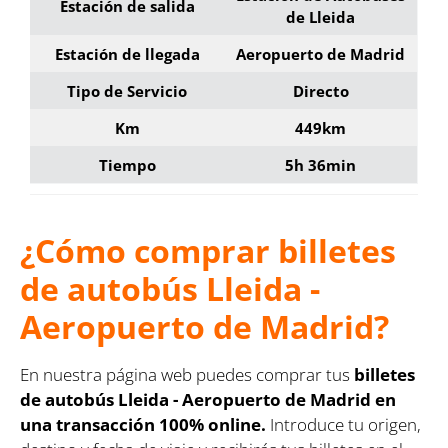
Estación de salida
de Lleida
Estación de llegada
Aeropuerto de Madrid
Tipo de Servicio
Directo
Km
449km
Tiempo
5h 36min
¿Cómo comprar billetes
de autobús Lleida -
Aeropuerto de Madrid?
En nuestra página web puedes comprar tus
billetes
de autobús Lleida - Aeropuerto de Madrid en
una transacción 100% online.
Introduce tu origen,