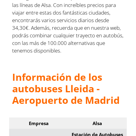
las líneas de Alsa. Con increíbles precios para
viajar entre estas dos fantásticas ciudades,
encontrarás varios servicios diarios desde
34,30€. Además, recuerda que en nuestra web,
podrás combinar cualquier trayecto en autobús,
con las más de 100.000 alternativas que
tenemos disponibles.
Información de los
autobuses Lleida -
Aeropuerto de Madrid
Empresa
Alsa
Estación de Autobuses