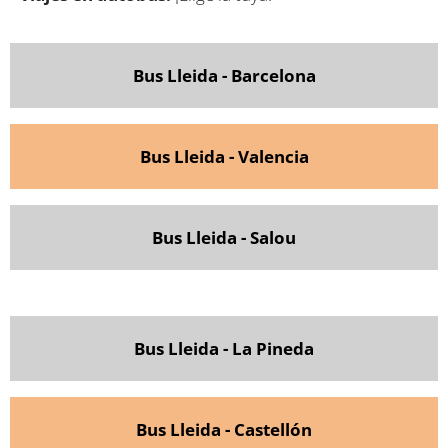
Bus Lleida - Barcelona
Bus Lleida - Valencia
Bus Lleida - Salou
Bus Lleida - La Pineda
Bus Lleida - Castellón