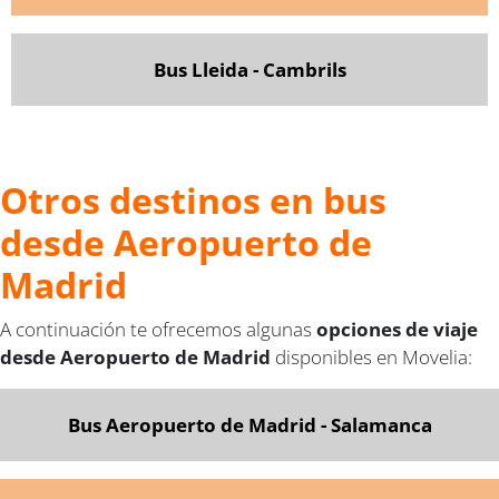
Bus Lleida - Cambrils
Otros destinos en bus
desde Aeropuerto de
Madrid
A continuación te ofrecemos algunas
opciones de viaje
desde Aeropuerto de Madrid
disponibles en Movelia:
Bus Aeropuerto de Madrid - Salamanca