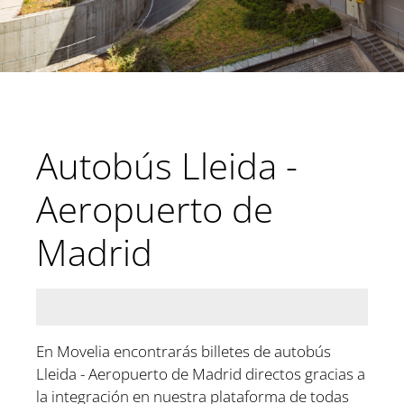
Autobús Lleida -
Aeropuerto de
Madrid
En Movelia encontrarás billetes de autobús
Lleida - Aeropuerto de Madrid directos gracias a
la integración en nuestra plataforma de todas