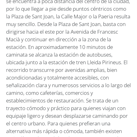
se encuentra a poca distancia del centro de la ciudad,
por lo que llegar a pie desde puntos céntricos como
la Plaza de Sant Joan, la Calle Major o la Paeria resulta
muy sencillo. Desde la Plaza de Sant Joan, basta con
dirigirse hacia el este por la Avenida de Francesc
Macià y continuar en dirección a la zona de la
estación. En aproximadamente 10 minutos de
caminata se alcanza la estación de autobuses,
ubicada junto a la estación de tren Lleida Pirineus. El
recorrido transcurre por avenidas amplias, bien
acondicionadas y totalmente accesibles, con
señalización clara y numerosos servicios a lo largo del
camino, como cafeterías, comercios y
establecimientos de restauración. Se trata de un
trayecto cómodo y práctico para quienes viajan con
equipaje ligero y desean desplazarse caminando por
el centro urbano. Para quienes prefieran una
alternativa más rápida o cómoda, también existen