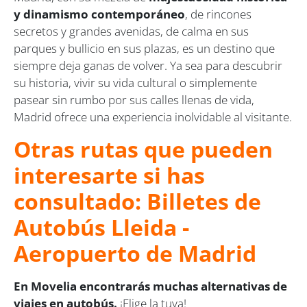
y dinamismo contemporáneo
, de rincones
secretos y grandes avenidas, de calma en sus
parques y bullicio en sus plazas, es un destino que
siempre deja ganas de volver. Ya sea para descubrir
su historia, vivir su vida cultural o simplemente
pasear sin rumbo por sus calles llenas de vida,
Madrid ofrece una experiencia inolvidable al visitante.
Otras rutas que pueden
interesarte si has
consultado: Billetes de
Autobús Lleida -
Aeropuerto de Madrid
En Movelia encontrarás muchas alternativas de
viajes en autobús.
¡Elige la tuya!