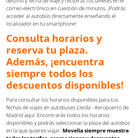
destino y fecha de viaje y recibirás tus billetes en el
correo electrónico en cuestión de minutos. ¡Podrás
acceder al autobús directamente enseñando el
localizador en tu smartphone!
Consulta horarios y
reserva tu plaza.
Además, ¡encuentra
siempre todos los
descuentos disponibles!
Para consultar los horarios disponibles para tus
fechas de viajes en autobuses Lleida - Aeropuerto de
Madrid aquí. Encontrarás todos los horarios
disponibles y podrás seleccionar la plaza del autobús
en la que quieres viajar.
Movelia siempre muestra