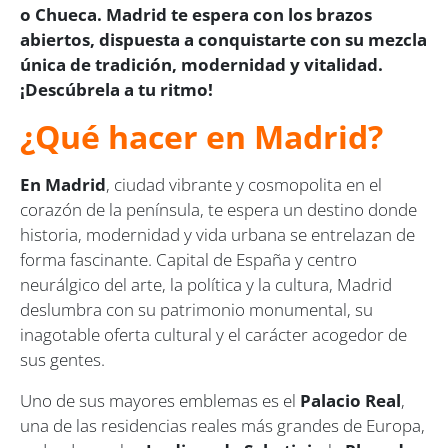
o Chueca. Madrid te espera con los brazos
abiertos, dispuesta a conquistarte con su mezcla
única de tradición, modernidad y vitalidad.
¡Descúbrela a tu ritmo!
¿Qué hacer en Madrid?
En Madrid
, ciudad vibrante y cosmopolita en el
corazón de la península, te espera un destino donde
historia, modernidad y vida urbana se entrelazan de
forma fascinante. Capital de España y centro
neurálgico del arte, la política y la cultura, Madrid
deslumbra con su patrimonio monumental, su
inagotable oferta cultural y el carácter acogedor de
sus gentes.
Uno de sus mayores emblemas es el
Palacio Real
,
una de las residencias reales más grandes de Europa,