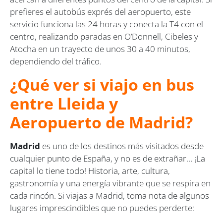
prefieres el autobús exprés del aeropuerto, este
servicio funciona las 24 horas y conecta la T4 con el
centro, realizando paradas en O’Donnell, Cibeles y
Atocha en un trayecto de unos 30 a 40 minutos,
dependiendo del tráfico.
¿Qué ver si viajo en bus
entre Lleida y
Aeropuerto de Madrid?
Madrid
es uno de los destinos más visitados desde
cualquier punto de España, y no es de extrañar… ¡La
capital lo tiene todo! Historia, arte, cultura,
gastronomía y una energía vibrante que se respira en
cada rincón. Si viajas a Madrid, toma nota de algunos
lugares imprescindibles que no puedes perderte: