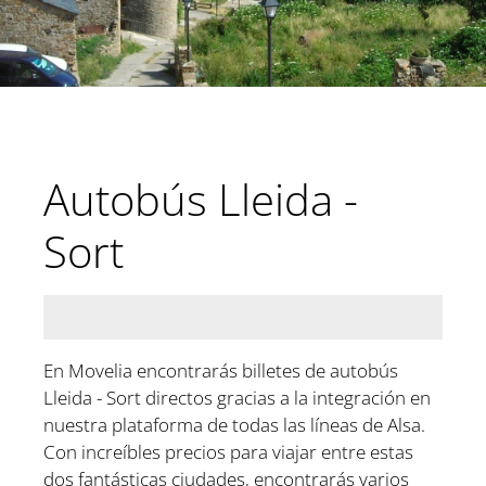
Autobús Lleida -
Sort
En Movelia encontrarás billetes de autobús
Lleida - Sort directos gracias a la integración en
nuestra plataforma de todas las líneas de Alsa.
Con increíbles precios para viajar entre estas
dos fantásticas ciudades, encontrarás varios