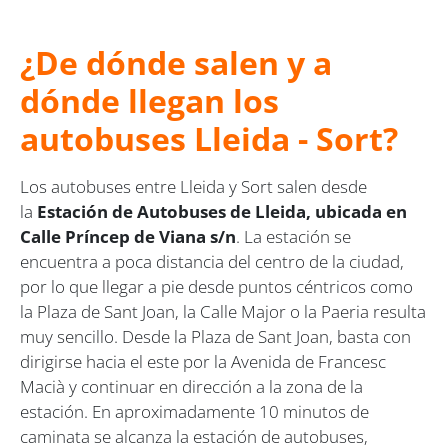
¿De dónde salen y a
dónde llegan los
autobuses Lleida - Sort?
Los autobuses entre Lleida y Sort salen desde
la
Estación de Autobuses de Lleida, ubicada en
Calle Príncep de Viana s/n
. La estación se
encuentra a poca distancia del centro de la ciudad,
por lo que llegar a pie desde puntos céntricos como
la Plaza de Sant Joan, la Calle Major o la Paeria resulta
muy sencillo. Desde la Plaza de Sant Joan, basta con
dirigirse hacia el este por la Avenida de Francesc
Macià y continuar en dirección a la zona de la
estación. En aproximadamente 10 minutos de
caminata se alcanza la estación de autobuses,