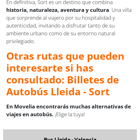
En definitiva, Sort es un destino que combina
historia, naturaleza, aventura y cultura
. Una villa
que sorprende al viajero por su hospitalidad y
autenticidad, invitando a disfrutar tanto de su
ambiente urbano como de su entorno natural
privilegiado.
Otras rutas que pueden
interesarte si has
consultado: Billetes de
Autobús Lleida - Sort
En Movelia encontrarás muchas alternativas de
viajes en autobús.
¡Elige la tuya!
Bus Lleida - Valencia