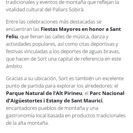
tradicionales y eventos de montaña que reflejan la
vitalidad cultural del Pallars Sobirà.
Entre las celebraciones más destacadas se
encuentran las
Fiestas Mayores en honor a Sant
Feliu
, que llenan las calles de música, danza y
actividades populares, así como citas deportivas y
festivas vinculadas a los deportes de aguas bravas,
que hacen de Sort una capital de referencia en este
ámbito.
Gracias a su ubicación, Sort es también un excelente
punto de partida para explorar los alrededores: el
Parque Natural de l’Alt Pirineu
, el
Parc Nacional
d’Aigüestortes i Estany de Sant Maurici
,
encantadores pueblos de montaña y una
gastronomía local basada en productos tradicionales
de la alta montaña.