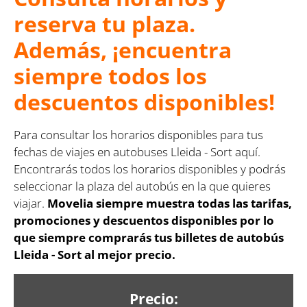
reserva tu plaza.
Además, ¡encuentra
siempre todos los
descuentos disponibles!
Para consultar los horarios disponibles para tus
fechas de viajes en autobuses Lleida - Sort aquí.
Encontrarás todos los horarios disponibles y podrás
seleccionar la plaza del autobús en la que quieres
viajar.
Movelia siempre muestra todas las tarifas,
promociones y descuentos disponibles por lo
que siempre comprarás tus billetes de autobús
Lleida - Sort al mejor precio.
Precio: