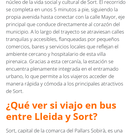
núcleo de la vida social y cultural de Sort. El recorrido
se completa en unos 5 minutos a pie, siguiendo la
propia avenida hasta conectar con la calle Mayor, eje
principal que conduce directamente al corazón del
municipio. A lo largo del trayecto se atraviesan calles
tranquilas y accesibles, flanqueadas por pequeños
comercios, bares y servicios locales que reflejan el
ambiente cercano y hospitalario de esta villa
pirenaica. Gracias a esta cercanía, la estación se
encuentra plenamente integrada en el entramado
urbano, lo que permite a los viajeros acceder de
manera rápida y cómoda a los principales atractivos
de Sort.
¿Qué ver si viajo en bus
entre Lleida y Sort?
Sort, capital de la comarca del Pallars Sobirà, es una