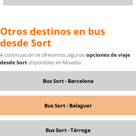
Otros destinos en bus
desde Sort
A continuación te ofrecemos algunas
opciones de viaje
desde Sort
disponibles en Movelia:
Bus Sort - Barcelona
Bus Sort - Balaguer
Bus Sort - Tárrega