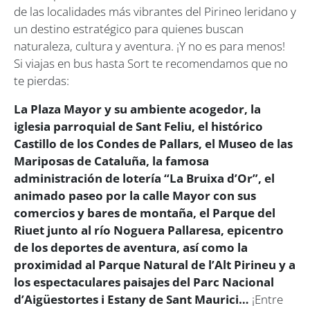
de las localidades más vibrantes del Pirineo leridano y
un destino estratégico para quienes buscan
naturaleza, cultura y aventura. ¡Y no es para menos!
Si viajas en bus hasta Sort te recomendamos que no
te pierdas:
La Plaza Mayor y su ambiente acogedor, la
iglesia parroquial de Sant Feliu, el histórico
Castillo de los Condes de Pallars, el Museo de las
Mariposas de Cataluña, la famosa
administración de lotería “La Bruixa d’Or”, el
animado paseo por la calle Mayor con sus
comercios y bares de montaña, el Parque del
Riuet junto al río Noguera Pallaresa, epicentro
de los deportes de aventura, así como la
proximidad al Parque Natural de l’Alt Pirineu y a
los espectaculares paisajes del Parc Nacional
d’Aigüestortes i Estany de Sant Maurici…
¡Entre