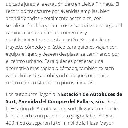
ubicada junto a la estación de tren Lleida Pirineus. El
recorrido transcurre por avenidas amplias, bien
acondicionadas y totalmente accesibles, con
señalización clara y numerosos servicios a lo largo del
camino, como cafeterías, comercios y
establecimientos de restauración. Se trata de un
trayecto cómodo y práctico para quienes viajan con
equipaje ligero y desean desplazarse caminando por
el centro urbano. Para quienes prefieran una
alternativa más rápida o cómoda, también existen
varias líneas de autobús urbano que conectan el
centro con la estación en pocos minutos.
Los autobuses llegan a la
Estación de Autobuses de
Sort, Avenida del Compte del Pallars, s/n.
Desde
la Estación de Autobuses de Sort, llegar al centro de
la localidad es un paseo corto y agradable. Apenas
400 metros separan la terminal de la Plaza Mayor,