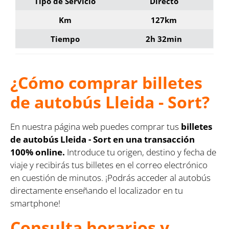
Tipo de Servicio
Directo
Km
127km
Tiempo
2h 32min
¿Cómo comprar billetes
de autobús Lleida - Sort?
En nuestra página web puedes comprar tus
billetes
de autobús Lleida - Sort en una transacción
100% online.
Introduce tu origen, destino y fecha de
viaje y recibirás tus billetes en el correo electrónico
en cuestión de minutos. ¡Podrás acceder al autobús
directamente enseñando el localizador en tu
smartphone!
Consulta horarios y