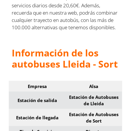
servicios diarios desde 20,60€. Además,
recuerda que en nuestra web, podrás combinar
cualquier trayecto en autobús, con las más de
100.000 alternativas que tenemos disponibles.
Información de los
autobuses Lleida - Sort
Empresa
Alsa
Estación de Autobuses
Estación de salida
de Lleida
Estación de Autobuses
Estación de llegada
de Sort