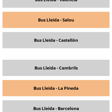
Bus Lleida - Salou
Bus Lleida - Castellón
Bus Lleida - Cambrils
Bus Lleida - La Pineda
Bus Lleida - Barcelona