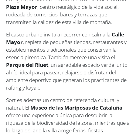
Plaza Mayor
, centro neurálgico de la vida social,
rodeada de comercios, bares y terrazas que
transmiten la calidez de esta villa de montaña.
El casco urbano invita a recorrer con calma la
Calle
Mayor
, repleta de pequeñas tiendas, restaurantes y
establecimientos tradicionales que conservan la
esencia pirenaica. También merece una visita el
Parque del Riuet
, un agradable espacio verde junto
al río, ideal para pasear, relajarse o disfrutar del
ambiente deportivo que generan los practicantes de
rafting y kayak.
Sort es además un centro de referencia cultural y
natural. El
Museo de las Mariposas de Cataluña
ofrece una experiencia única para descubrir la
riqueza de la biodiversidad de la zona, mientras que a
lo largo del año la villa acoge ferias, fiestas