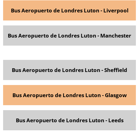
Bus Aeropuerto de Londres Luton - Liverpool
Bus Aeropuerto de Londres Luton - Manchester
Bus Aeropuerto de Londres Luton - Sheffield
Bus Aeropuerto de Londres Luton - Glasgow
Bus Aeropuerto de Londres Luton - Leeds