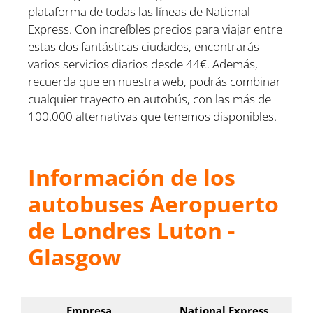
plataforma de todas las líneas de National
Express. Con increíbles precios para viajar entre
estas dos fantásticas ciudades, encontrarás
varios servicios diarios desde 44€. Además,
recuerda que en nuestra web, podrás combinar
cualquier trayecto en autobús, con las más de
100.000 alternativas que tenemos disponibles.
Información de los
autobuses Aeropuerto
de Londres Luton -
Glasgow
Empresa
National Express