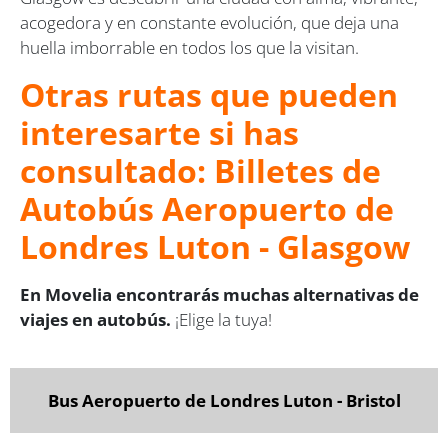
acogedora y en constante evolución, que deja una
huella imborrable en todos los que la visitan.
Otras rutas que pueden
interesarte si has
consultado: Billetes de
Autobús Aeropuerto de
Londres Luton - Glasgow
En Movelia encontrarás muchas alternativas de
viajes en autobús.
¡Elige la tuya!
Bus Aeropuerto de Londres Luton - Bristol