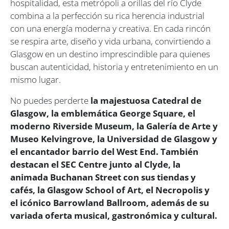
hospitalidad, esta metrópoli a orillas del río Clyde
combina a la perfección su rica herencia industrial
con una energía moderna y creativa. En cada rincón
se respira arte, diseño y vida urbana, convirtiendo a
Glasgow en un destino imprescindible para quienes
buscan autenticidad, historia y entretenimiento en un
mismo lugar.
No puedes perderte
la majestuosa Catedral de
Glasgow, la emblemática George Square, el
moderno Riverside Museum, la Galería de Arte y
Museo Kelvingrove, la Universidad de Glasgow y
el encantador barrio del West End. También
destacan el SEC Centre junto al Clyde, la
animada Buchanan Street con sus tiendas y
cafés, la Glasgow School of Art, el Necropolis y
el icónico Barrowland Ballroom, además de su
variada oferta musical, gastronómica y cultural.