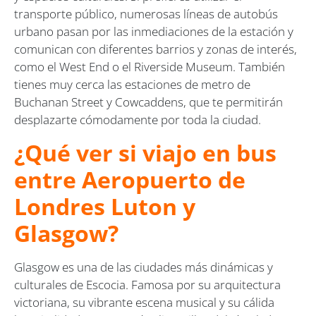
transporte público, numerosas líneas de autobús
urbano pasan por las inmediaciones de la estación y
comunican con diferentes barrios y zonas de interés,
como el West End o el Riverside Museum. También
tienes muy cerca las estaciones de metro de
Buchanan Street y Cowcaddens, que te permitirán
desplazarte cómodamente por toda la ciudad.
¿Qué ver si viajo en bus
entre Aeropuerto de
Londres Luton y
Glasgow?
Glasgow es una de las ciudades más dinámicas y
culturales de Escocia. Famosa por su arquitectura
victoriana, su vibrante escena musical y su cálida