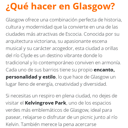
¿Qué hacer en Glasgow?
Glasgow ofrece una combinación perfecta de historia,
cultura y modernidad que la convierte en una de las
ciudades más atractivas de Escocia. Conocida por su
arquitectura victoriana, su apasionante escena
musical y su carácter acogedor, esta ciudad a orillas
del río Clyde es un destino vibrante donde lo
tradicional y lo contemporáneo conviven en armonía.
Cada uno de sus barrios tiene su propio
encanto,
personalidad y estilo
, lo que hace de Glasgow un
lugar lleno de energía, creatividad y diversidad.
Si necesitas un respiro en plena ciudad, no dejes de
visitar el
Kelvingrove Park
, uno de los espacios
verdes más emblemáticos de Glasgow, ideal para
pasear, relajarse o disfrutar de un picnic junto al río
Kelvin. También merece la pena acercarse