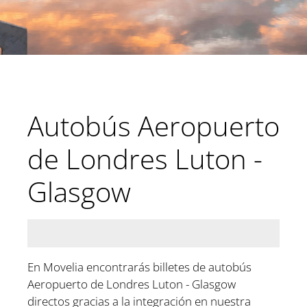
Autobús Aeropuerto
de Londres Luton -
Glasgow
En Movelia encontrarás billetes de autobús
Aeropuerto de Londres Luton - Glasgow
directos gracias a la integración en nuestra