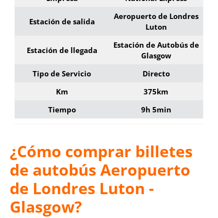
Aeropuerto de Londres
Estación de salida
Luton
Estación de Autobús de
Estación de llegada
Glasgow
Tipo de Servicio
Directo
Km
375km
Tiempo
9h 5min
¿Cómo comprar billetes
de autobús Aeropuerto
de Londres Luton -
Glasgow?