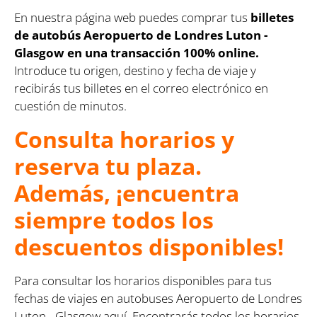
En nuestra página web puedes comprar tus
billetes
de autobús Aeropuerto de Londres Luton -
Glasgow en una transacción 100% online.
Introduce tu origen, destino y fecha de viaje y
recibirás tus billetes en el correo electrónico en
cuestión de minutos.
Consulta horarios y
reserva tu plaza.
Además, ¡encuentra
siempre todos los
descuentos disponibles!
Para consultar los horarios disponibles para tus
fechas de viajes en autobuses Aeropuerto de Londres
Luton - Glasgow aquí. Encontrarás todos los horarios