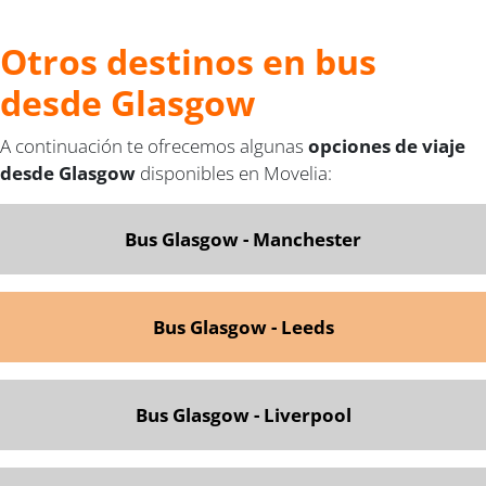
Otros destinos en bus
desde Glasgow
A continuación te ofrecemos algunas
opciones de viaje
desde Glasgow
disponibles en Movelia:
Bus Glasgow - Manchester
Bus Glasgow - Leeds
Bus Glasgow - Liverpool