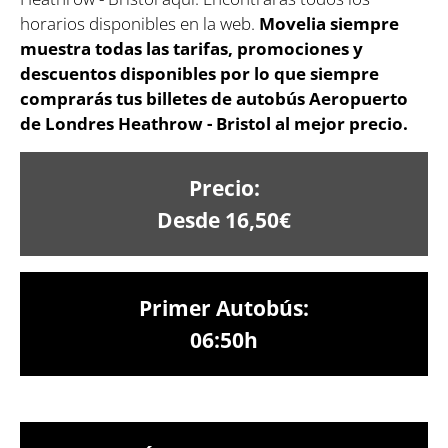
horarios disponibles en la web.
Movelia siempre
muestra todas las tarifas, promociones y
descuentos disponibles por lo que siempre
comprarás tus billetes de autobús Aeropuerto
de Londres Heathrow - Bristol al mejor precio.
Precio:
Desde 16,50€
Primer Autobús:
06:50h