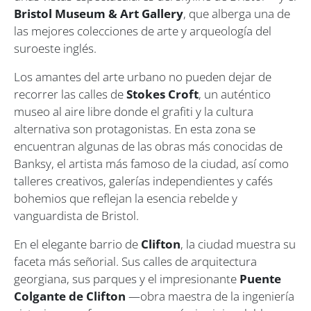
Bristol Museum & Art Gallery
, que alberga una de
las mejores colecciones de arte y arqueología del
suroeste inglés.
Los amantes del arte urbano no pueden dejar de
recorrer las calles de
Stokes Croft
, un auténtico
museo al aire libre donde el grafiti y la cultura
alternativa son protagonistas. En esta zona se
encuentran algunas de las obras más conocidas de
Banksy
, el artista más famoso de la ciudad, así como
talleres creativos, galerías independientes y cafés
bohemios que reflejan la esencia rebelde y
vanguardista de Bristol.
En el elegante barrio de
Clifton
, la ciudad muestra su
faceta más señorial. Sus calles de arquitectura
georgiana, sus parques y el impresionante
Puente
Colgante de Clifton
—obra maestra de la ingeniería