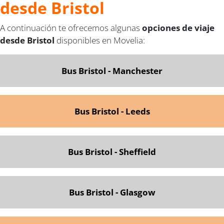
desde Bristol
A continuación te ofrecemos algunas
opciones de viaje
desde Bristol
disponibles en Movelia:
Bus Bristol - Manchester
Bus Bristol - Leeds
Bus Bristol - Sheffield
Bus Bristol - Glasgow