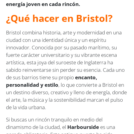
energía joven en cada rincón.
¿Qué hacer en Bristol?
Bristol combina historia, arte y modernidad en una
ciudad con una identidad única y un espíritu
innovador. Conocida por su pasado marítimo, su
fuerte carácter universitario y su vibrante escena
artística, esta joya del suroeste de Inglaterra ha
sabido reinventarse sin perder su esencia. Cada uno
de sus barrios tiene su propio
encanto,
personalidad y estilo
, lo que convierte a Bristol en
un destino diverso, creativo y lleno de energía, donde
el arte, la música y la sostenibilidad marcan el pulso
de la vida urbana.
Si buscas un rincón tranquilo en medio del
dinamismo de la ciudad, el
Harbourside
es una