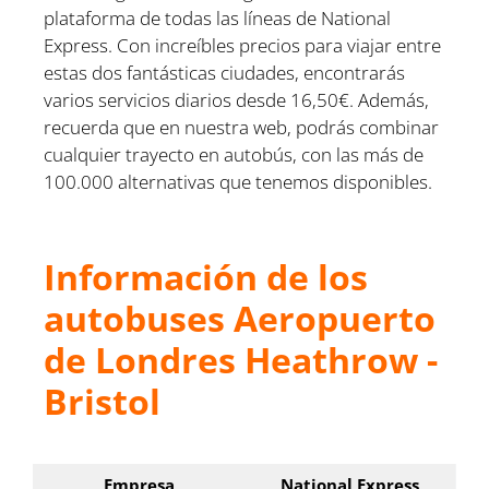
plataforma de todas las líneas de National
Express. Con increíbles precios para viajar entre
estas dos fantásticas ciudades, encontrarás
varios servicios diarios desde 16,50€. Además,
recuerda que en nuestra web, podrás combinar
cualquier trayecto en autobús, con las más de
100.000 alternativas que tenemos disponibles.
Información de los
autobuses Aeropuerto
de Londres Heathrow -
Bristol
Empresa
National Express