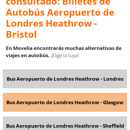
consultado: Billetes de
Autobús Aeropuerto de
Londres Heathrow -
Bristol
En Movelia encontrarás muchas alternativas de
viajes en autobús.
¡Elige la tuya!
Bus Aeropuerto de Londres Heathrow - Londres
Bus Aeropuerto de Londres Heathrow - Glasgow
Bus Aeropuerto de Londres Heathrow - Sheffield