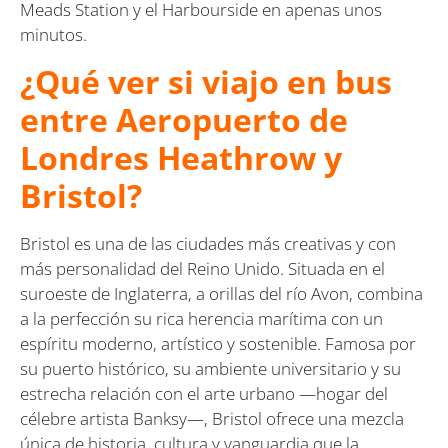
Meads Station y el Harbourside en apenas unos
minutos.
¿Qué ver si viajo en bus
entre Aeropuerto de
Londres Heathrow y
Bristol?
Bristol es una de las ciudades más creativas y con
más personalidad del Reino Unido. Situada en el
suroeste de Inglaterra, a orillas del río Avon, combina
a la perfección su rica herencia marítima con un
espíritu moderno, artístico y sostenible. Famosa por
su puerto histórico, su ambiente universitario y su
estrecha relación con el arte urbano —hogar del
célebre artista
Banksy
—, Bristol ofrece una mezcla
única de historia, cultura y vanguardia que la