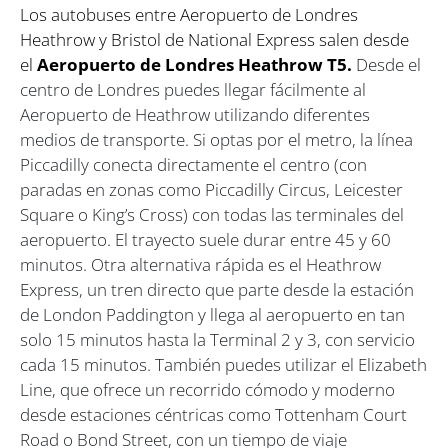
Los autobuses entre Aeropuerto de Londres
Heathrow y Bristol de National Express salen desde
el
Aeropuerto de Londres Heathrow T5.
Desde el
centro de Londres puedes llegar fácilmente al
Aeropuerto de Heathrow utilizando diferentes
medios de transporte. Si optas por el metro, la línea
Piccadilly conecta directamente el centro (con
paradas en zonas como Piccadilly Circus, Leicester
Square o King’s Cross) con todas las terminales del
aeropuerto. El trayecto suele durar entre 45 y 60
minutos. Otra alternativa rápida es el Heathrow
Express, un tren directo que parte desde la estación
de London Paddington y llega al aeropuerto en tan
solo 15 minutos hasta la Terminal 2 y 3, con servicio
cada 15 minutos. También puedes utilizar el Elizabeth
Line, que ofrece un recorrido cómodo y moderno
desde estaciones céntricas como Tottenham Court
Road o Bond Street, con un tiempo de viaje