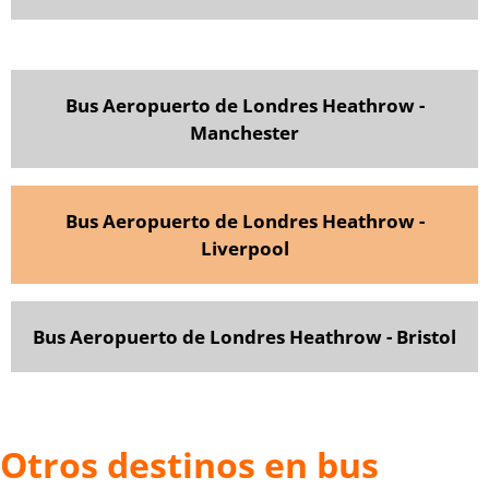
Bus Aeropuerto de Londres Heathrow -
Manchester
Bus Aeropuerto de Londres Heathrow -
Liverpool
Bus Aeropuerto de Londres Heathrow - Bristol
Otros destinos en bus