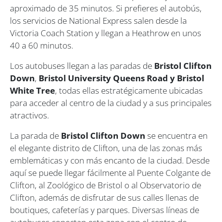
aproximado de 35 minutos. Si prefieres el autobús,
los servicios de National Express salen desde la
Victoria Coach Station y llegan a Heathrow en unos
40 a 60 minutos.
Los autobuses llegan a las paradas de
Bristol Clifton
Down
,
Bristol University Queens Road
y
Bristol
White Tree
, todas ellas estratégicamente ubicadas
para acceder al centro de la ciudad y a sus principales
atractivos.
La parada de
Bristol Clifton Down
se encuentra en
el elegante distrito de Clifton, una de las zonas más
emblemáticas y con más encanto de la ciudad. Desde
aquí se puede llegar fácilmente al Puente Colgante de
Clifton, al Zoológico de Bristol o al Observatorio de
Clifton, además de disfrutar de sus calles llenas de
boutiques, cafeterías y parques. Diversas líneas de