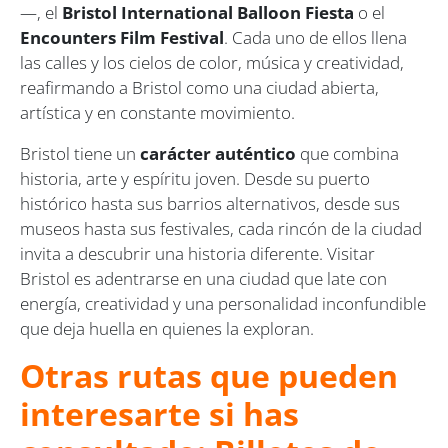
—, el
Bristol International Balloon Fiesta
o el
Encounters Film Festival
. Cada uno de ellos llena
las calles y los cielos de color, música y creatividad,
reafirmando a Bristol como una ciudad abierta,
artística y en constante movimiento.
Bristol tiene un
carácter auténtico
que combina
historia, arte y espíritu joven. Desde su puerto
histórico hasta sus barrios alternativos, desde sus
museos hasta sus festivales, cada rincón de la ciudad
invita a descubrir una historia diferente. Visitar
Bristol es adentrarse en una ciudad que late con
energía, creatividad y una personalidad inconfundible
que deja huella en quienes la exploran.
Otras rutas que pueden
interesarte si has