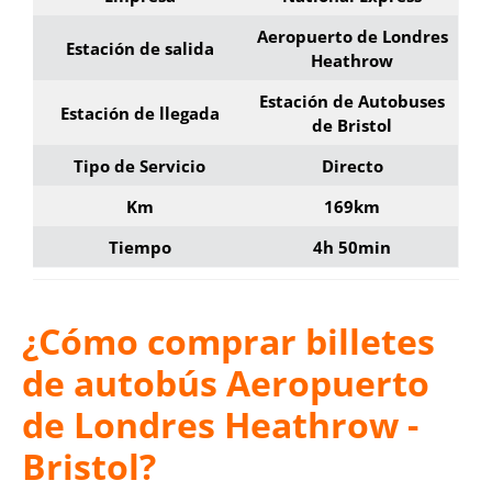
Aeropuerto de Londres
Estación de salida
Heathrow
Estación de Autobuses
Estación de llegada
de Bristol
Tipo de Servicio
Directo
Km
169km
Tiempo
4h 50min
¿Cómo comprar billetes
de autobús Aeropuerto
de Londres Heathrow -
Bristol?