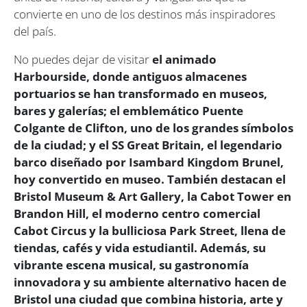
convierte en uno de los destinos más inspiradores
del país.
No puedes dejar de visitar
el animado
Harbourside, donde antiguos almacenes
portuarios se han transformado en museos,
bares y galerías; el emblemático Puente
Colgante de Clifton, uno de los grandes símbolos
de la ciudad; y el SS Great Britain, el legendario
barco diseñado por Isambard Kingdom Brunel,
hoy convertido en museo. También destacan el
Bristol Museum & Art Gallery, la Cabot Tower en
Brandon Hill, el moderno centro comercial
Cabot Circus y la bulliciosa Park Street, llena de
tiendas, cafés y vida estudiantil. Además, su
vibrante escena musical, su gastronomía
innovadora y su ambiente alternativo hacen de
Bristol una ciudad que combina historia, arte y