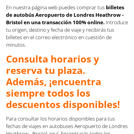
En nuestra página web puedes comprar tus
billetes
de autobús Aeropuerto de Londres Heathrow -
Bristol en una transacción 100% online.
Introduce
tu origen, destino y fecha de viaje y recibirás tus
billetes en el correo electrónico en cuestión de
minutos.
Consulta horarios y
reserva tu plaza.
Además, ¡encuentra
siempre todos los
descuentos disponibles!
Para consultar los horarios disponibles para tus
fechas de viajes en autobuses Aeropuerto de Londres
Heathrow - Bristol aquí. Encontrarás todos los