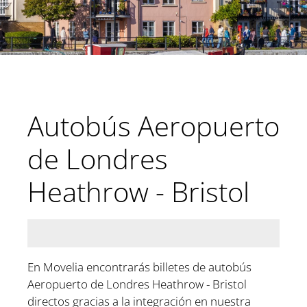
Autobús Aeropuerto
de Londres
Heathrow - Bristol
En Movelia encontrarás billetes de autobús
Aeropuerto de Londres Heathrow - Bristol
directos gracias a la integración en nuestra