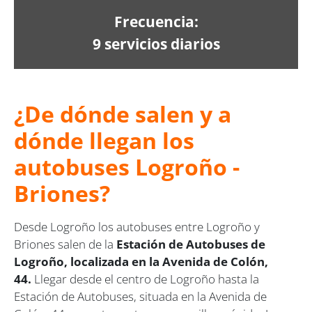
Frecuencia:
9 servicios diarios
¿De dónde salen y a
dónde llegan los
autobuses Logroño -
Briones?
Desde Logroño los autobuses entre Logroño y
Briones salen de la
Estación de Autobuses de
Logroño, localizada en la Avenida de Colón,
44.
Llegar desde el centro de Logroño hasta la
Estación de Autobuses, situada en la Avenida de