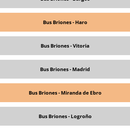
Bus Briones - Haro
Bus Briones - Vitoria
Bus Briones - Madrid
Bus Briones - Miranda de Ebro
Bus Briones - Logroño