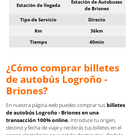
Estación de Autobuses
Estación de llegada
de Briones
Tipo de Servicio
Directo
Km
36km
Tiempo
40min
¿Cómo comprar billetes
de autobús Logroño -
Briones?
En nuestra página web puedes comprar tus
billetes
de autobús Logroño - Briones en una
transacción 100% online.
Introduce tu origen,
destino y fecha de viaje y recibirás tus billetes en el