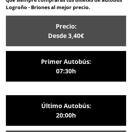
Logroño - Briones al mejor precio.
Precio:
Desde 3,40€
Primer Autobús:
07:30h
Último Autobús:
20:00h