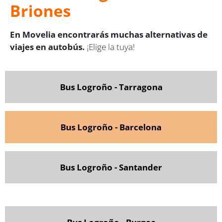
Briones
En Movelia encontrarás muchas alternativas de
viajes en autobús.
¡Elige la tuya!
Bus Logroño - Tarragona
Bus Logroño - Barcelona
Bus Logroño - Santander