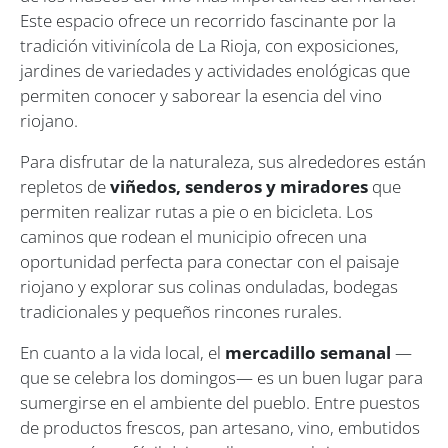
Este espacio ofrece un recorrido fascinante por la
tradición vitivinícola de La Rioja, con exposiciones,
jardines de variedades y actividades enológicas que
permiten conocer y saborear la esencia del vino
riojano.
Para disfrutar de la naturaleza, sus alrededores están
repletos de
viñedos, senderos y miradores
que
permiten realizar rutas a pie o en bicicleta. Los
caminos que rodean el municipio ofrecen una
oportunidad perfecta para conectar con el paisaje
riojano y explorar sus colinas onduladas, bodegas
tradicionales y pequeños rincones rurales.
En cuanto a la vida local, el
mercadillo semanal
—
que se celebra los domingos— es un buen lugar para
sumergirse en el ambiente del pueblo. Entre puestos
de productos frescos, pan artesano, vino, embutidos