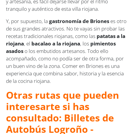
y artesanía, es fácil dejarse llevar por el ritmo
tranquilo y auténtico de esta villa riojana.
Y, por supuesto, la
gastronomía de Briones
es otro
de sus grandes atractivos. No te vayas sin probar las
recetas tradicionales riojanas, como las
patatas a la
riojana
, el
bacalao a la riojana
, los
pimientos
asados
o los embutidos artesanos. Todo ello
acompañado, como no podía ser de otra forma, por
un buen vino de la zona. Comer en Briones es una
experiencia que combina sabor, historia y la esencia
de la cocina riojana.
Otras rutas que pueden
interesarte si has
consultado: Billetes de
Autobús Logroño -