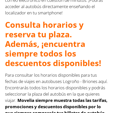
correo electrónico en cuestión de minutos. ¡Podrás
acceder al autobús directamente enseñando el
localizador en tu smartphone!
Consulta horarios y
reserva tu plaza.
Además, ¡encuentra
siempre todos los
descuentos disponibles!
Para consultar los horarios disponibles para tus
fechas de viajes en autobuses Logroño - Briones aquí.
Encontrarás todos los horarios disponibles y podrás
seleccionar la plaza del autobús en la que quieres
viajar.
Movelia siempre muestra todas las tarifas,
promociones y descuentos disponibles por lo
que siempre comprarás tus billetes de autobús