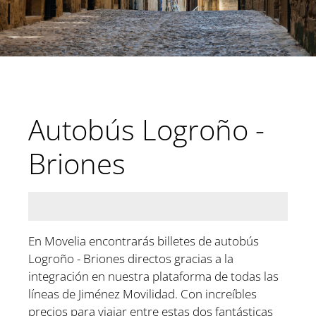
Autobús Logroño -
Briones
En Movelia encontrarás billetes de autobús
Logroño - Briones directos gracias a la
integración en nuestra plataforma de todas las
líneas de Jiménez Movilidad. Con increíbles
precios para viajar entre estas dos fantásticas