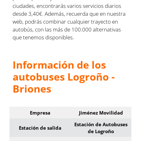
ciudades, encontrarás varios servicios diarios
desde 3,40€. Además, recuerda que en nuestra
web, podrás combinar cualquier trayecto en
autobús, con las más de 100.000 alternativas
que tenemos disponibles.
Información de los
autobuses Logroño -
Briones
Empresa
Jiménez Movilidad
Estación de Autobuses
Estación de salida
de Logroño