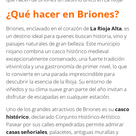
¿Qué hacer en Briones?
Briones, enclavado en el corazón de
La Rioja Alta
, es
un destino ideal para quienes buscan historia, vino y
paisajes naturales de gran belleza. Este municipio
riojano combina un casco histórico medieval
excepcionalmente conservado, una fuerte tradición
vitivinícola y una gastronomía de primer nivel, lo que
lo convierte en una parada imprescindible para
descubrir la esencia de la Rioja. Su entorno de
viñedos y su clima suave gran parte del año invitan a
disfrutar de escapadas en cualquier estación.
Uno de los grandes atractivos de Briones es su
casco
histórico
, declarado Conjunto Histórico-Artístico.
Pasear por sus calles empedradas permite admirar
casas señoriales
, palacetes, antiguas murallas y