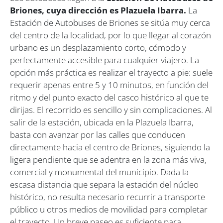
Briones, cuya dirección es Plazuela Ibarra.
La
Estación de Autobuses de Briones se sitúa muy cerca
del centro de la localidad, por lo que llegar al corazón
urbano es un desplazamiento corto, cómodo y
perfectamente accesible para cualquier viajero. La
opción más práctica es realizar el trayecto a pie: suele
requerir apenas entre 5 y 10 minutos, en función del
ritmo y del punto exacto del casco histórico al que te
dirijas. El recorrido es sencillo y sin complicaciones. Al
salir de la estación, ubicada en la Plazuela Ibarra,
basta con avanzar por las calles que conducen
directamente hacia el centro de Briones, siguiendo la
ligera pendiente que se adentra en la zona más viva,
comercial y monumental del municipio. Dada la
escasa distancia que separa la estación del núcleo
histórico, no resulta necesario recurrir a transporte
público u otros medios de movilidad para completar
el trayecto. Un breve paseo es suficiente para