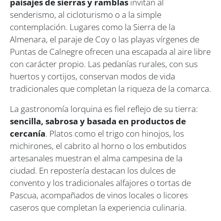
paisajes de sierras y ramblas
invitan al
senderismo, al cicloturismo o a la simple
contemplación. Lugares como la Sierra de la
Almenara, el paraje de Coy o las playas vírgenes de
Puntas de Calnegre ofrecen una escapada al aire libre
con carácter propio. Las pedanías rurales, con sus
huertos y cortijos, conservan modos de vida
tradicionales que completan la riqueza de la comarca.
La gastronomía lorquina es fiel reflejo de su tierra:
sencilla, sabrosa y basada en productos de
cercanía
. Platos como el trigo con hinojos, los
michirones, el cabrito al horno o los embutidos
artesanales muestran el alma campesina de la
ciudad. En repostería destacan los dulces de
convento y los tradicionales alfajores o tortas de
Pascua, acompañados de vinos locales o licores
caseros que completan la experiencia culinaria.