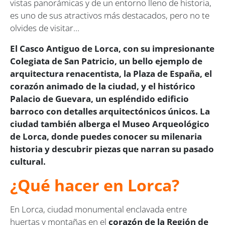
vistas panorámicas y de un entorno lleno de historia,
es uno de sus atractivos más destacados, pero no te
olvides de visitar…
El Casco Antiguo de Lorca, con su impresionante
Colegiata de San Patricio, un bello ejemplo de
arquitectura renacentista, la Plaza de España, el
corazón animado de la ciudad, y el histórico
Palacio de Guevara, un espléndido edificio
barroco con detalles arquitectónicos únicos. La
ciudad también alberga el Museo Arqueológico
de Lorca, donde puedes conocer su milenaria
historia y descubrir piezas que narran su pasado
cultural.
¿Qué hacer en Lorca?
En Lorca, ciudad monumental enclavada entre
huertas y montañas en el
corazón de
la Región de