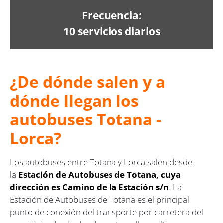
Frecuencia:
10 servicios diarios
¿De dónde salen y a
dónde llegan los
autobuses Totana -
Lorca?
Los autobuses entre Totana y Lorca salen desde
la
Estación de Autobuses de Totana, cuya
dirección es Camino de la Estación s/n
. La
Estación de Autobuses de Totana es el principal
punto de conexión del transporte por carretera del