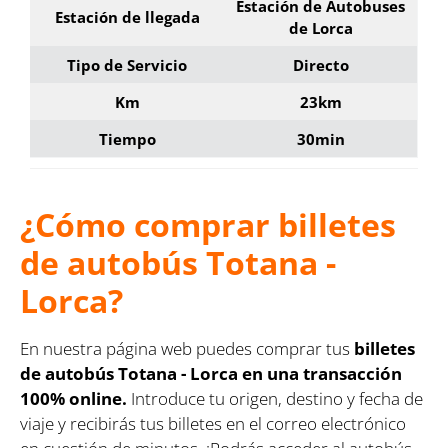
Estación de Autobuses
Estación de llegada
de Lorca
Tipo de Servicio
Directo
Km
23km
Tiempo
30min
¿Cómo comprar billetes
de autobús Totana -
Lorca?
En nuestra página web puedes comprar tus
billetes
de autobús Totana - Lorca en una transacción
100% online.
Introduce tu origen, destino y fecha de
viaje y recibirás tus billetes en el correo electrónico