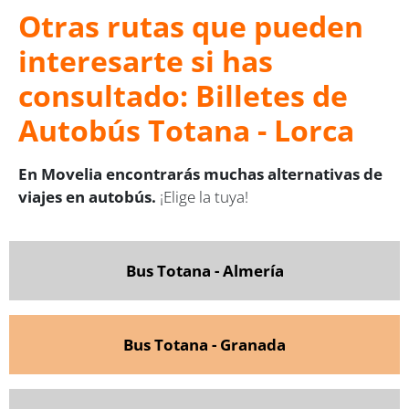
Otras rutas que pueden
interesarte si has
consultado: Billetes de
Autobús Totana - Lorca
En Movelia encontrarás muchas alternativas de
viajes en autobús.
¡Elige la tuya!
Bus Totana - Almería
Bus Totana - Granada