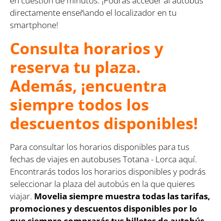
en cuestión de minutos. ¡Podrás acceder al autobús
directamente enseñando el localizador en tu
smartphone!
Consulta horarios y
reserva tu plaza.
Además, ¡encuentra
siempre todos los
descuentos disponibles!
Para consultar los horarios disponibles para tus
fechas de viajes en autobuses Totana - Lorca aquí.
Encontrarás todos los horarios disponibles y podrás
seleccionar la plaza del autobús en la que quieres
viajar.
Movelia siempre muestra todas las tarifas,
promociones y descuentos disponibles por lo
que siempre comprarás tus billetes de autobús