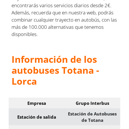
encontrarás varios servicios diarios desde 2€.
Además, recuerda que en nuestra web, podrás
combinar cualquier trayecto en autobús, con las
más de 100.000 alternativas que tenemos
disponibles.
Información de los
autobuses Totana -
Lorca
Empresa
Grupo Interbus
Estación de Autobuses
Estación de salida
de Totana