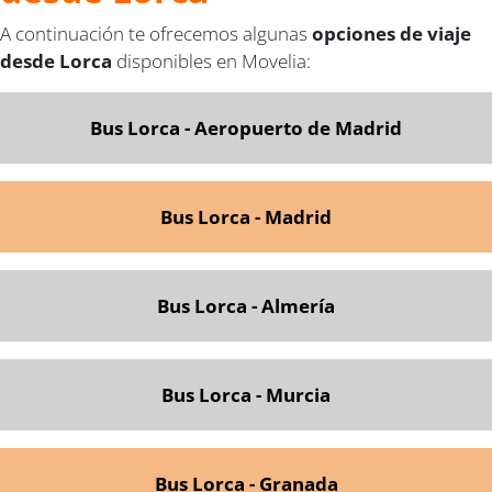
A continuación te ofrecemos algunas
opciones de viaje
desde Lorca
disponibles en Movelia:
Bus Lorca - Aeropuerto de Madrid
Bus Lorca - Madrid
Bus Lorca - Almería
Bus Lorca - Murcia
Bus Lorca - G
ranada