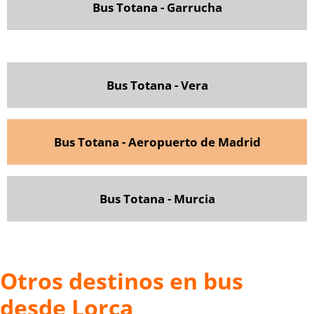
Bus Totana - Garrucha
Bus Totana - Vera
Bus Totana - Aeropuerto de Madrid
Bus Totana - Murcia
Otros destinos en bus
desde Lorca