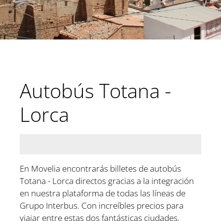
Autobús Totana -
Lorca
En Movelia encontrarás billetes de autobús
Totana - Lorca directos gracias a la integración
en nuestra plataforma de todas las líneas de
Grupo Interbus. Con increíbles precios para
viajar entre estas dos fantásticas ciudades,