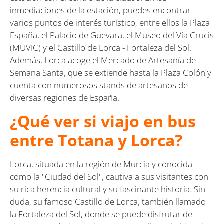
inmediaciones de la estación, puedes encontrar
varios puntos de interés turístico, entre ellos la Plaza
España, el Palacio de Guevara, el Museo del Vía Crucis
(MUVIC) y el Castillo de Lorca - Fortaleza del Sol.
Además, Lorca acoge el Mercado de Artesanía de
Semana Santa, que se extiende hasta la Plaza Colón y
cuenta con numerosos stands de artesanos de
diversas regiones de España.
¿Qué ver si viajo en bus
entre Totana y Lorca?
Lorca, situada en la región de Murcia y conocida
como la "Ciudad del Sol", cautiva a sus visitantes con
su rica herencia cultural y su fascinante historia. Sin
duda, su famoso Castillo de Lorca, también llamado
la Fortaleza del Sol, donde se puede disfrutar de