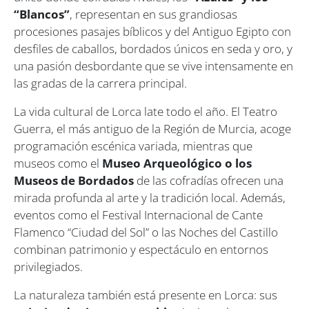
“Blancos”
, representan en sus grandiosas
procesiones pasajes bíblicos y del Antiguo Egipto con
desfiles de caballos, bordados únicos en seda y oro, y
una pasión desbordante que se vive intensamente en
las gradas de la carrera principal.
La vida cultural de Lorca late todo el año. El Teatro
Guerra, el más antiguo de la Región de Murcia, acoge
programación escénica variada, mientras que
museos como el
Museo Arqueológico o los
Museos de Bordados
de las cofradías ofrecen una
mirada profunda al arte y la tradición local. Además,
eventos como el Festival Internacional de Cante
Flamenco “Ciudad del Sol” o las Noches del Castillo
combinan patrimonio y espectáculo en entornos
privilegiados.
La naturaleza también está presente en Lorca: sus