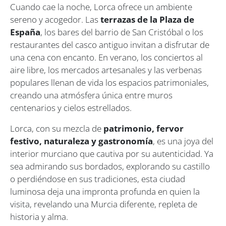
Cuando cae la noche, Lorca ofrece un ambiente
sereno y acogedor. Las
terrazas de la Plaza de
España
, los bares del barrio de San Cristóbal o los
restaurantes del casco antiguo invitan a disfrutar de
una cena con encanto. En verano, los conciertos al
aire libre, los mercados artesanales y las verbenas
populares llenan de vida los espacios patrimoniales,
creando una atmósfera única entre muros
centenarios y cielos estrellados.
Lorca, con su mezcla de
patrimonio, fervor
festivo, naturaleza y gastronomía
, es una joya del
interior murciano que cautiva por su autenticidad. Ya
sea admirando sus bordados, explorando su castillo
o perdiéndose en sus tradiciones, esta ciudad
luminosa deja una impronta profunda en quien la
visita, revelando una Murcia diferente, repleta de
historia y alma.