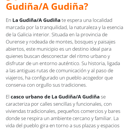
Gudiña/A Gudiña?
En
La Gudiña/A Gudiña
te espera una localidad
marcada por la tranquilidad, la naturaleza y la esencia
de la Galicia interior. Situada en la provincia de
Ourense y rodeada de montes, bosques y paisajes
abiertos, este municipio es un destino ideal para
quienes buscan desconectar del ritmo urbano y
disfrutar de un entorno auténtico. Su historia, ligada
a las antiguas rutas de comunicación y al paso de
viajeros, ha configurado un pueblo acogedor que
conserva con orgullo sus tradiciones.
El
casco urbano de La Gudiña/A Gudiña
se
caracteriza por calles sencillas y funcionales, con
viviendas tradicionales, pequeños comercios y bares
donde se respira un ambiente cercano y familiar. La
vida del pueblo gira en torno a sus plazas y espacios