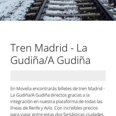
Tren Madrid - La
Gudiña/A Gudiña
En Movelia encontrarás billetes de tren Madrid -
La Gudiña/A Gudiña directos gracias a la
integración en nuestra plataforma de todas las
líneas de Renfe y Avlo. Con increíbles precios
para viajar entre estas dos fantásticas ciudades,