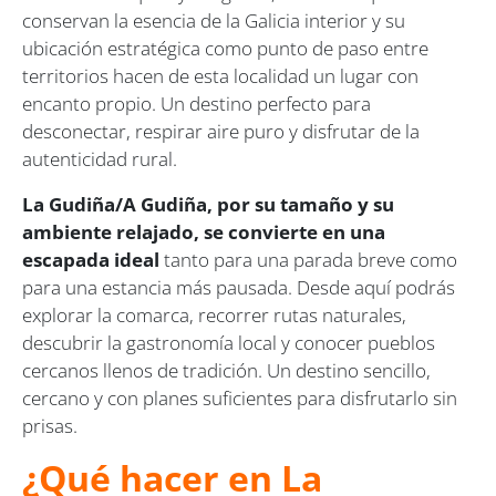
conservan la esencia de la Galicia interior y su
ubicación estratégica como punto de paso entre
territorios hacen de esta localidad un lugar con
encanto propio. Un destino perfecto para
desconectar, respirar aire puro y disfrutar de la
autenticidad rural.
La Gudiña/A Gudiña, por su tamaño y su
ambiente relajado, se convierte en una
escapada ideal
tanto para una parada breve como
para una estancia más pausada. Desde aquí podrás
explorar la comarca, recorrer rutas naturales,
descubrir la gastronomía local y conocer pueblos
cercanos llenos de tradición. Un destino sencillo,
cercano y con planes suficientes para disfrutarlo sin
prisas.
¿Qué hacer en La