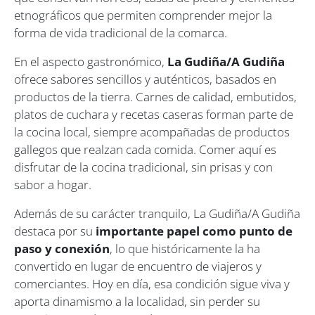
etnográficos que permiten comprender mejor la
forma de vida tradicional de la comarca.
En el aspecto gastronómico,
La Gudiña/A Gudiña
ofrece sabores sencillos y auténticos, basados en
productos de la tierra. Carnes de calidad, embutidos,
platos de cuchara y recetas caseras forman parte de
la cocina local, siempre acompañadas de productos
gallegos que realzan cada comida. Comer aquí es
disfrutar de la cocina tradicional, sin prisas y con
sabor a hogar.
Además de su carácter tranquilo, La Gudiña/A Gudiña
destaca por su
importante papel como punto de
paso y conexión
, lo que históricamente la ha
convertido en lugar de encuentro de viajeros y
comerciantes. Hoy en día, esa condición sigue viva y
aporta dinamismo a la localidad, sin perder su