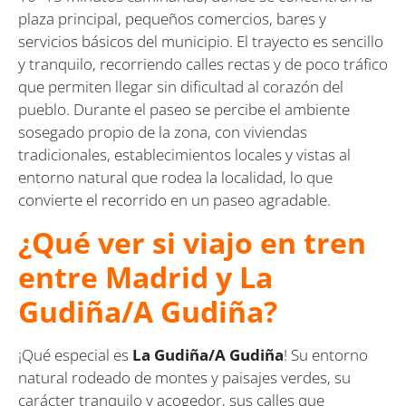
plaza principal, pequeños comercios, bares y
servicios básicos del municipio. El trayecto es sencillo
y tranquilo, recorriendo calles rectas y de poco tráfico
que permiten llegar sin dificultad al corazón del
pueblo. Durante el paseo se percibe el ambiente
sosegado propio de la zona, con viviendas
tradicionales, establecimientos locales y vistas al
entorno natural que rodea la localidad, lo que
convierte el recorrido en un paseo agradable.
¿Qué ver si viajo en tren
entre Madrid y La
Gudiña/A Gudiña?
¡Qué especial es
La Gudiña/A Gudiña
! Su entorno
natural rodeado de montes y paisajes verdes, su
carácter tranquilo y acogedor, sus calles que