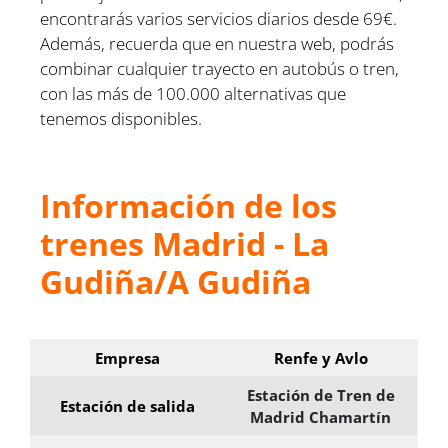
encontrarás varios servicios diarios desde 69€.
Además, recuerda que en nuestra web, podrás
combinar cualquier trayecto en autobús o tren,
con las más de 100.000 alternativas que
tenemos disponibles.
Información de los
trenes Madrid - La
Gudiña/A Gudiña
Empresa
Renfe y Avlo
Estación de Tren de
Estación de salida
Madrid Chamartín