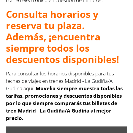
correo electrónico en cuestión de minutos.
Consulta horarios y
reserva tu plaza.
Además, ¡encuentra
siempre todos los
descuentos disponibles!
Para consultar los horarios disponibles para tus
fechas de viajes en trenes Madrid -
La Gudiña/A
Gudiña
aquí.
Movelia siempre muestra todas las
tarifas, promociones y descuentos disponibles
por lo que siempre comprarás tus billetes de
tren Madrid - La Gudiña/A Gudiña
al mejor
precio.