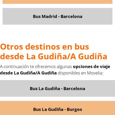
Bus Madrid - Barcelona
Otros destinos en bus
desde La Gudiña/A Gudiña
A continuación te ofrecemos algunas
opciones de viaje
desde La Gudiña/A Gudiña
disponibles en Movelia:
Bus La Gudiña - Barcelona
Bus La Gudiña - Burgos