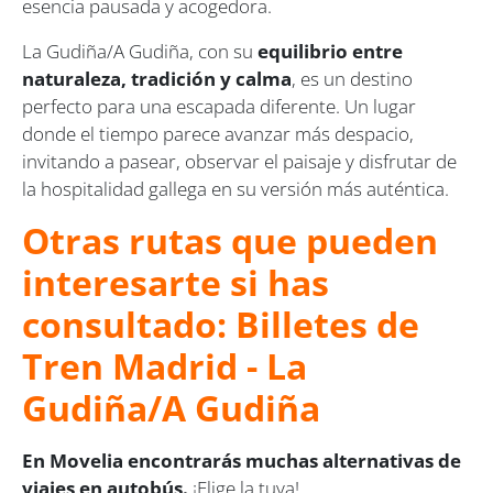
esencia pausada y acogedora.
La Gudiña/A Gudiña, con su
equilibrio entre
naturaleza, tradición y calma
, es un destino
perfecto para una escapada diferente. Un lugar
donde el tiempo parece avanzar más despacio,
invitando a pasear, observar el paisaje y disfrutar de
la hospitalidad gallega en su versión más auténtica.
Otras rutas que pueden
interesarte si has
consultado: Billetes de
Tren Madrid - La
Gudiña/A Gudiña
En Movelia encontrarás muchas alternativas de
viajes en autobús.
¡Elige la tuya!