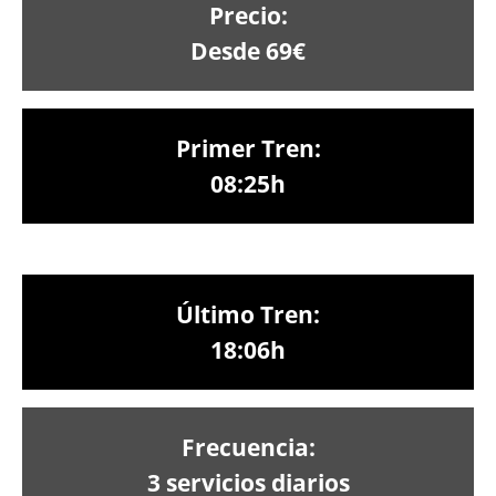
Precio:
Desde 69€
Primer Tren:
08:25h
Último Tren:
18:06h
Frecuencia:
3 servicios diarios