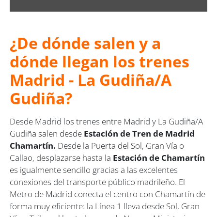
¿De dónde salen y a
dónde llegan los
trenes
Madrid -
La Gudiña/A
Gudiña?
Desde Madrid los trenes entre Madrid y La Gudiña/A
Gudiña salen desde
Estación de Tren de Madrid
Chamartín.
Desde la Puerta del Sol, Gran Vía o
Callao, desplazarse hasta la
Estación de Chamartín
es igualmente sencillo gracias a las excelentes
conexiones del transporte público madrileño. El
Metro de Madrid conecta el centro con Chamartín de
forma muy eficiente: la Línea 1 lleva desde Sol, Gran