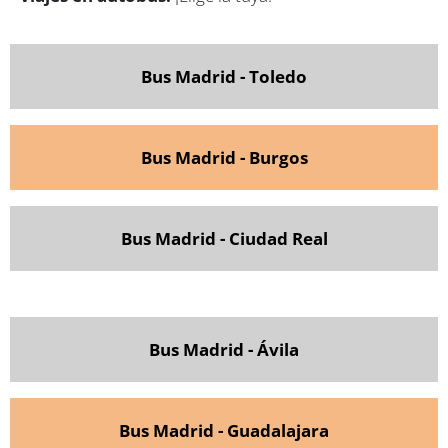
Bus Madrid - Toledo
Bus Madrid - Burgos
Bus Madrid - Ciudad Real
Bus Madrid - Ávila
Bus Madrid - Guadalajara