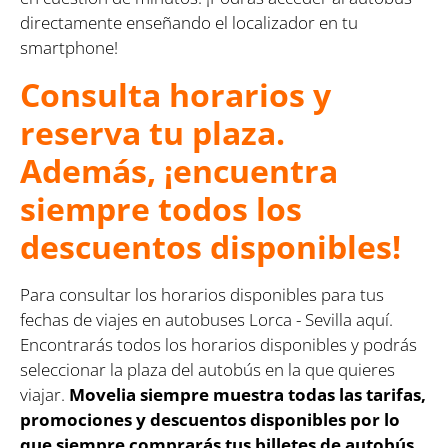
directamente enseñando el localizador en tu
smartphone!
Consulta horarios y
reserva tu plaza.
Además, ¡encuentra
siempre todos los
descuentos disponibles!
Para consultar los horarios disponibles para tus
fechas de viajes en autobuses Lorca - Sevilla aquí.
Encontrarás todos los horarios disponibles y podrás
seleccionar la plaza del autobús en la que quieres
viajar.
Movelia siempre muestra todas las tarifas,
promociones y descuentos disponibles por lo
que siempre comprarás tus billetes de autobús