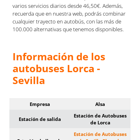
varios servicios diarios desde 46,50€. Además,
recuerda que en nuestra web, podrás combinar
cualquier trayecto en autobús, con las más de
100.000 alternativas que tenemos disponibles.
Información de los
autobuses Lorca -
Sevilla
Empresa
Alsa
Estación de Autobuses
Estación de salida
de Lorca
Estación de Autobuses