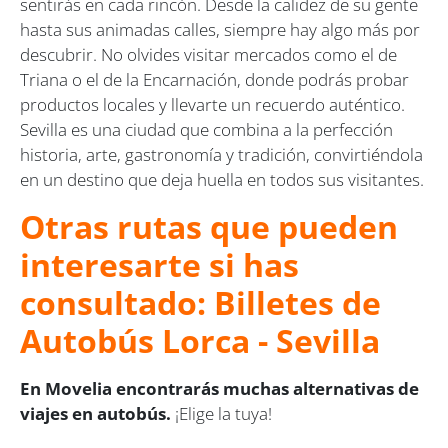
sentirás en cada rincón. Desde la calidez de su gente
hasta sus animadas calles, siempre hay algo más por
descubrir. No olvides visitar mercados como el de
Triana o el de la Encarnación, donde podrás probar
productos locales y llevarte un recuerdo auténtico.
Sevilla es una ciudad que combina a la perfección
historia, arte, gastronomía y tradición, convirtiéndola
en un destino que deja huella en todos sus visitantes.
Otras rutas que pueden
interesarte si has
consultado: Billetes de
Autobús Lorca - Sevilla
En Movelia encontrarás muchas alternativas de
viajes en autobús.
¡Elige la tuya!