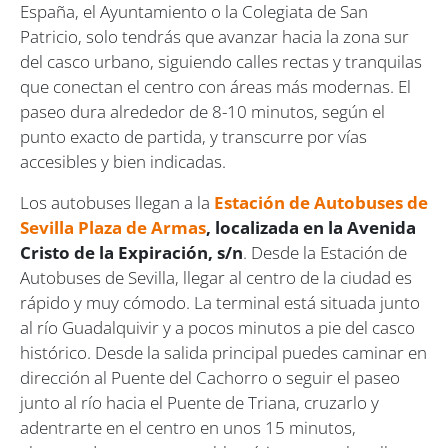
España, el Ayuntamiento o la Colegiata de San
Patricio, solo tendrás que avanzar hacia la zona sur
del casco urbano, siguiendo calles rectas y tranquilas
que conectan el centro con áreas más modernas. El
paseo dura alrededor de 8-10 minutos, según el
punto exacto de partida, y transcurre por vías
accesibles y bien indicadas.
Los autobuses llegan a la
Estación de Autobuses de
Sevilla Plaza de Armas
, localizada en la Avenida
Cristo de la Expiración, s/n
. Desde la Estación de
Autobuses de Sevilla, llegar al centro de la ciudad es
rápido y muy cómodo. La terminal está situada junto
al río Guadalquivir y a pocos minutos a pie del casco
histórico. Desde la salida principal puedes caminar en
dirección al Puente del Cachorro o seguir el paseo
junto al río hacia el Puente de Triana, cruzarlo y
adentrarte en el centro en unos 15 minutos,