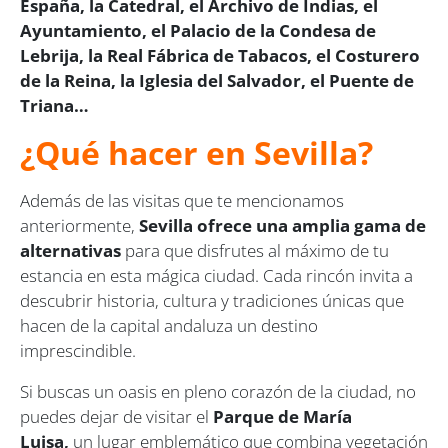
España, la Catedral, el Archivo de Indias, el
Ayuntamiento, el Palacio de la Condesa de
Lebrija, la Real Fábrica de Tabacos, el Costurero
de la Reina, la Iglesia del Salvador, el Puente de
Triana…
¿Qué hacer en Sevilla?
Además de las visitas que te mencionamos
anteriormente,
Sevilla ofrece una amplia gama de
alternativas
para que disfrutes al máximo de tu
estancia en esta mágica ciudad. Cada rincón invita a
descubrir historia, cultura y tradiciones únicas que
hacen de la capital andaluza un destino
imprescindible.
Si buscas un oasis en pleno corazón de la ciudad, no
puedes dejar de visitar el
Parque de María
Luisa,
un lugar emblemático que combina vegetación