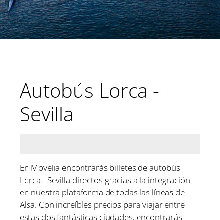
Autobús Lorca -
Sevilla
En Movelia encontrarás billetes de autobús
Lorca - Sevilla directos gracias a la integración
en nuestra plataforma de todas las líneas de
Alsa. Con increíbles precios para viajar entre
estas dos fantásticas ciudades, encontrarás