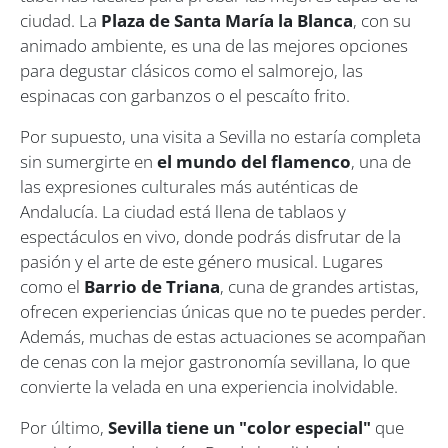
ciudad. La
Plaza de Santa María la Blanca
, con su
animado ambiente, es una de las mejores opciones
para degustar clásicos como el salmorejo, las
espinacas con garbanzos o el pescaíto frito.
Por supuesto, una visita a Sevilla no estaría completa
sin sumergirte en
el mundo del flamenco
, una de
las expresiones culturales más auténticas de
Andalucía. La ciudad está llena de tablaos y
espectáculos en vivo, donde podrás disfrutar de la
pasión y el arte de este género musical. Lugares
como el
Barrio de Triana
, cuna de grandes artistas,
ofrecen experiencias únicas que no te puedes perder.
Además, muchas de estas actuaciones se acompañan
de cenas con la mejor gastronomía sevillana, lo que
convierte la velada en una experiencia inolvidable.
Por último,
Sevilla tiene un "color especial"
que