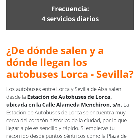
Frecuencia:
4 servicios diarios
¿De dónde salen y a
dónde llegan los
autobuses Lorca - Sevilla?
Los autobuses entre Lorca y Sevilla de Alsa salen
desde la
Estación de Autobuses de Lorca,
ubicada en la Calle Alameda Menchiron, s/n.
La
Estación de Autobuses de Lorca se encuentra muy
cerca del corazón histórico de la ciudad, por lo que
llegar a pie es sencillo y rápido. Si empiezas tu
recorrido desde puntos céntricos como la Plaza de