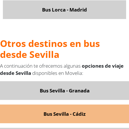
Bus Lorca - Madrid
Otros destinos en bus
desde Sevilla
A continuación te ofrecemos algunas
opciones de viaje
desde Sevilla
disponibles en Movelia:
Bus Sevilla - Granada
Bus Sevilla - Cádiz