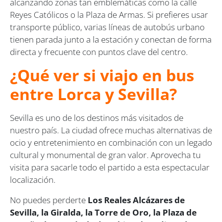
alcanzando zonas tan emblemáticas como la calle
Reyes Católicos o la Plaza de Armas. Si prefieres usar
transporte público, varias líneas de autobús urbano
tienen parada junto a la estación y conectan de forma
directa y frecuente con puntos clave del centro.
¿Qué ver si viajo en bus
entre Lorca y Sevilla?
Sevilla es uno de los destinos más visitados de
nuestro país. La ciudad ofrece muchas alternativas de
ocio y entretenimiento en combinación con un legado
cultural y monumental de gran valor. Aprovecha tu
visita para sacarle todo el partido a esta espectacular
localización.
No puedes perderte
Los Reales Alcázares de
Sevilla, la Giralda, la Torre de Oro, la Plaza de