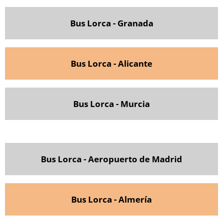
Bus Lorca - G
ranada
Bus Lorca - Alicante
Bus Lorca - Murcia
Bus Lorca - Aeropuerto de Madrid
Bus Lorca - Almería