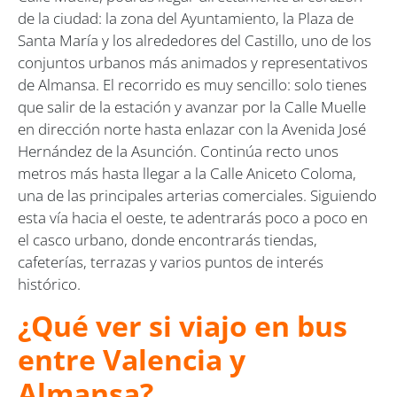
de la ciudad: la zona del Ayuntamiento, la Plaza de
Santa María y los alrededores del Castillo, uno de los
conjuntos urbanos más animados y representativos
de Almansa. El recorrido es muy sencillo: solo tienes
que salir de la estación y avanzar por la Calle Muelle
en dirección norte hasta enlazar con la Avenida José
Hernández de la Asunción. Continúa recto unos
metros más hasta llegar a la Calle Aniceto Coloma,
una de las principales arterias comerciales. Siguiendo
esta vía hacia el oeste, te adentrarás poco a poco en
el casco urbano, donde encontrarás tiendas,
cafeterías, terrazas y varios puntos de interés
histórico.
¿Qué ver si viajo en bus
entre Valencia y
Almansa?