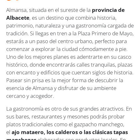
Almansa, situada en el sureste de la
provincia de
Albacete
, es un destino que combina historia,
patrimonio, naturaleza y una gastronomía cargada de
tradición. Si llegas en tren a la Plaza Primero de Mayo,
estarás a un paso del centro urbano, perfecto para
comenzar a explorar la ciudad cómodamente a pie.
Uno de los mejores planes es adentrarte en su casco
histórico, donde encontrarás calles tranquilas, plazas
con encanto y edificios que cuentan siglos de historia.
Pasear sin prisa es la mejor forma de descubrir la
esencia de Almansa y disfrutar de su ambiente
cercano y acogedor.
La gastronomía es otro de sus grandes atractivos. En
sus bares, restaurantes y mesones podrás probar
platos tradicionales como el gazpacho manchego,
el
ajo mataero, los calderos o las clásicas tapas
manchegas
elaboradas con productos locales. En