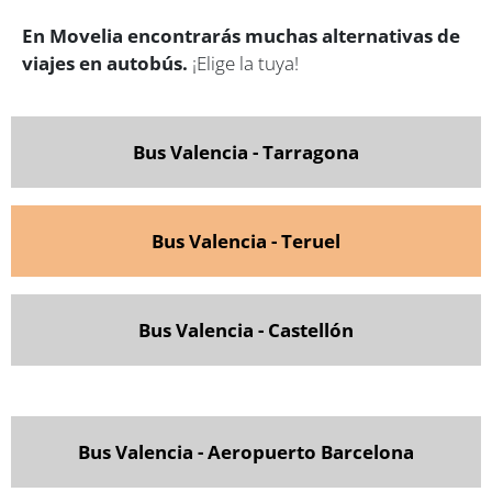
En Movelia encontrarás muchas alternativas de
viajes en autobús.
¡Elige la tuya!
Bus Valencia - Tarragona
Bus Valencia - Teruel
Bus Valencia - Castellón
Bus Valencia - Aeropuerto Barcelona