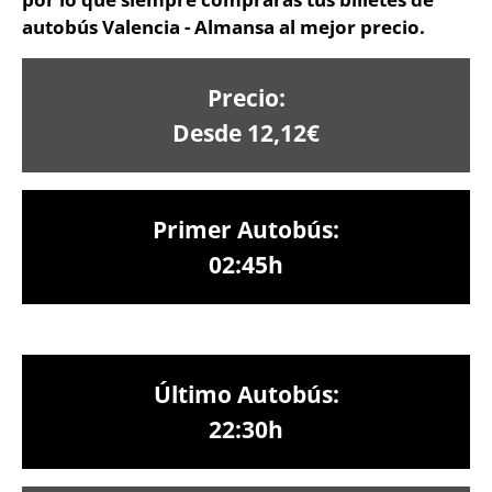
autobús Valencia - Almansa al mejor precio.
Precio:
Desde 12,12€
Primer Autobús:
02:45h
Último Autobús:
22:30h