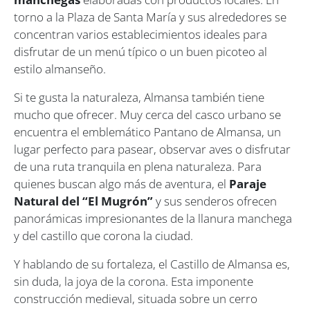
torno a la Plaza de Santa María y sus alrededores se
concentran varios establecimientos ideales para
disfrutar de un menú típico o un buen picoteo al
estilo almanseño.
Si te gusta la naturaleza, Almansa también tiene
mucho que ofrecer. Muy cerca del casco urbano se
encuentra el emblemático Pantano de Almansa, un
lugar perfecto para pasear, observar aves o disfrutar
de una ruta tranquila en plena naturaleza. Para
quienes buscan algo más de aventura, el
Paraje
Natural del “El Mugrón”
y sus senderos ofrecen
panorámicas impresionantes de la llanura manchega
y del castillo que corona la ciudad.
Y hablando de su fortaleza, el Castillo de Almansa es,
sin duda, la joya de la corona. Esta imponente
construcción medieval, situada sobre un cerro