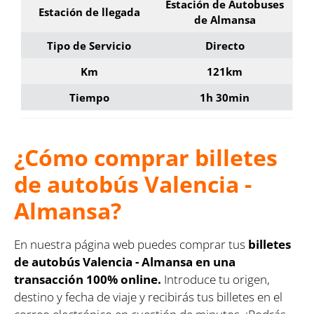
Estación de Autobuses
Estación de llegada
de Almansa
Tipo de Servicio
Directo
Km
121km
Tiempo
1h 30min
¿Cómo comprar billetes
de autobús Valencia -
Almansa?
En nuestra página web puedes comprar tus
billetes
de autobús Valencia - Almansa en una
transacción 100% online.
Introduce tu origen,
destino y fecha de viaje y recibirás tus billetes en el