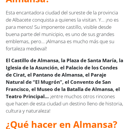
Esta encantadora ciudad del sureste de la provincia
de Albacete conquista a quienes la visitan. Y… ¡no es
para menos! Su imponente castillo, visible desde
buena parte del municipio, es uno de sus grandes
emblemas, pero… ¡Almansa es mucho más que su
fortaleza medieval!
El Castillo de Almansa, la Plaza de Santa María, la
Iglesia de la Asunción, el Palacio de los Condes
de Cirat, el Pantano de Almansa, el Paraje
Natural de “El Mugrón”, el Convento de San
Francisco, el Museo de la Batalla de Almansa, el
Teatro Principal…
¡entre muchos otros rincones
que hacen de esta ciudad un destino lleno de historia,
cultura y naturaleza!
¿Qué hacer en Almansa?