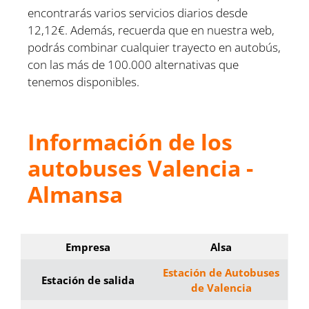
encontrarás varios servicios diarios desde
12,12€. Además, recuerda que en nuestra web,
podrás combinar cualquier trayecto en autobús,
con las más de 100.000 alternativas que
tenemos disponibles.
Información de los
autobuses Valencia -
Almansa
Empresa
Alsa
Estación de Autobuses
Estación de salida
de Valencia