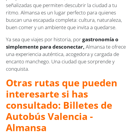
señalizadas que permiten descubrir la ciudad a tu
ritmo. Almansa es un lugar perfecto para quienes
buscan una escapada completa: cultura, naturaleza,
buen comer y un ambiente que invita a quedarse.
Ya sea que viajes por historia, por
gastronomía o
simplemente para desconectar,
Almansa te ofrece
una experiencia auténtica, acogedora y cargada de
encanto manchego. Una ciudad que sorprende y
conquista.
Otras rutas que pueden
interesarte si has
consultado: Billetes de
Autobús Valencia -
Almansa