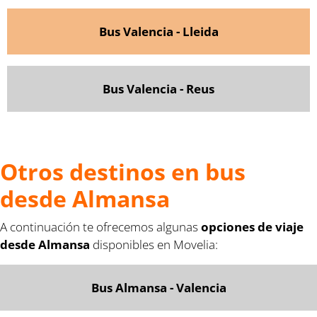
Bus Valencia - Lleida
Bus Valencia - Reus
Otros destinos en bus
desde Almansa
A continuación te ofrecemos algunas
opciones de viaje
desde Almansa
disponibles en Movelia:
Bus Almansa - Valencia