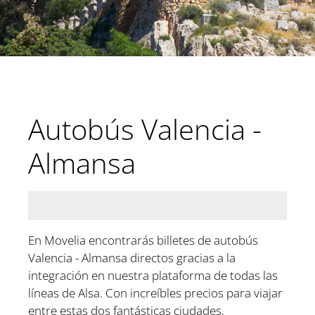
Autobús Valencia -
Almansa
En Movelia encontrarás billetes de autobús
Valencia - Almansa directos gracias a la
integración en nuestra plataforma de todas las
líneas de Alsa. Con increíbles precios para viajar
entre estas dos fantásticas ciudades,