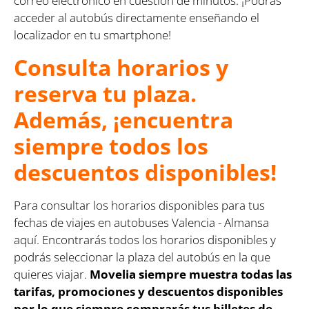
correo electrónico en cuestión de minutos. ¡Podrás
acceder al autobús directamente enseñando el
localizador en tu smartphone!
Consulta horarios y
reserva tu plaza.
Además, ¡encuentra
siempre todos los
descuentos disponibles!
Para consultar los horarios disponibles para tus
fechas de viajes en autobuses Valencia - Almansa
aquí. Encontrarás todos los horarios disponibles y
podrás seleccionar la plaza del autobús en la que
quieres viajar.
Movelia siempre muestra todas las
tarifas, promociones y descuentos disponibles
por lo que siempre comprarás tus billetes de