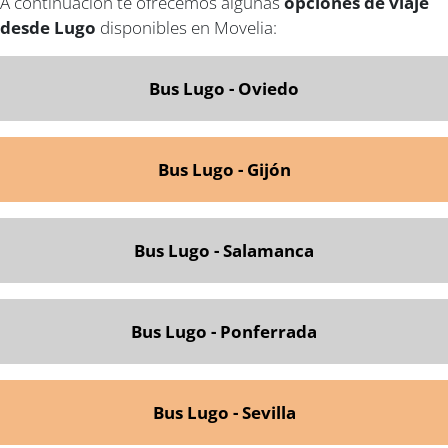
A continuación te ofrecemos algunas
opciones de viaje
desde Lugo
disponibles en Movelia:
Bus Lugo - Oviedo
Bus Lugo - Gijón
Bus Lugo - Salamanca
Bus Lugo - Ponferrada
Bus Lugo - Sevilla