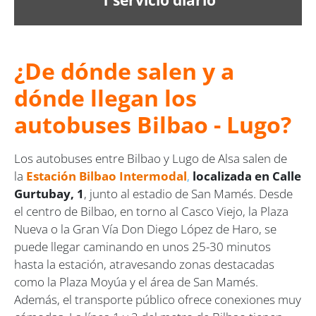
¿De dónde salen y a
dónde llegan los
autobuses Bilbao - Lugo?
Los autobuses entre Bilbao y Lugo de Alsa salen de
la
Estación Bilbao Intermodal
,
localizada en Calle
Gurtubay, 1
, junto al estadio de San Mamés. Desde
el centro de Bilbao, en torno al Casco Viejo, la Plaza
Nueva o la Gran Vía Don Diego López de Haro, se
puede llegar caminando en unos 25-30 minutos
hasta la estación, atravesando zonas destacadas
como la Plaza Moyúa y el área de San Mamés.
Además, el transporte público ofrece conexiones muy