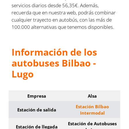
servicios diarios desde 56,35€. Además,
recuerda que en nuestra web, podrás combinar
cualquier trayecto en autobús, con las más de
100.000 alternativas que tenemos disponibles.
Información de los
autobuses Bilbao -
Lugo
Empresa
Alsa
Estación Bilbao
Estación de salida
Intermodal
Estación de Autobuses
Estación de llegada