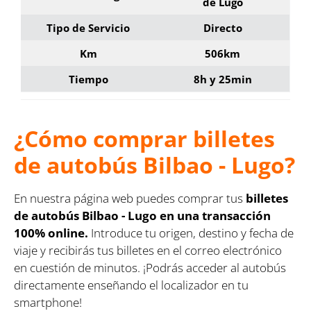
de Lugo
Tipo de Servicio
Directo
Km
506km
Tiempo
8h y 25min
¿Cómo comprar billetes
de autobús Bilbao - Lugo?
En nuestra página web puedes comprar tus
billetes
de autobús Bilbao - Lugo en una transacción
100% online.
Introduce tu origen, destino y fecha de
viaje y recibirás tus billetes en el correo electrónico
en cuestión de minutos. ¡Podrás acceder al autobús
directamente enseñando el localizador en tu
smartphone!