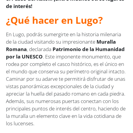
de interés!
¿Qué hacer en Lugo?
En Lugo, podrás sumergirte en la historia milenaria
de la ciudad visitando su impresionante
Muralla
Romana
, declarada
Patrimonio de la Humanidad
por la UNESCO
. Este imponente monumento, que
rodea por completo el casco histórico, es el único en
el mundo que conserva su perímetro original intacto.
Caminar por su adarve te permitirá disfrutar de unas
vistas panorámicas excepcionales de la ciudad y
apreciar la huella del pasado romano en cada piedra.
Además, sus numerosas puertas conectan con los
principales puntos de interés del centro, haciendo de
la muralla un elemento clave en la vida cotidiana de
los lucenses.