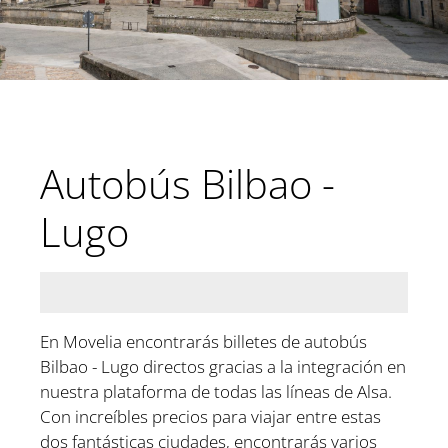
Autobús Bilbao -
Lugo
En Movelia encontrarás billetes de autobús
Bilbao - Lugo directos gracias a la integración en
nuestra plataforma de todas las líneas de Alsa.
Con increíbles precios para viajar entre estas
dos fantásticas ciudades, encontrarás varios