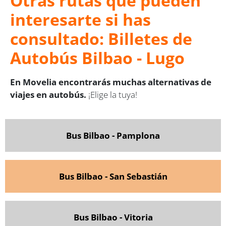
Otras rutas que pueden
interesarte si has
consultado: Billetes de
Autobús Bilbao - Lugo
En Movelia encontrarás muchas alternativas de
viajes en autobús.
¡Elige la tuya!
Bus Bilbao - Pamplona
Bus Bilbao - San Sebastián
Bus Bilbao - Vitoria