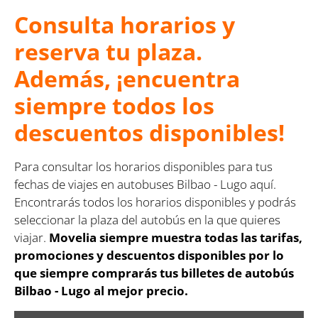
Consulta horarios y
reserva tu plaza.
Además, ¡encuentra
siempre todos los
descuentos disponibles!
Para consultar los horarios disponibles para tus
fechas de viajes en autobuses Bilbao - Lugo aquí.
Encontrarás todos los horarios disponibles y podrás
seleccionar la plaza del autobús en la que quieres
viajar.
Movelia siempre muestra todas las tarifas,
promociones y descuentos disponibles por lo
que siempre comprarás tus billetes de autobús
Bilbao - Lugo al mejor precio.