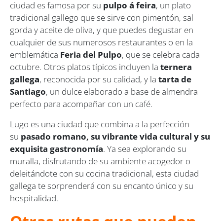
ciudad es famosa por su
pulpo á feira
, un plato
tradicional gallego que se sirve con pimentón, sal
gorda y aceite de oliva, y que puedes degustar en
cualquier de sus numerosos restaurantes o en la
emblemática
Feria del Pulpo
, que se celebra cada
octubre. Otros platos típicos incluyen la
ternera
gallega
, reconocida por su calidad, y la
tarta de
Santiago
, un dulce elaborado a base de almendra
perfecto para acompañar con un café.
Lugo es una ciudad que combina a la perfección
su
pasado romano, su vibrante vida cultural y su
exquisita gastronomía
. Ya sea explorando su
muralla, disfrutando de su ambiente acogedor o
deleitándote con su cocina tradicional, esta ciudad
gallega te sorprenderá con su encanto único y su
hospitalidad.