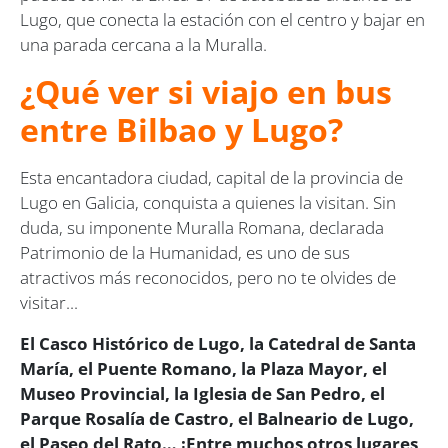
Lugo, que conecta la estación con el centro y bajar en
una parada cercana a la Muralla.
¿Qué ver si viajo en bus
entre Bilbao y Lugo?
Esta encantadora ciudad, capital de la provincia de
Lugo en Galicia, conquista a quienes la visitan. Sin
duda, su imponente Muralla Romana, declarada
Patrimonio de la Humanidad, es uno de sus
atractivos más reconocidos, pero no te olvides de
visitar...
El Casco Histórico de Lugo, la Catedral de Santa
María, el Puente Romano, la Plaza Mayor, el
Museo Provincial, la Iglesia de San Pedro, el
Parque Rosalía de Castro, el Balneario de Lugo,
el Paseo del Rato… ¡Entre muchos otros lugares