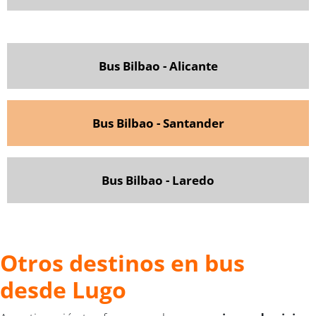
Bus Bilbao - Alicante
Bus Bilbao - Santander
Bus Bilbao - Laredo
Otros destinos en bus
desde Lugo