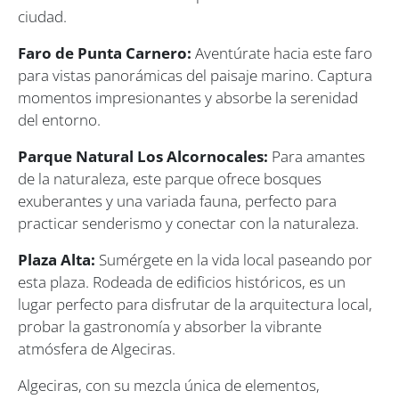
ciudad.
Faro de Punta Carnero:
Aventúrate hacia este faro
para vistas panorámicas del paisaje marino. Captura
momentos impresionantes y absorbe la serenidad
del entorno.
Parque Natural Los Alcornocales:
Para amantes
de la naturaleza, este parque ofrece bosques
exuberantes y una variada fauna, perfecto para
practicar senderismo y conectar con la naturaleza.
Plaza Alta:
Sumérgete en la vida local paseando por
esta plaza. Rodeada de edificios históricos, es un
lugar perfecto para disfrutar de la arquitectura local,
probar la gastronomía y absorber la vibrante
atmósfera de Algeciras.
Algeciras, con su mezcla única de elementos,