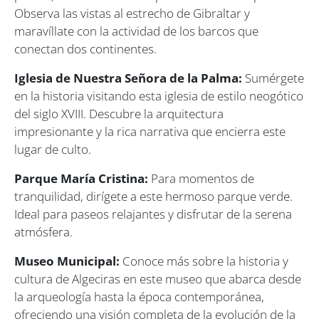
Observa las vistas al estrecho de Gibraltar y
maravíllate con la actividad de los barcos que
conectan dos continentes.
Iglesia de Nuestra Señora de la Palma:
Sumérgete
en la historia visitando esta iglesia de estilo neogótico
del siglo XVIII. Descubre la arquitectura
impresionante y la rica narrativa que encierra este
lugar de culto.
Parque María Cristina:
Para momentos de
tranquilidad, dirígete a este hermoso parque verde.
Ideal para paseos relajantes y disfrutar de la serena
atmósfera.
Museo Municipal:
Conoce más sobre la historia y
cultura de Algeciras en este museo que abarca desde
la arqueología hasta la época contemporánea,
ofreciendo una visión completa de la evolución de la