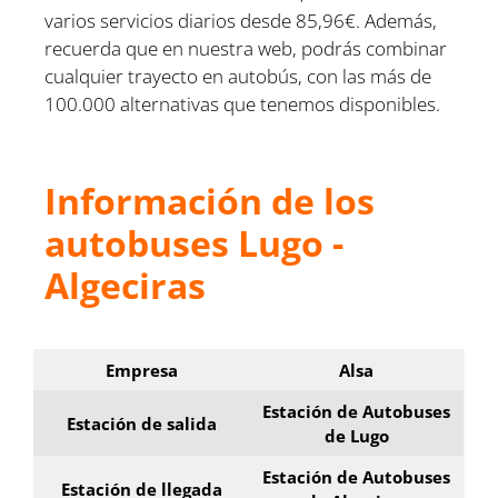
varios servicios diarios desde 85,96€. Además,
recuerda que en nuestra web, podrás combinar
cualquier trayecto en autobús, con las más de
100.000 alternativas que tenemos disponibles.
Información de los
autobuses Lugo -
Algeciras
Empresa
Alsa
Estación de Autobuses
Estación de salida
de Lugo
Estación de Autobuses
Estación de llegada