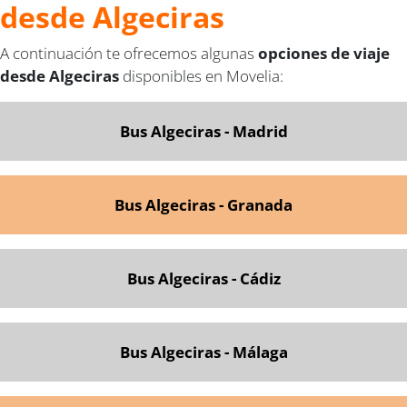
desde Algeciras
A continuación te ofrecemos algunas
opciones de viaje
desde Algeciras
disponibles en Movelia:
Bus Algeciras - Madrid
Bus Algeciras - Granada
Bus Algeciras - Cádiz
Bus Algeciras - Málaga