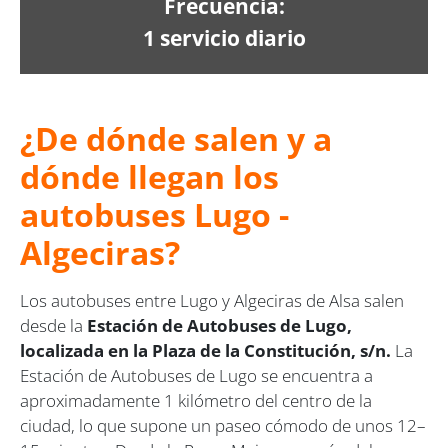
Frecuencia:
1 servicio diario
¿De dónde salen y a
dónde llegan los
autobuses Lugo -
Algeciras?
Los autobuses entre Lugo y Algeciras de Alsa salen
desde la
Estación de Autobuses de Lugo,
localizada en la Plaza de la Constitución, s/n.
La
Estación de Autobuses de Lugo se encuentra a
aproximadamente 1 kilómetro del centro de la
ciudad, lo que supone un paseo cómodo de unos 12–