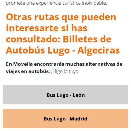
promete una experiencia turística inolvidable.
Otras rutas que pueden
interesarte si has
consultado: Billetes de
Autobús Lugo - Algeciras
En Movelia encontrarás muchas alternativas de
viajes en autobús.
¡Elige la tuya!
Bus Lugo - León
Bus Lugo - Madrid