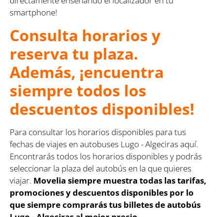
directamente enseñando el localizador en tu
smartphone!
Consulta horarios y
reserva tu plaza.
Además, ¡encuentra
siempre todos los
descuentos disponibles!
Para consultar los horarios disponibles para tus
fechas de viajes en autobuses Lugo - Algeciras aquí.
Encontrarás todos los horarios disponibles y podrás
seleccionar la plaza del autobús en la que quieres
viajar.
Movelia siempre muestra todas las tarifas,
promociones y descuentos disponibles por lo
que siempre comprarás tus billetes de autobús
Lugo - Algeciras al mejor precio.