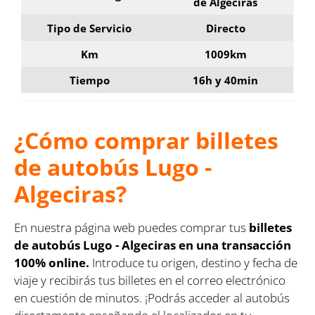
de Algeciras
Tipo de Servicio
Directo
Km
1009km
Tiempo
16h y 40min
¿Cómo comprar billetes
de autobús Lugo -
Algeciras?
En nuestra página web puedes comprar tus
billetes
de autobús Lugo - Algeciras en una transacción
100% online.
Introduce tu origen, destino y fecha de
viaje y recibirás tus billetes en el correo electrónico
en cuestión de minutos. ¡Podrás acceder al autobús