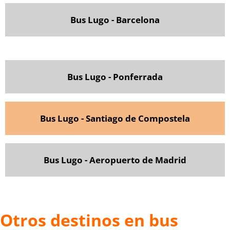
Bus Lugo - Barcelona
Bus Lugo - Ponferrada
Bus Lugo - Santiago de Compostela
Bus Lugo - Aeropuerto de Madrid
Otros destinos en bus