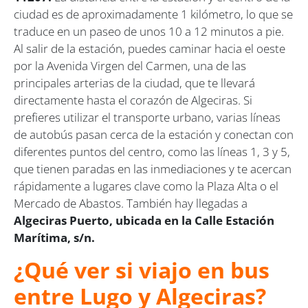
ciudad es de aproximadamente 1 kilómetro, lo que se
traduce en un paseo de unos 10 a 12 minutos a pie.
Al salir de la estación, puedes caminar hacia el oeste
por la Avenida Virgen del Carmen, una de las
principales arterias de la ciudad, que te llevará
directamente hasta el corazón de Algeciras. Si
prefieres utilizar el transporte urbano, varias líneas
de autobús pasan cerca de la estación y conectan con
diferentes puntos del centro, como las líneas 1, 3 y 5,
que tienen paradas en las inmediaciones y te acercan
rápidamente a lugares clave como la Plaza Alta o el
Mercado de Abastos. También hay llegadas a
Algeciras Puerto, ubicada en la Calle Estación
Marítima, s/n.
¿Qué ver si viajo en bus
entre Lugo y Algeciras?