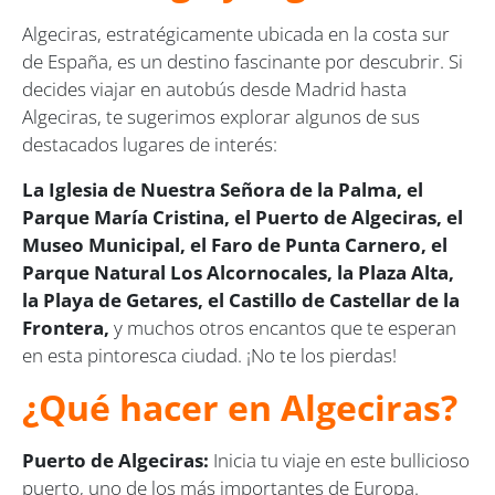
Algeciras, estratégicamente ubicada en la costa sur
de España, es un destino fascinante por descubrir. Si
decides viajar en autobús desde Madrid hasta
Algeciras, te sugerimos explorar algunos de sus
destacados lugares de interés:
La Iglesia de Nuestra Señora de la Palma, el
Parque María Cristina, el Puerto de Algeciras, el
Museo Municipal, el Faro de Punta Carnero, el
Parque Natural Los Alcornocales, la Plaza Alta,
la Playa de Getares, el Castillo de Castellar de la
Frontera,
y muchos otros encantos que te esperan
en esta pintoresca ciudad. ¡No te los pierdas!
¿Qué hacer en Algeciras?
Puerto de Algeciras:
Inicia tu viaje en este bullicioso
puerto, uno de los más importantes de Europa.