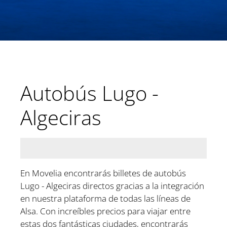
Autobús Lugo -
Algeciras
En Movelia encontrarás billetes de autobús
Lugo - Algeciras directos gracias a la integración
en nuestra plataforma de todas las líneas de
Alsa. Con increíbles precios para viajar entre
estas dos fantásticas ciudades, encontrarás