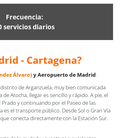
Frecuencia:
0 servicios diarios
drid - Cartagena?
ndez Álvaro)
y Aeropuerto de Madrid
.
l distrito de Arganzuela, muy bien comunicada
e Atocha, llegar es sencillo y rápido. A pie, el
 Prado y continuando por el Paseo de las
a es el transporte público. Desde Sol o Gran Vía
 que conecta directamente con la Estación Sur.