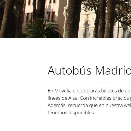
Autobús Madrid
En Movelia encontrarás billetes de au
líneas de Alsa. Con increíbles precios
Además, recuerda que en nuestra web
tenemos disponibles.