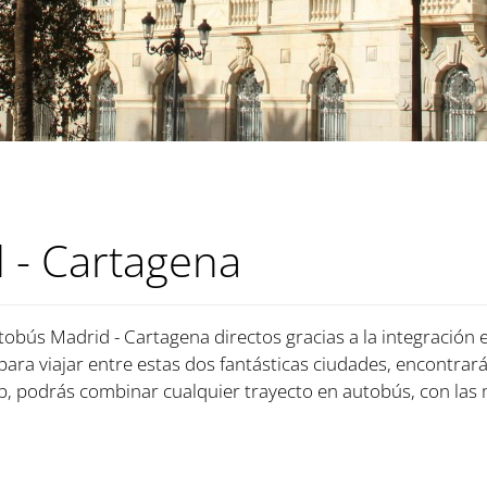
 - Cartagena
tobús Madrid - Cartagena directos gracias a la integración 
 para viajar entre estas dos fantásticas ciudades, encontrará
, podrás combinar cualquier trayecto en autobús, con las 