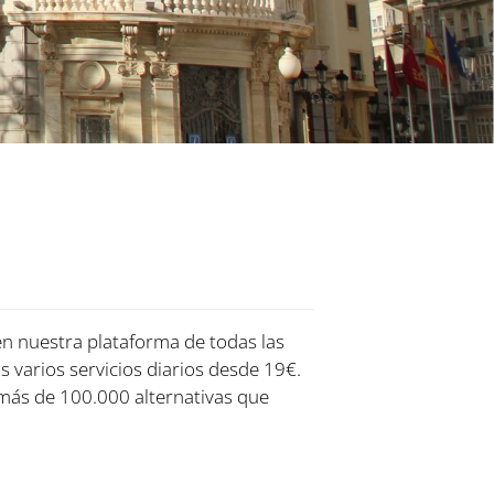
en nuestra plataforma de todas las
s varios servicios diarios desde 19€.
más de 100.000 alternativas que