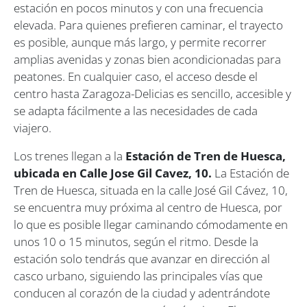
estación en pocos minutos y con una frecuencia
elevada. Para quienes prefieren caminar, el trayecto
es posible, aunque más largo, y permite recorrer
amplias avenidas y zonas bien acondicionadas para
peatones. En cualquier caso, el acceso desde el
centro hasta Zaragoza-Delicias es sencillo, accesible y
se adapta fácilmente a las necesidades de cada
viajero.
Los trenes llegan a la
Estación de Tren de Huesca,
ubicada en Calle Jose Gil Cavez, 10.
La Estación de
Tren de Huesca, situada en la calle José Gil Cávez, 10,
se encuentra muy próxima al centro de Huesca, por
lo que es posible llegar caminando cómodamente en
unos 10 o 15 minutos, según el ritmo. Desde la
estación solo tendrás que avanzar en dirección al
casco urbano, siguiendo las principales vías que
conducen al corazón de la ciudad y adentrándote