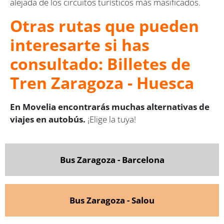
alejada de los circuitos turísticos más masificados.
Otras rutas que pueden
interesarte si has
consultado: Billetes de
Tren Zaragoza - Huesca
En Movelia encontrarás muchas alternativas de
viajes en autobús.
¡Elige la tuya!
Bus Zaragoza - Barcelona
Bus Zaragoza - Salou