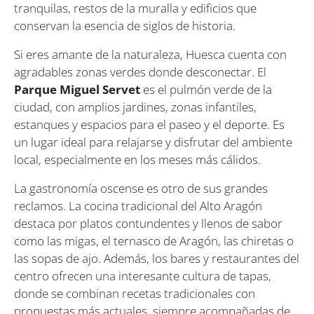
tranquilas, restos de la muralla y edificios que
conservan la esencia de siglos de historia.
Si eres amante de la naturaleza, Huesca cuenta con
agradables zonas verdes donde desconectar. El
Parque Miguel Servet
es el pulmón verde de la
ciudad, con amplios jardines, zonas infantiles,
estanques y espacios para el paseo y el deporte. Es
un lugar ideal para relajarse y disfrutar del ambiente
local, especialmente en los meses más cálidos.
La gastronomía oscense es otro de sus grandes
reclamos. La cocina tradicional del Alto Aragón
destaca por platos contundentes y llenos de sabor
como las migas, el ternasco de Aragón, las chiretas o
las sopas de ajo. Además, los bares y restaurantes del
centro ofrecen una interesante cultura de tapas,
donde se combinan recetas tradicionales con
propuestas más actuales, siempre acompañadas de