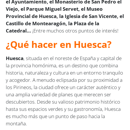
el Ayuntamiento, el Monasterio de San Pedro el
Viejo, el Parque Miguel Servet, el Museo
Provincial de Huesca, la Iglesia de San Vicente, el
Castillo de Montearagón, la Plaza de la
Catedral...
¡Entre muchos otros puntos de interés!
¿Qué hacer en Huesca?
Huesca
, situada en el noreste de España y capital de
la provincia homónima, es un destino que combina
historia, naturaleza y cultura en un entorno tranquilo
y acogedor. A menudo eclipsada por su proximidad a
los Pirineos, la ciudad ofrece un carácter auténtico y
una amplia variedad de planes que merecen ser
descubiertos. Desde su valioso patrimonio histórico
hasta sus espacios verdes y su gastronomía, Huesca
es mucho más que un punto de paso hacia la
montaña.