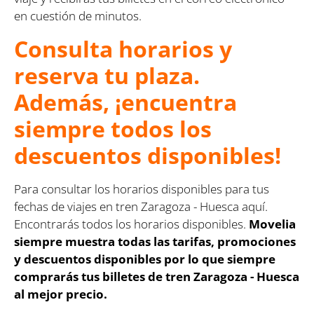
en cuestión de minutos.
Consulta horarios y
reserva tu plaza.
Además, ¡encuentra
siempre todos los
descuentos disponibles!
Para consultar los horarios disponibles para tus
fechas de viajes en tren Zaragoza - Huesca aquí.
Encontrarás todos los horarios disponibles.
Movelia
siempre muestra todas las tarifas, promociones
y descuentos disponibles por lo que siempre
comprarás tus billetes de tren Zaragoza - Huesca
al mejor precio.