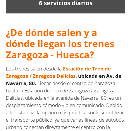
6 servicios diarios
¿De dónde salen y a
dónde llegan los trenes
Zaragoza - Huesca?
Los trenes salen desde la
Estación de Tren de
Zaragoza / Zaragoza Delicias
, ubicada en Av. de
Navarra, 80.
Llegar desde el centro de Zaragoza
hasta la Estación de Tren de Zaragoza / Zaragoza-
Delicias, ubicada en la avenida de Navarra, 80, es un
desplazamiento cómodo y bien comunicado. Debido
a la distancia, la opción más práctica suele ser utilizar
el transporte público, ya que varias líneas de autobús
urbano conectan directamente el centro con la