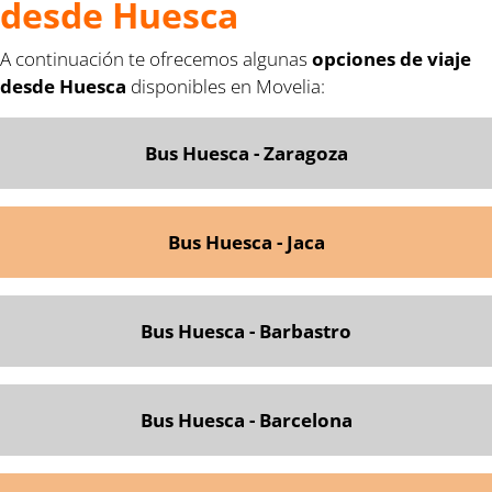
desde Huesca
A continuación te ofrecemos algunas
opciones de viaje
desde Huesca
disponibles en Movelia:
Bus Huesca - Zaragoza
Bus Huesca - Jaca
Bus Huesca - Barbastro
Bus Huesca - Barcelona