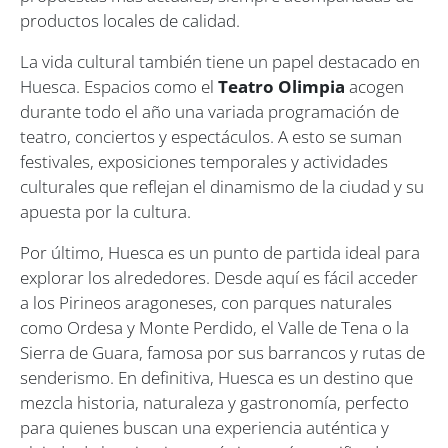
productos locales de calidad.
La vida cultural también tiene un papel destacado en
Huesca. Espacios como el
Teatro Olimpia
acogen
durante todo el año una variada programación de
teatro, conciertos y espectáculos. A esto se suman
festivales, exposiciones temporales y actividades
culturales que reflejan el dinamismo de la ciudad y su
apuesta por la cultura.
Por último, Huesca es un punto de partida ideal para
explorar los alrededores. Desde aquí es fácil acceder
a los Pirineos aragoneses, con parques naturales
como Ordesa y Monte Perdido, el Valle de Tena o la
Sierra de Guara, famosa por sus barrancos y rutas de
senderismo. En definitiva, Huesca es un destino que
mezcla historia, naturaleza y gastronomía, perfecto
para quienes buscan una experiencia auténtica y