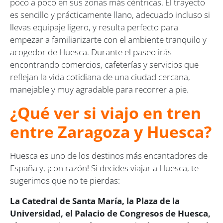
poco a poco en sus zonas más céntricas. El trayecto
es sencillo y prácticamente llano, adecuado incluso si
llevas equipaje ligero, y resulta perfecto para
empezar a familiarizarte con el ambiente tranquilo y
acogedor de Huesca. Durante el paseo irás
encontrando comercios, cafeterías y servicios que
reflejan la vida cotidiana de una ciudad cercana,
manejable y muy agradable para recorrer a pie.
¿Qué ver si viajo en tren
entre Zaragoza y Huesca?
Huesca es uno de los destinos más encantadores de
España y, ¡con razón! Si decides viajar a Huesca, te
sugerimos que no te pierdas:
La Catedral de Santa María, la Plaza de la
Universidad, el Palacio de Congresos de Huesca,