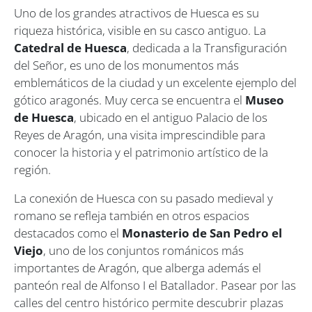
Uno de los grandes atractivos de Huesca es su
riqueza histórica, visible en su casco antiguo. La
Catedral de Huesca
, dedicada a la Transfiguración
del Señor, es uno de los monumentos más
emblemáticos de la ciudad y un excelente ejemplo del
gótico aragonés. Muy cerca se encuentra el
Museo
de Huesca
, ubicado en el antiguo Palacio de los
Reyes de Aragón, una visita imprescindible para
conocer la historia y el patrimonio artístico de la
región.
La conexión de Huesca con su pasado medieval y
romano se refleja también en otros espacios
destacados como el
Monasterio de San Pedro el
Viejo
, uno de los conjuntos románicos más
importantes de Aragón, que alberga además el
panteón real de Alfonso I el Batallador. Pasear por las
calles del centro histórico permite descubrir plazas