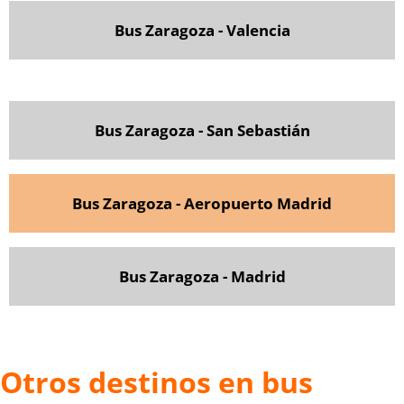
Bus Zaragoza - Valencia
Bus Zaragoza - San Sebastián
Bus Zaragoza - Aeropuerto Madrid
Bus Zaragoza - Madrid
Otros destinos en bus