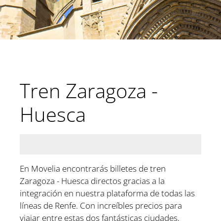
Tren Zaragoza -
Huesca
En Movelia encontrarás billetes de tren
Zaragoza - Huesca directos gracias a la
integración en nuestra plataforma de todas las
líneas de Renfe. Con increíbles precios para
viajar entre estas dos fantásticas ciudades,