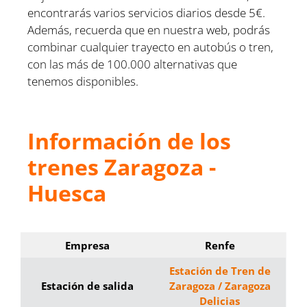
encontrarás varios servicios diarios desde 5€.
Además, recuerda que en nuestra web, podrás
combinar cualquier trayecto en autobús o tren,
con las más de 100.000 alternativas que
tenemos disponibles.
Información de los
trenes Zaragoza -
Huesca
Empresa
Renfe
Estación de Tren de
Estación de salida
Zaragoza / Zaragoza
Delicias