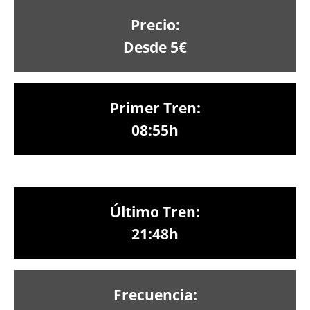
Precio:
Desde 5€
Primer Tren:
08:55h
Último Tren:
21:48h
Frecuencia: