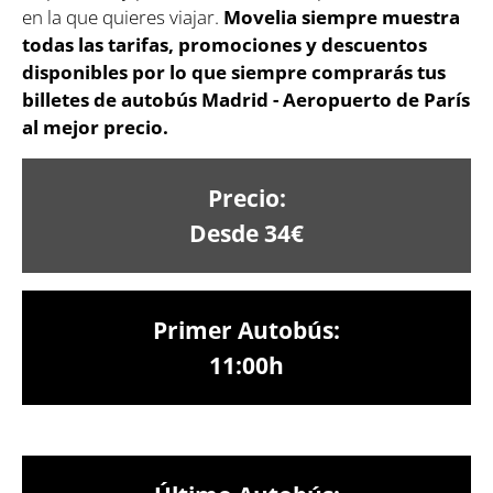
en la que quieres viajar.
Movelia siempre muestra
todas las tarifas, promociones y descuentos
disponibles por lo que siempre comprarás tus
billetes de autobús Madrid - Aeropuerto de París
al mejor precio.
Precio:
Desde 34€
Primer Autobús:
11:00h