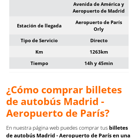
Avenida de América y
Aeropuerto de Madrid
Aeropuerto de París
Estación de llegada
Orly
Tipo de Servicio
Directo
Km
1263km
Tiempo
14h y 45min
¿Cómo comprar billetes
de autobús Madrid -
Aeropuerto de París?
En nuestra página web puedes comprar tus
billetes
de autobús Madrid - Aeropuerto de París en una