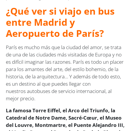
¿Qué ver si viajo en bus
entre Madrid y
Aeropuerto de París?
París es mucho más que la ciudad del amor, se trata
de una de las ciudades más visitadas de Europa y no
es difícil imaginar las razones. París es todo un placer
para los amantes del arte, del estilo bohemio, de la
historia, de la arquitectura… Y además de todo esto,
es un destino al que puedes llegar con
nuestros autobuses de servicio internacional, al
mejor precio.
La famosa Torre Eiffel, el Arco del Triunfo, la
Catedral de Notre Dame, Sacré-Cœur, el Museo
del Louvre, Montmartre, el Puente Alejandro III,