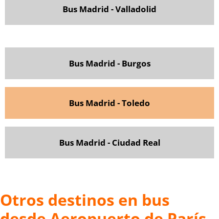
Bus Madrid - Valladolid
Bus Madrid - Burgos
Bus Madrid - Toledo
Bus Madrid - Ciudad Real
Otros destinos en bus
desde Aeropuerto de París