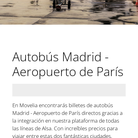
Autobús Madrid -
Aeropuerto de París
En Movelia encontrarás billetes de autobús
Madrid - Aeropuerto de París directos gracias a
la integración en nuestra plataforma de todas
las líneas de Alsa. Con increíbles precios para
viajar entre estas dos fantásticas ciudades,