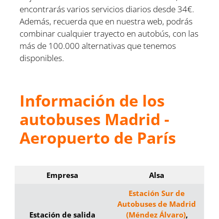
encontrarás varios servicios diarios desde 34€.
Además, recuerda que en nuestra web, podrás
combinar cualquier trayecto en autobús, con las
más de 100.000 alternativas que tenemos
disponibles.
Información de los
autobuses Madrid -
Aeropuerto de París
Empresa
Alsa
Estación Sur de
Autobuses de Madrid
Estación de salida
(Méndez Álvaro)
,