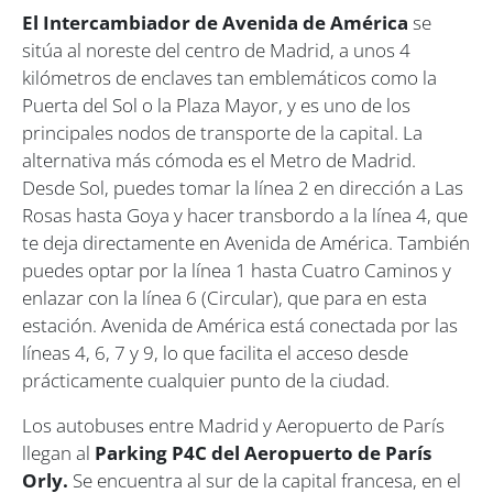
El Intercambiador de Avenida de América
se
sitúa al noreste del centro de Madrid, a unos 4
kilómetros de enclaves tan emblemáticos como la
Puerta del Sol o la Plaza Mayor, y es uno de los
principales nodos de transporte de la capital. La
alternativa más cómoda es el Metro de Madrid.
Desde Sol, puedes tomar la línea 2 en dirección a Las
Rosas hasta Goya y hacer transbordo a la línea 4, que
te deja directamente en Avenida de América. También
puedes optar por la línea 1 hasta Cuatro Caminos y
enlazar con la línea 6 (Circular), que para en esta
estación. Avenida de América está conectada por las
líneas 4, 6, 7 y 9, lo que facilita el acceso desde
prácticamente cualquier punto de la ciudad.
Los autobuses entre Madrid y Aeropuerto de París
llegan al
Parking P4C del Aeropuerto de París
Orly.
Se encuentra al sur de la capital francesa, en el