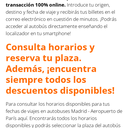
transacción 100% online.
Introduce tu origen,
destino y fecha de viaje y recibirás tus billetes en el
correo electrónico en cuestión de minutos. ¡Podrás
acceder al autobús directamente enseñando el
localizador en tu smartphone!
Consulta horarios y
reserva tu plaza.
Además, ¡encuentra
siempre todos los
descuentos disponibles!
Para consultar los horarios disponibles para tus
fechas de viajes en autobuses Madrid - Aeropuerto de
París aquí. Encontrarás todos los horarios
disponibles y podrás seleccionar la plaza del autobús