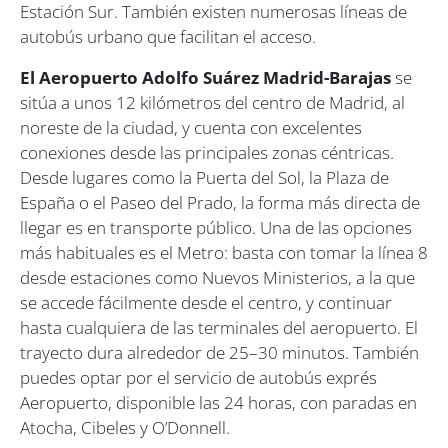
Estación Sur. También existen numerosas líneas de
autobús urbano que facilitan el acceso.
El Aeropuerto Adolfo Suárez Madrid-Barajas
se
sitúa a unos 12 kilómetros del centro de Madrid, al
noreste de la ciudad, y cuenta con excelentes
conexiones desde las principales zonas céntricas.
Desde lugares como la Puerta del Sol, la Plaza de
España o el Paseo del Prado, la forma más directa de
llegar es en transporte público. Una de las opciones
más habituales es el Metro: basta con tomar la línea 8
desde estaciones como Nuevos Ministerios, a la que
se accede fácilmente desde el centro, y continuar
hasta cualquiera de las terminales del aeropuerto. El
trayecto dura alrededor de 25–30 minutos. También
puedes optar por el servicio de autobús exprés
Aeropuerto, disponible las 24 horas, con paradas en
Atocha, Cibeles y O’Donnell.