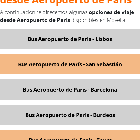
A continuación te ofrecemos algunas
opciones de viaje
desde Aeropuerto de París
disponibles en Movelia:
Bus Aeropuerto de París - Lisboa
Bus Aeropuerto de París - San Sebastián
Bus Aeropuerto de París - Barcelona
Bus Aeropuerto de París - Burdeos