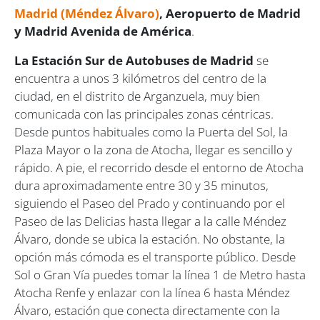
Madrid (Méndez Álvaro)
, Aeropuerto de Madrid
y Madrid Avenida de América
.
La Estación Sur de Autobuses de Madrid
se
encuentra a unos 3 kilómetros del centro de la
ciudad, en el distrito de Arganzuela, muy bien
comunicada con las principales zonas céntricas.
Desde puntos habituales como la Puerta del Sol, la
Plaza Mayor o la zona de Atocha, llegar es sencillo y
rápido. A pie, el recorrido desde el entorno de Atocha
dura aproximadamente entre 30 y 35 minutos,
siguiendo el Paseo del Prado y continuando por el
Paseo de las Delicias hasta llegar a la calle Méndez
Álvaro, donde se ubica la estación. No obstante, la
opción más cómoda es el transporte público. Desde
Sol o Gran Vía puedes tomar la línea 1 de Metro hasta
Atocha Renfe y enlazar con la línea 6 hasta Méndez
Álvaro, estación que conecta directamente con la