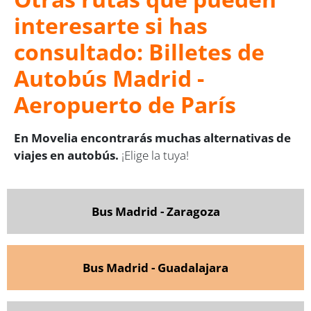
interesarte si has
consultado: Billetes de
Autobús Madrid -
Aeropuerto de París
En Movelia encontrarás muchas alternativas de
viajes en autobús.
¡Elige la tuya!
Bus Madrid - Zaragoza
Bus Madrid - Guadalajara