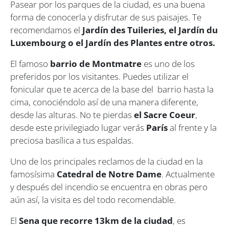
Pasear por los parques de la ciudad, es una buena
forma de conocerla y disfrutar de sus paisajes. Te
recomendamos el
Jardín des Tuileries, el Jardín du
Luxembourg o el Jardín des Plantes entre otros.
El famoso
barrio de Montmatre
es uno de los
preferidos por los visitantes. Puedes utilizar el
fonicular que te acerca de la base del barrio hasta la
cima, conociéndolo así de una manera diferente,
desde las alturas. No te pierdas
el Sacre Coeur
,
desde este privilegiado lugar verás
París
al frente y la
preciosa basílica a tus espaldas.
Uno de los principales reclamos de la ciudad en la
famosísima
Catedral de Notre Dame
. Actualmente
y después del incendio se encuentra en obras pero
aún así, la visita es del todo recomendable.
El
Sena que recorre 13km de la ciudad
, es