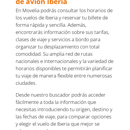
de avión Iberia
En Movelia podrás consultar los horarios de
los vuelos de Iberia y reservar tu billete de
forma rápida y sencilla. Además,
encontrarás información sobre sus tarifas,
clases de viaje y servicios a bordo para
organizar tu desplazamiento con total
comodidad. Su amplia red de rutas
nacionales e internacionales y la variedad de
horarios disponibles te permitirán planificar
tu viaje de manera flexible entre numerosas
ciudades.
Desde nuestro buscador podrás acceder
fácilmente a toda la información que
necesitas introduciendo tu origen, destino y
las fechas de viaje, para comparar opciones
y elegir el vuelo de Iberia que mejor se