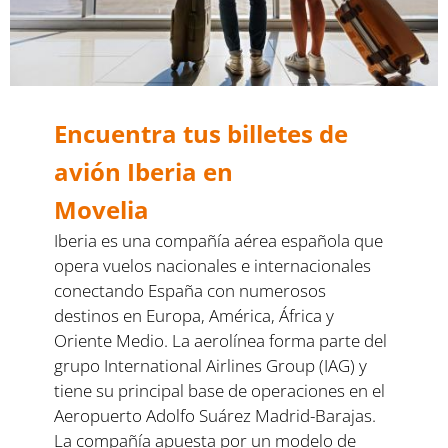
Encuentra tus billetes de
avión Iberia en
Movelia
Iberia es una compañía aérea española que
opera vuelos nacionales e internacionales
conectando España con numerosos
destinos en Europa, América, África y
Oriente Medio. La aerolínea forma parte del
grupo International Airlines Group (IAG) y
tiene su principal base de operaciones en el
Aeropuerto Adolfo Suárez Madrid-Barajas.
La compañía apuesta por un modelo de