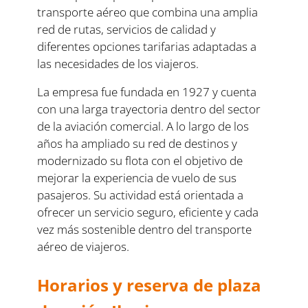
transporte aéreo que combina una amplia
red de rutas, servicios de calidad y
diferentes opciones tarifarias adaptadas a
las necesidades de los viajeros.
La empresa fue fundada en 1927 y cuenta
con una larga trayectoria dentro del sector
de la aviación comercial. A lo largo de los
años ha ampliado su red de destinos y
modernizado su flota con el objetivo de
mejorar la experiencia de vuelo de sus
pasajeros. Su actividad está orientada a
ofrecer un servicio seguro, eficiente y cada
vez más sostenible dentro del transporte
aéreo de viajeros.
Horarios y reserva de plaza