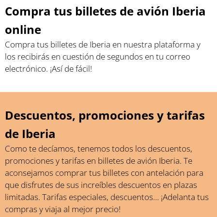
Compra tus billetes de avión Iberia
online
Compra tus billetes de Iberia en nuestra plataforma y
los recibirás en cuestión de segundos en tu correo
electrónico. ¡Así de fácil!
Descuentos, promociones y tarifas
de Iberia
Como te decíamos, tenemos todos los descuentos,
promociones y tarifas en billetes de avión Iberia. Te
aconsejamos comprar tus billetes con antelación para
que disfrutes de sus increíbles descuentos en plazas
limitadas. Tarifas especiales, descuentos… ¡Adelanta tus
compras y viaja al mejor precio!