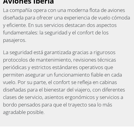
Aviones Iberia
La compañía opera con una moderna flota de aviones
diseñada para ofrecer una experiencia de vuelo cómoda
y eficiente. En sus servicios destacan dos aspectos
fundamentales: la seguridad y el confort de los
pasajeros.
La seguridad está garantizada gracias a rigurosos
protocolos de mantenimiento, revisiones técnicas
periódicas y estrictos estándares operativos que
permiten asegurar un funcionamiento fiable en cada
vuelo. Por su parte, el confort se refleja en cabinas
diseñadas para el bienestar del viajero, con diferentes
clases de servicio, asientos ergonómicos y servicios a
bordo pensados para que el trayecto sea lo más
agradable posible.