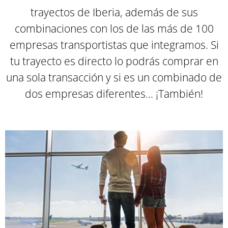
trayectos de Iberia, además de sus
combinaciones con los de las más de 100
empresas transportistas que integramos. Si
tu trayecto es directo lo podrás comprar en
una sola transacción y si es un combinado de
dos empresas diferentes... ¡También
!