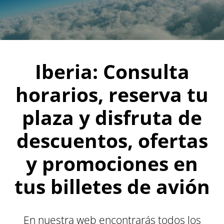
Iberia: Consulta
horarios, reserva tu
plaza y disfruta de
descuentos, ofertas
y promociones en
tus billetes de avión
En nuestra web encontrarás todos los