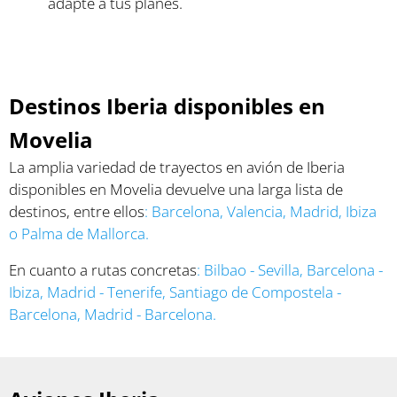
adapte a tus planes.
Destinos Iberia disponibles en
Movelia
La amplia variedad de trayectos en avión de Iberia
disponibles en Movelia devuelve una larga lista de
destinos, entre ellos
:
Barcelona,
Valencia
,
Madrid
,
Ibiza
o
Palma de Mallorca
.
En cuanto a rutas concretas
:
Bilbao - Sevilla
,
Barcelona -
Ibiza
,
Madrid - Tenerife
,
Santiago de Compostela -
Barcelona
,
Madrid - Barcelona
.