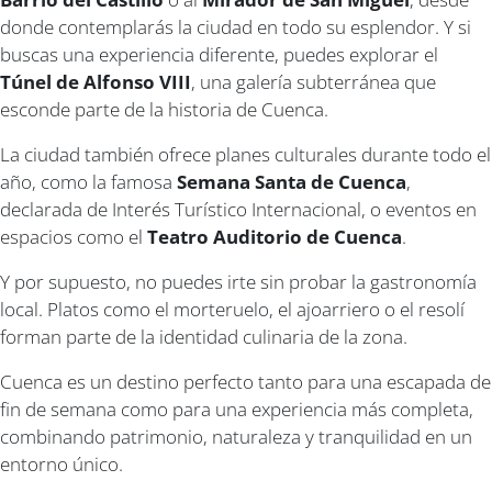
donde contemplarás la ciudad en todo su esplendor. Y si
buscas una experiencia diferente, puedes explorar el
Túnel de Alfonso VIII
, una galería subterránea que
esconde parte de la historia de Cuenca.
La ciudad también ofrece planes culturales durante todo el
año, como la famosa
Semana Santa de Cuenca
,
declarada de Interés Turístico Internacional, o eventos en
espacios como el
Teatro Auditorio de Cuenca
.
Y por supuesto, no puedes irte sin probar la gastronomía
local. Platos como el morteruelo, el ajoarriero o el resolí
forman parte de la identidad culinaria de la zona.
Cuenca es un destino perfecto tanto para una escapada de
fin de semana como para una experiencia más completa,
combinando patrimonio, naturaleza y tranquilidad en un
entorno único.