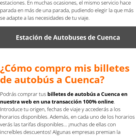
estaciones. En muchas ocasiones, el mismo servicio hace
parada en más de una parada, pudiendo elegir la que más
se adapte a las necesidades de tu viaje.
Estación de Autobuses de Cuenca
¿Cómo compro mis billetes
de autobús a Cuenca?
Podrás comprar tus
billetes de autobús a Cuenca en
nuestra web en una transacción 100% online
.
Introduce tu origen, fechas de viaje y accederás a los
horarios disponibles. Además, en cada uno de los horarios
verás las tarifas disponibles... ¡muchas de ellas con
increíbles descuentos! Algunas empresas premian la