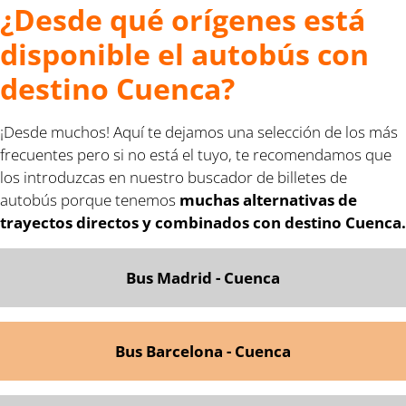
¿Desde qué orígenes está
disponible el autobús con
destino Cuenca?
¡Desde muchos! Aquí te dejamos una selección de los más
frecuentes pero si no está el tuyo, te recomendamos que
los introduzcas en nuestro buscador de billetes de
autobús porque tenemos
muchas alternativas de
trayectos directos y combinados con destino Cuenca.
Bus Madrid - Cuenca
Bus Barcelona - Cuenca