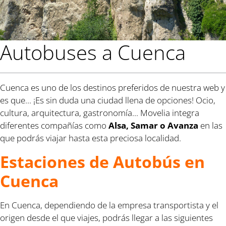
Autobuses a Cuenca
Cuenca es uno de los destinos preferidos de nuestra web y
es que... ¡Es sin duda una ciudad llena de opciones! Ocio,
cultura, arquitectura, gastronomía... Movelia integra
diferentes compañías como
Alsa, Samar o Avanza
en las
que podrás viajar hasta esta preciosa localidad.
Estaciones de Autobús en
Cuenca
En Cuenca, dependiendo de la empresa transportista y el
origen desde el que viajes, podrás llegar a las siguientes