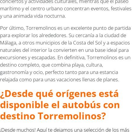
conciertos y actividades culturales, mientras que el paseo
marítimo y el centro urbano concentran eventos, festivales
y una animada vida nocturna.
Por último, Torremolinos es un excelente punto de partida
para explorar los alrededores. Su cercanía a la ciudad de
Málaga, a otros municipios de la Costa del Sol y a espacios
naturales del interior la convierten en una base ideal para
excursiones y escapadas. En definitiva, Torremolinos es un
destino completo, que combina playa, cultura,
gastronomía y ocio, perfecto tanto para una estancia
relajada como para unas vacaciones llenas de planes.
¿Desde qué orígenes está
disponible el autobús con
destino Torremolinos?
¡Desde muchos! Aquí te dejamos una selección de los más