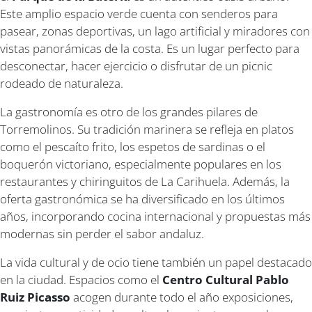
Este amplio espacio verde cuenta con senderos para
pasear, zonas deportivas, un lago artificial y miradores con
vistas panorámicas de la costa. Es un lugar perfecto para
desconectar, hacer ejercicio o disfrutar de un picnic
rodeado de naturaleza.
La gastronomía es otro de los grandes pilares de
Torremolinos. Su tradición marinera se refleja en platos
como el pescaíto frito, los espetos de sardinas o el
boquerón victoriano, especialmente populares en los
restaurantes y chiringuitos de La Carihuela. Además, la
oferta gastronómica se ha diversificado en los últimos
años, incorporando cocina internacional y propuestas más
modernas sin perder el sabor andaluz.
La vida cultural y de ocio tiene también un papel destacado
en la ciudad. Espacios como el
Centro Cultural Pablo
Ruiz Picasso
acogen durante todo el año exposiciones,