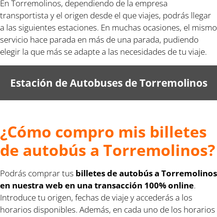
En Torremolinos, dependiendo de la empresa
transportista y el origen desde el que viajes, podrás llegar
a las siguientes estaciones. En muchas ocasiones, el mismo
servicio hace parada en más de una parada, pudiendo
elegir la que más se adapte a las necesidades de tu viaje.
Estación de Autobuses de Torremolinos
¿Cómo compro mis billetes
de autobús a Torremolinos?
Podrás comprar tus
billetes de autobús a Torremolinos
en nuestra web en una transacción 100% online
.
Introduce tu origen, fechas de viaje y accederás a los
horarios disponibles. Además, en cada uno de los horarios