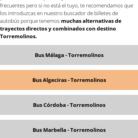
frecuentes pero si no está el tuyo, te recomendamos que
los introduzcas en nuestro buscador de billetes de
autobús porque tenemos
muchas alternativas de
trayectos directos y combinados con destino
Torremolinos.
Bus Málaga - Torremolinos
Bus Algeciras - Torremolinos
Bus Córdoba - Torrem
olinos
Bus Marbella - Torremolinos