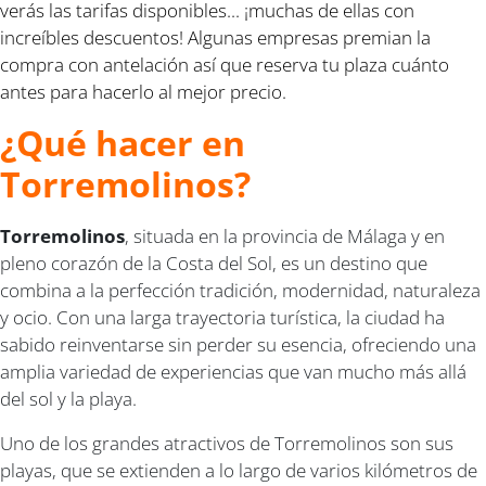
verás las tarifas disponibles... ¡muchas de ellas con
increíbles descuentos! Algunas empresas premian la
compra con antelación así que reserva tu plaza cuánto
antes para hacerlo al mejor precio.
¿Qué hacer en
Torremolinos?
Torremolinos
, situada en la provincia de Málaga y en
pleno corazón de la Costa del Sol, es un destino que
combina a la perfección tradición, modernidad, naturaleza
y ocio. Con una larga trayectoria turística, la ciudad ha
sabido reinventarse sin perder su esencia, ofreciendo una
amplia variedad de experiencias que van mucho más allá
del sol y la playa.
Uno de los grandes atractivos de Torremolinos son sus
playas, que se extienden a lo largo de varios kilómetros de