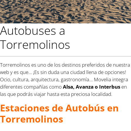
Autobuses a
Torremolinos
Torremolinos es uno de los destinos preferidos de nuestra
web y es que... ¡Es sin duda una ciudad llena de opciones!
Ocio, cultura, arquitectura, gastronomía... Movelia integra
diferentes compañías como
Alsa, Avanza o Interbus
en
las que podrás viajar hasta esta preciosa localidad.
Estaciones de Autobús en
Torremolinos