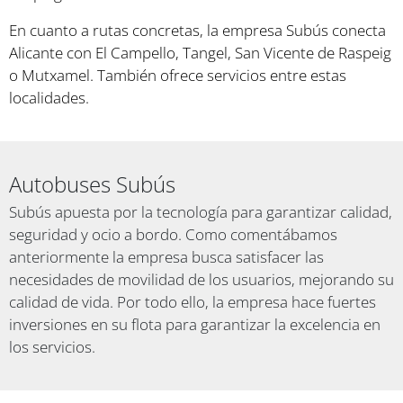
En cuanto a rutas concretas, la empresa Subús conecta
Alicante con El Campello, Tangel, San Vicente de Raspeig
o Mutxamel. También ofrece servicios entre estas
localidades.
Autobuses Subús
Subús apuesta por la tecnología para garantizar calidad,
seguridad y ocio a bordo. Como comentábamos
anteriormente la empresa busca satisfacer las
necesidades de movilidad de los usuarios, mejorando su
calidad de vida. Por todo ello, la empresa hace fuertes
inversiones en su flota para garantizar la excelencia en
los servicios.