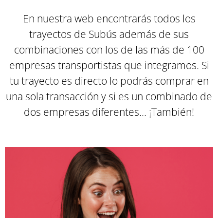
En nuestra web encontrarás todos los
trayectos de Subús además de sus
combinaciones con los de las más de 100
empresas transportistas que integramos. Si
tu trayecto es directo lo podrás comprar en
una sola transacción y si es un combinado de
dos empresas diferentes... ¡También
!