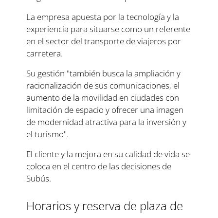
La empresa apuesta por la tecnología y la
experiencia para situarse como un referente
en el sector del transporte de viajeros por
carretera.
Su gestión "también busca la ampliación y
racionalización de sus comunicaciones, el
aumento de la movilidad en ciudades con
limitación de espacio y ofrecer una imagen
de modernidad atractiva para la inversión y
el turismo".
El cliente y la mejora en su calidad de vida se
coloca en el centro de las decisiones de
Subús.
Horarios y reserva de plaza de