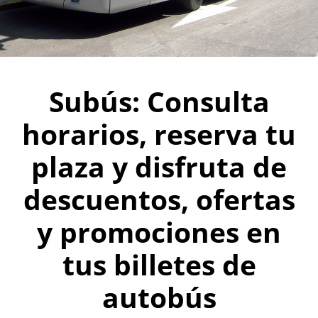
Subús: Consulta
horarios, reserva tu
plaza y disfruta de
descuentos, ofertas
y promociones en
tus billetes de
autobús