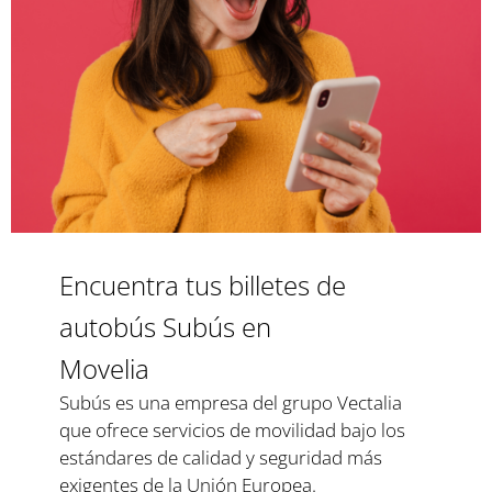
Encuentra tus billetes de
autobús Subús en
Movelia
Subús es una empresa del grupo Vectalia
que ofrece servicios de movilidad bajo los
estándares de calidad y seguridad más
exigentes de la Unión Europea.