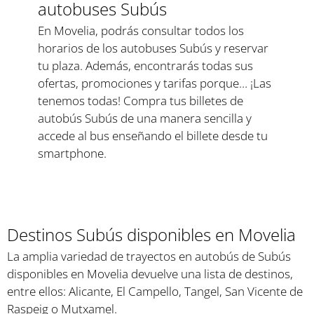
autobuses Subús
En Movelia, podrás consultar todos los
horarios de los autobuses Subús y reservar
tu plaza. Además, encontrarás todas sus
ofertas, promociones y tarifas porque… ¡Las
tenemos todas! Compra tus billetes de
autobús Subús de una manera sencilla y
accede al bus enseñando el billete desde tu
smartphone.
Destinos Subús disponibles en Movelia
La amplia variedad de trayectos en autobús de Subús
disponibles en Movelia devuelve una lista de destinos,
entre ellos: Alicante, El Campello, Tangel, San Vicente de
Raspeig o Mutxamel.