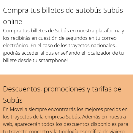
Compra tus billetes de autobús Subús
online
Compra tus billetes de Subús en nuestra plataforma y
los recibirás en cuestión de segundos en tu correo
electrónico. En el caso de los trayectos nacionales…
¡podrás acceder al bus enseñando el localizador de tu
billete desde tu smartphone!
Descuentos, promociones y tarifas de
Subús
En Movelia siempre encontrarás los mejores precios en
los trayectos de la empresa Subús. Además en nuestra
web, aparecerán todos los descuentos disponibles para
tu trayecto concreto y la tipología específica de viajero.