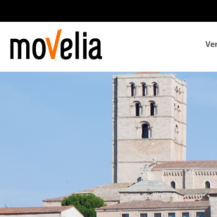
Navegación
Ve
principal