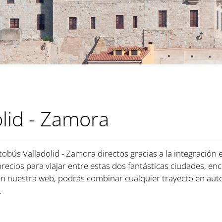
lid - Zamora
tobús Valladolid - Zamora directos gracias a la integración
precios para viajar entre estas dos fantásticas ciudades, enc
n nuestra web, podrás combinar cualquier trayecto en aut
.