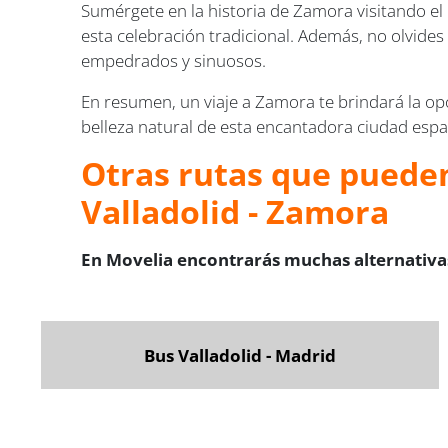
Sumérgete en la historia de Zamora visitando el
esta celebración tradicional. Además, no olvides
empedrados y sinuosos.
En resumen, un viaje a Zamora te brindará la opo
belleza natural de esta encantadora ciudad espa
Otras rutas que pueden
Valladolid - Zamora
En Movelia encontrarás muchas alternativas
Bus Valladolid - Madrid