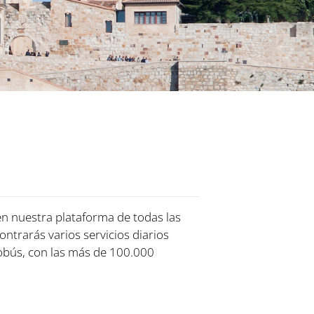
 en nuestra plataforma de todas las
ontrarás varios servicios diarios
obús, con las más de 100.000