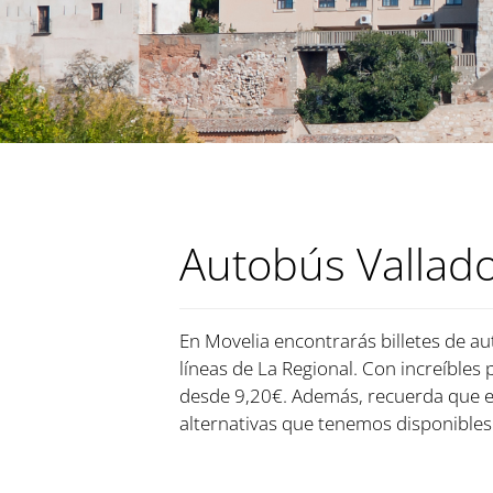
Autobús Vallado
En Movelia encontrarás billetes de au
líneas de La Regional. Con increíbles 
desde 9,20€. Además, recuerda que e
alternativas que tenemos disponibles