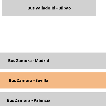
Bus Valladolid - Bilbao
Bus Zamora - Madrid
Bus Zamora - Sevilla
Bus Zamora - Palencia