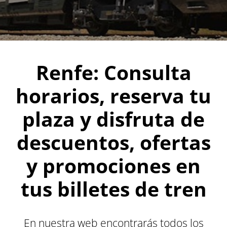
Renfe: Consulta
horarios, reserva tu
plaza y disfruta de
descuentos, ofertas
y promociones en
tus billetes de tren
En nuestra web encontrarás todos los