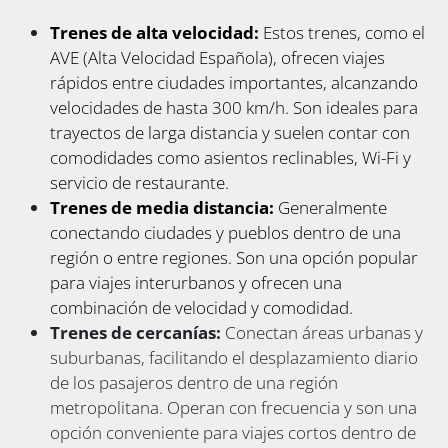
Trenes de alta velocidad:
Estos trenes, como el
AVE (Alta Velocidad Española), ofrecen viajes
rápidos entre ciudades importantes, alcanzando
velocidades de hasta 300 km/h. Son ideales para
trayectos de larga distancia y suelen contar con
comodidades como asientos reclinables, Wi-Fi y
servicio de restaurante.
Trenes de media distancia:
Generalmente
conectando ciudades y pueblos dentro de una
región o entre regiones. Son una opción popular
para viajes interurbanos y ofrecen una
combinación de velocidad y comodidad.
Trenes de cercanías:
Conectan áreas urbanas y
suburbanas, facilitando el desplazamiento diario
de los pasajeros dentro de una región
metropolitana. Operan con frecuencia y son una
opción conveniente para viajes cortos dentro de