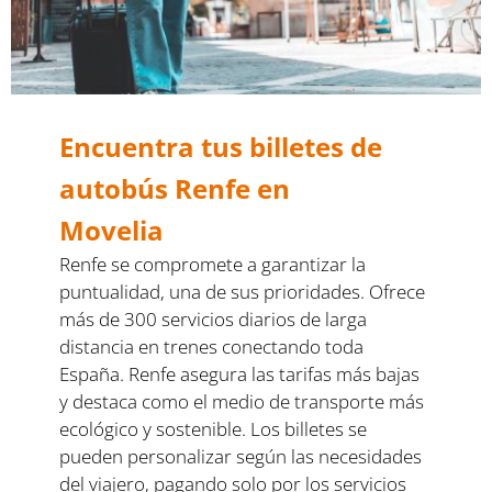
Encuentra tus billetes de
autobús Renfe en
Movelia
Renfe se compromete a garantizar la
puntualidad, una de sus prioridades. Ofrece
más de 300 servicios diarios de larga
distancia en trenes conectando toda
España. Renfe asegura las tarifas más bajas
y destaca como el medio de transporte más
ecológico y sostenible. Los billetes se
pueden personalizar según las necesidades
del viajero, pagando solo por los servicios