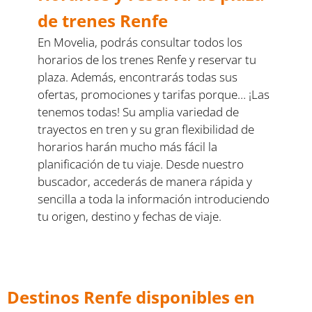
de trenes Renfe
En Movelia, podrás consultar todos los
horarios de los trenes Renfe y reservar tu
plaza. Además, encontrarás todas sus
ofertas, promociones y tarifas porque… ¡Las
tenemos todas! Su amplia variedad de
trayectos en tren y su gran flexibilidad de
horarios harán mucho más fácil la
planificación de tu viaje. Desde nuestro
buscador, accederás de manera rápida y
sencilla a toda la información introduciendo
tu origen, destino y fechas de viaje.
Destinos Renfe disponibles en