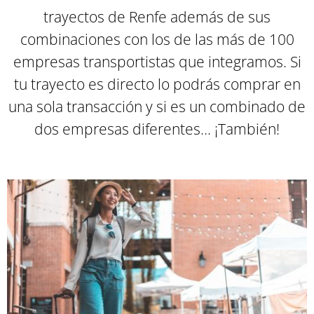
trayectos de Renfe además de sus
combinaciones con los de las más de 100
empresas transportistas que integramos. Si
tu trayecto es directo lo podrás comprar en
una sola transacción y si es un combinado de
dos empresas diferentes... ¡También
!