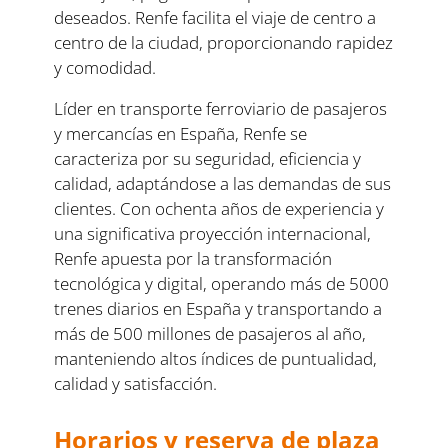
deseados. Renfe facilita el viaje de centro a
centro de la ciudad, proporcionando rapidez
y comodidad.
Líder en transporte ferroviario de pasajeros
y mercancías en España, Renfe se
caracteriza por su seguridad, eficiencia y
calidad, adaptándose a las demandas de sus
clientes. Con ochenta años de experiencia y
una significativa proyección internacional,
Renfe apuesta por la transformación
tecnológica y digital, operando más de 5000
trenes diarios en España y transportando a
más de 500 millones de pasajeros al año,
manteniendo altos índices de puntualidad,
calidad y satisfacción.
Horarios y reserva de plaza