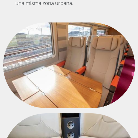
una misma zona urbana.