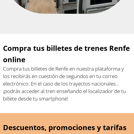
Compra tus billetes de trenes Renfe
online
Compra tus billetes de Renfe en nuestra plataforma y
los recibirás en cuestión de segundos en tu correo
electrónico. En el caso de los trayectos nacionales…
¡podrás acceder al tren enseñando el localizador de tu
billete desde tu smartphone!
Descuentos, promociones y tarifas