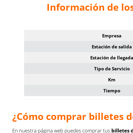
Información de lo
Empresa
Estación de salida
Estación de llegad
Tipo de Servicio
Km
Tiempo
¿Cómo comprar billetes d
En nuestra página web puedes comprar tus
billetes