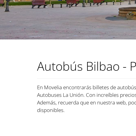
Autobús Bilbao - 
En Movelia encontrarás billetes de autobús 
Autobuses La Unión. Con increíbles precios 
Además, recuerda que en nuestra web, pod
disponibles.