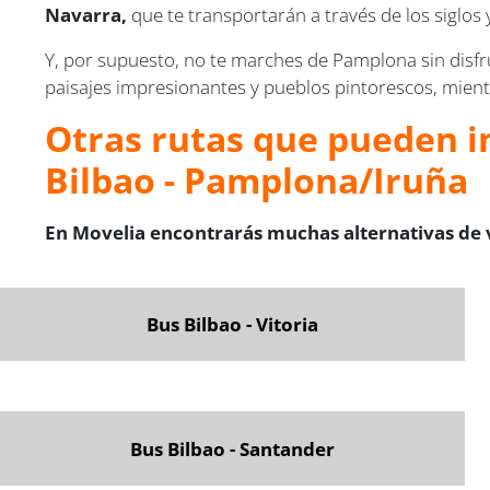
Navarra,
que te transportarán a través de los siglos y
Y, por supuesto, no te marches de Pamplona sin disf
paisajes impresionantes y pueblos pintorescos, mient
Otras rutas que pueden in
Bilbao - Pamplona/Iruña
En Movelia encontrarás muchas alternativas de 
Bus Bilbao - Vitoria
Bus Bilbao - Santander