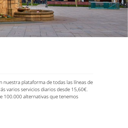
n nuestra plataforma de todas las líneas de
ás varios servicios diarios desde 15,60€.
de 100.000 alternativas que tenemos