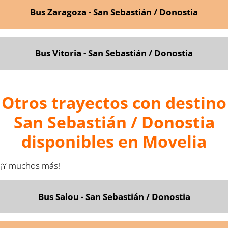
Bus Zaragoza - San Sebastián / Donostia
Bus Vitoria - San Sebastián / Donostia
Otros trayectos con destino
San Sebastián / Donostia
disponibles en Movelia
¡Y muchos más!
Bus Salou - San Sebastián / Donostia