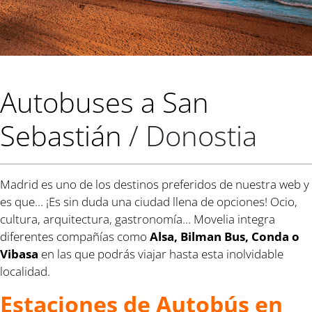
Autobuses a San
Sebastián
/ Donostia
Madrid es uno de los destinos preferidos de nuestra web y
es que... ¡Es sin duda una ciudad llena de opciones! Ocio,
cultura, arquitectura, gastronomía... Movelia integra
diferentes compañías como
Alsa, Bilman Bus, Conda o
Vibasa
en las que podrás viajar hasta esta inolvidable
localidad.
Estaciones de Autobús en