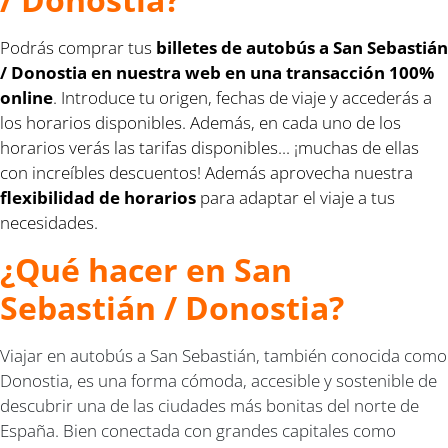
Podrás comprar tus
billetes de autobús a San Sebastián
/ Donostia en nuestra web en una transacción 100%
online
. Introduce tu origen, fechas de viaje y accederás a
los horarios disponibles. Además, en cada uno de los
horarios verás las tarifas disponibles... ¡muchas de ellas
con increíbles descuentos! Además aprovecha nuestra
flexibilidad de horarios
para adaptar el viaje a tus
necesidades.
¿Qué hacer en San
Sebastián / Donostia?
Viajar en autobús a San Sebastián, también conocida como
Donostia, es una forma cómoda, accesible y sostenible de
descubrir una de las ciudades más bonitas del norte de
España. Bien conectada con grandes capitales como