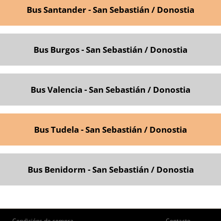
Bus Santander - San Sebastián / Donostia
Bus Burgos - San Sebastián / Donostia
Bus Valencia - San Sebastián / Donostia
Bus Tudela - San Sebastián / Donostia
Bus Benidorm - San Sebastián / Donostia
Condicións de compra
Contacto