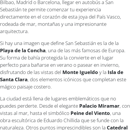
Bilbao, Madrid o Barcelona, llegar en autobús a San
Sebastián te permite comenzar tu experiencia
directamente en el corazón de esta joya del País Vasco,
rodeada de mar, montañas y una impresionante
arquitectura.
Si hay una imagen que define San Sebastián es la de la
Playa de la Concha
, una de las más famosas de Europa.
Su forma de bahía protegida la convierte en el lugar
perfecto para bañarse en verano o pasear en invierno,
disfrutando de las vistas del
Monte Igueldo
y la
Isla de
Santa Clara
, dos elementos icónicos que completan este
mágico paisaje costero.
La ciudad está llena de lugares emblemáticos que no
puedes perderte. Desde el elegante
Palacio Miramar
, con
vistas al mar, hasta el simbólico
Peine del Viento
, una
obra escultórica de Eduardo Chillida que se funde con la
naturaleza. Otros puntos imprescindibles son la
Catedral