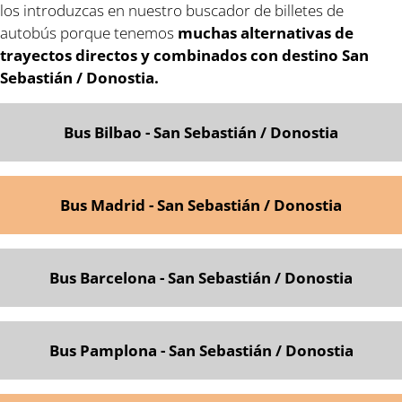
los introduzcas en nuestro buscador de billetes de
autobús porque tenemos
muchas alternativas de
trayectos directos y combinados con destino San
Sebastián / Donostia.
Bus Bilbao - San Sebastián / Donostia
Bus Madrid - San Sebastián / Donostia
Bus Barcelona - San Sebastián / Donostia
Bus Pamplona - San Sebastián / Donostia