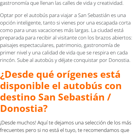
gastronomía que llenan las calles de vida y creatividad.
Optar por el autobús para viajar a San Sebastián es una
opción inteligente, tanto si vienes por una escapada corta
como para unas vacaciones más largas. La ciudad está
preparada para recibir al visitante con los brazos abiertos:
paisajes espectaculares, patrimonio, gastronomía de
primer nivel y una calidad de vida que se respira en cada
rincón. Sube al autobús y déjate conquistar por Donostia.
¿Desde qué orígenes está
disponible el autobús con
destino San Sebastián /
Donostia?
¡Desde muchos! Aquí te dejamos una selección de los más
frecuentes pero si no está el tuyo, te recomendamos que