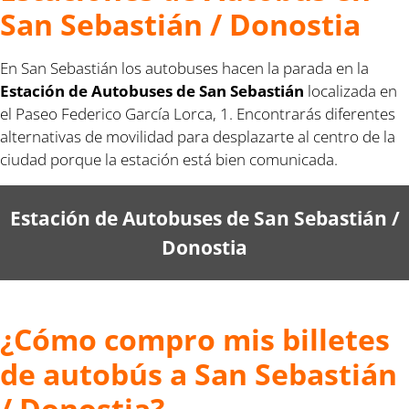
San Sebastián / Donostia
En San Sebastián los autobuses hacen la parada en la
Estación de Autobuses de San Sebastián
localizada en
el Paseo Federico García Lorca, 1. Encontrarás diferentes
alternativas de movilidad para desplazarte al centro de la
ciudad porque la estación está bien comunicada.
Estación de Autobuses de San Sebastián
/
Donostia
¿Cómo compro mis billetes
de autobús a San Sebastián
/ Donostia?