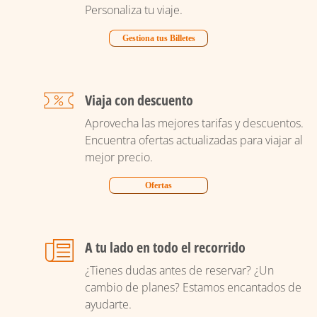
Personaliza tu viaje.
Gestiona tus Billetes
Viaja con descuento
Aprovecha las mejores tarifas y descuentos.
Encuentra ofertas actualizadas para viajar al
mejor precio.
Ofertas
A tu lado en todo el recorrido
¿Tienes dudas antes de reservar? ¿Un
cambio de planes? Estamos encantados de
ayudarte.