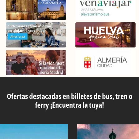
Ofertas destacadas en billetes de bus, tren o
ferry ¡Encuentra la tuya!