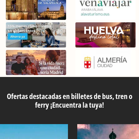
Ofertas destacadas en billetes de bus, tren o
ferry ¡Encuentra la tuya!