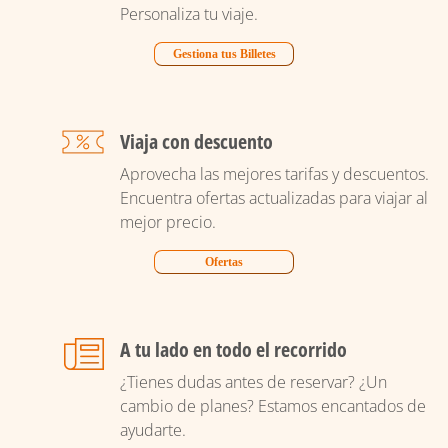
Personaliza tu viaje.
Gestiona tus Billetes
Viaja con descuento
Aprovecha las mejores tarifas y descuentos.
Encuentra ofertas actualizadas para viajar al
mejor precio.
Ofertas
A tu lado en todo el recorrido
¿Tienes dudas antes de reservar? ¿Un
cambio de planes? Estamos encantados de
ayudarte.