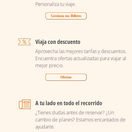
Personaliza tu viaje.
Gestiona tus Billetes
Viaja con descuento
Aprovecha las mejores tarifas y descuentos.
Encuentra ofertas actualizadas para viajar al
mejor precio.
Ofertas
A tu lado en todo el recorrido
¿Tienes dudas antes de reservar? ¿Un
cambio de planes? Estamos encantados de
ayudarte.