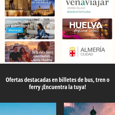
Ofertas destacadas en billetes de bus, tren o
ferry ¡Encuentra la tuya!