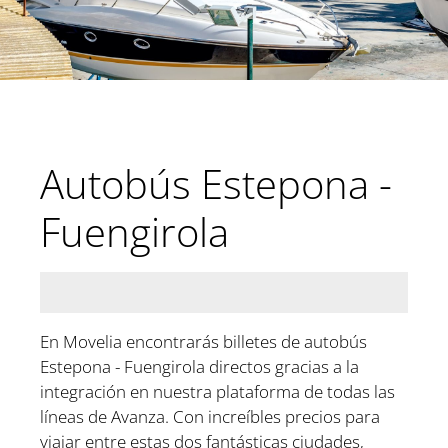
Autobús Estepona -
Fuengirola
En Movelia encontrarás billetes de autobús
Estepona - Fuengirola directos gracias a la
integración en nuestra plataforma de todas las
líneas de Avanza. Con increíbles precios para
viajar entre estas dos fantásticas ciudades,