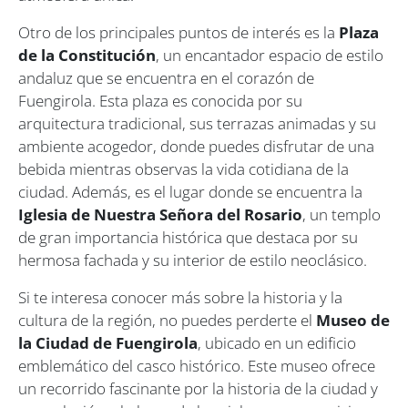
Otro de los principales puntos de interés es la
Plaza
de la Constitución
, un encantador espacio de estilo
andaluz que se encuentra en el corazón de
Fuengirola. Esta plaza es conocida por su
arquitectura tradicional, sus terrazas animadas y su
ambiente acogedor, donde puedes disfrutar de una
bebida mientras observas la vida cotidiana de la
ciudad. Además, es el lugar donde se encuentra la
Iglesia de Nuestra Señora del Rosario
, un templo
de gran importancia histórica que destaca por su
hermosa fachada y su interior de estilo neoclásico.
Si te interesa conocer más sobre la historia y la
cultura de la región, no puedes perderte el
Museo de
la Ciudad de Fuengirola
, ubicado en un edificio
emblemático del casco histórico. Este museo ofrece
un recorrido fascinante por la historia de la ciudad y