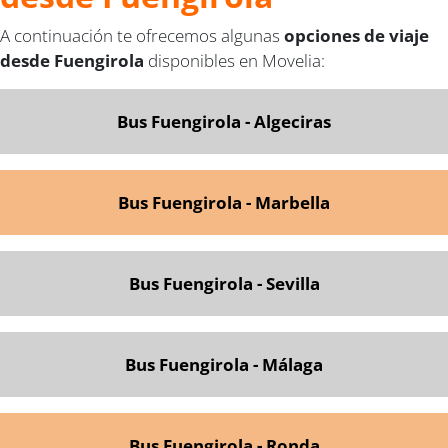
A continuación te ofrecemos algunas
opciones de viaje
desde Fuengirola
disponibles en Movelia:
Bus Fuengirola - Algeciras
Bus Fuengirola - Marbella
Bus Fuengirola - Sevilla
Bus Fuengirola - Málaga
Bus Fuengirola - Ronda