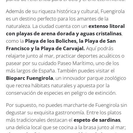
Además de su riqueza histórica y cultural, Fuengirola
es un destino perfecto para los amantes de la
naturaleza. La ciudad cuenta con un
extenso litoral
con playas de arena dorada y aguas cristalinas
,
como la
Playa de los Boliches, la Playa de San
Francisco y la Playa de Carvajal.
Aquí podrás
relajarte junto al mar, practicar deportes acuáticos o
pasear por su cuidado Paseo Marítimo, uno de los
más largos de España. También puedes visitar el
Bioparc Fuengirola
, un innovador parque zoológico
que recrea hábitats naturales y apuesta por la
conservación de especies en peligro de extinción.
Por supuesto, no puedes marcharte de Fuengirola sin
degustar su exquisita gastronomía. Entre los platos
más tradicionales destacan el
espeto de sardinas
,
una delicia local que se cocina a la brasa junto al mar;