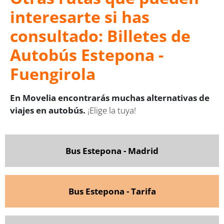
interesarte si has
consultado: Billetes de
Autobús Estepona -
Fuengirola
En Movelia encontrarás muchas alternativas de
viajes en autobús.
¡Elige la tuya!
Bus Estepona - Madrid
Bus Estepona - Tarifa