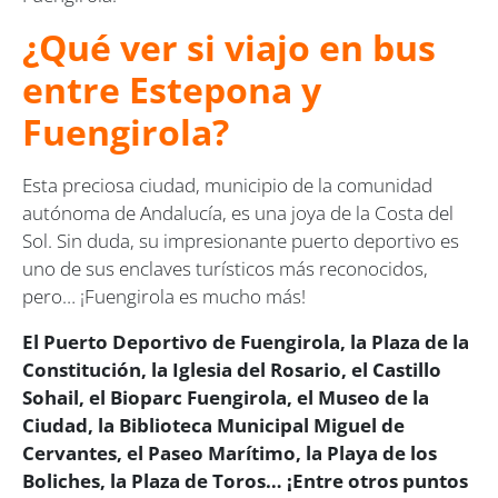
¿Qué ver si viajo en bus
entre Estepona y
Fuengirola?
Esta preciosa ciudad, municipio de la comunidad
autónoma de Andalucía, es una joya de la Costa del
Sol. Sin duda, su impresionante puerto deportivo es
uno de sus enclaves turísticos más reconocidos,
pero… ¡Fuengirola es mucho más!
El Puerto Deportivo de Fuengirola, la Plaza de la
Constitución, la Iglesia del Rosario, el Castillo
Sohail, el Bioparc Fuengirola, el Museo de la
Ciudad, la Biblioteca Municipal Miguel de
Cervantes, el Paseo Marítimo, la Playa de los
Boliches, la Plaza de Toros… ¡Entre otros puntos