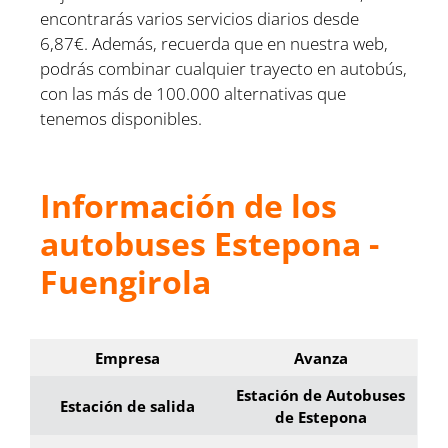
encontrarás varios servicios diarios desde
6,87€. Además, recuerda que en nuestra web,
podrás combinar cualquier trayecto en autobús,
con las más de 100.000 alternativas que
tenemos disponibles.
Información de los
autobuses Estepona -
Fuengirola
Empresa
Avanza
Estación de Autobuses
Estación de salida
de Estepona