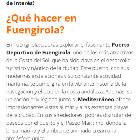
de interés!
¿Qué hacer en
Fuengirola?
En Fuengirola, podrás explorar el fascinante
Puerto
Deportivo de Fuengirola
, uno de los más atractivos
de la Costa del Sol, que ha sido clave en el desarrollo
turístico y náutico de la ciudad. Este puerto, con sus
modernas instalaciones y su constante actividad
marítima, te sumergirá en la vibrante historia de la
navegación y el ocio en la costa andaluza. Además, su
ubicación privilegiada junto al
Mediterráneo
ofrece
impresionantes vistas al mar y a las extensas playas
de la ciudad. En sus alrededores, podrás disfrutar de
paseos por el puerto y el Paseo Marítimo, donde la
brisa marina y el ambiente animado crean una
atmósfera única.