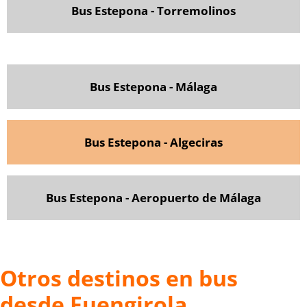
Bus Estepona - Torremolinos
Bus Estepona - Málaga
Bus Estepona - Algeciras
Bus Estepona - Aeropuerto de Málaga
Otros destinos en bus
desde Fuengirola