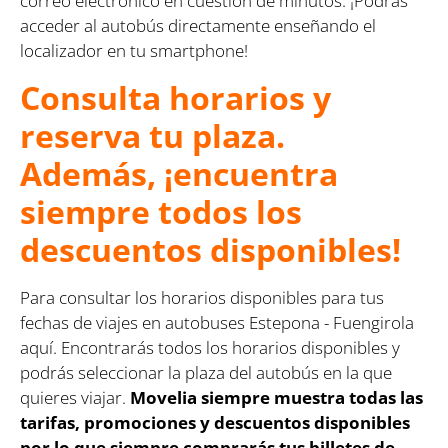
correo electrónico en cuestión de minutos. ¡Podrás
acceder al autobús directamente enseñando el
localizador en tu smartphone!
Consulta horarios y
reserva tu plaza.
Además, ¡encuentra
siempre todos los
descuentos disponibles!
Para consultar los horarios disponibles para tus
fechas de viajes en autobuses Estepona - Fuengirola
aquí. Encontrarás todos los horarios disponibles y
podrás seleccionar la plaza del autobús en la que
quieres viajar.
Movelia siempre muestra todas las
tarifas, promociones y descuentos disponibles
por lo que siempre comprarás tus billetes de