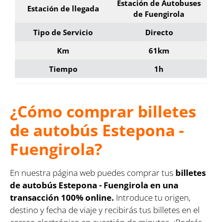
Estación de Autobuses
Estación de llegada
de Fuengirola
Tipo de Servicio
Directo
Km
61km
Tiempo
1h
¿Cómo comprar billetes
de autobús Estepona -
Fuengirola?
En nuestra página web puedes comprar tus
billetes
de autobús Estepona - Fuengirola en una
transacción 100% online.
Introduce tu origen,
destino y fecha de viaje y recibirás tus billetes en el