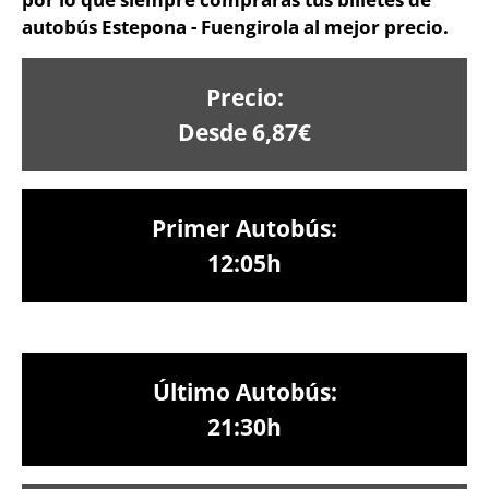
autobús Estepona - Fuengirola al mejor precio.
Precio:
Desde 6,87€
Primer Autobús:
12:05h
Último Autobús:
21:30h