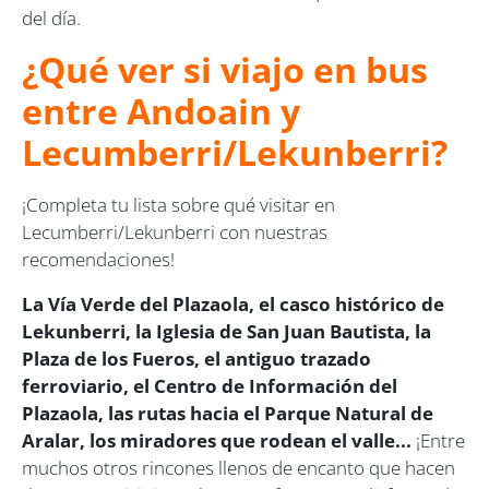
del día.
¿Qué ver si viajo en bus
entre Andoain y
Lecumberri/Lekunberri?
¡Completa tu lista sobre qué visitar en
Lecumberri/Lekunberri con nuestras
recomendaciones!
La Vía Verde del Plazaola, el casco histórico de
Lekunberri, la Iglesia de San Juan Bautista, la
Plaza de los Fueros, el antiguo trazado
ferroviario, el Centro de Información del
Plazaola, las rutas hacia el Parque Natural de
Aralar, los miradores que rodean el valle...
¡Entre
muchos otros rincones llenos de encanto que hacen