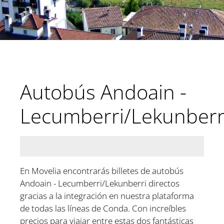
Autobús Andoain -
Lecumberri/Lekunberr
En Movelia encontrarás billetes de autobús
Andoain - Lecumberri/Lekunberri directos
gracias a la integración en nuestra plataforma
de todas las líneas de Conda. Con increíbles
precios para viajar entre estas dos fantásticas