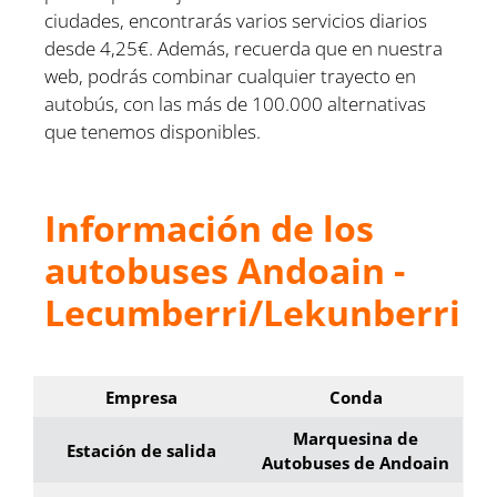
ciudades, encontrarás varios servicios diarios
desde 4,25€. Además, recuerda que en nuestra
web, podrás combinar cualquier trayecto en
autobús, con las más de 100.000 alternativas
que tenemos disponibles.
Información de los
autobuses Andoain -
Lecumberri/Lekunberri
Empresa
Conda
Marquesina de
Estación de salida
Autobuses de Andoain