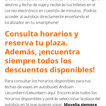
destino y fecha de viaje y recibirás tus billetes en el
correo electrónico en cuestión de minutos. ¡Podrás
acceder al autobús directamente enseñando el
localizador en tu smartphone!
Consulta horarios y
reserva tu plaza.
Además, ¡encuentra
siempre todos los
descuentos disponibles!
Para consultar los horarios disponibles para tus
fechas de viajes en autobuses Andoain -
Lecumberri/Lekunberri aquí. Encontrarás todos los
horarios disponibles y podrás seleccionar la plaza del
autobús en la que quieres viajar.
Movelia siempre