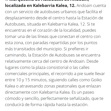
localizada en Kalebarria Kalea, 12.
Andoain cuenta
con un servicio de autobuses urbanos que facilita el
desplazamiento desde el centro hasta la Estación de
Autobuses, situada en Kalebarria Kalea, 12. Si te
encuentras en el corazón de la localidad, puedes
tomar una de las líneas que conectan el centro con
esta zona, con paradas repartidas por los puntos
más transitados del municipio. Si prefieres ir
caminando, la Estación de Autobuses se encuentra
relativamente cerca del centro de Andoain. Desde
lugares como la plaza consistorial o las calles
comerciales principales, el recorrido a pie suele llevar
entre 10 y 15 minutos, siguiendo calles como Goiko
Kalea o atravesando zonas peatonales que enlazan
directamente con Kalebarria Kalea. Es un paseo
cómodo y sencillo, perfectamente señalizado, que te
conducirá de forma rápida hasta la estación.