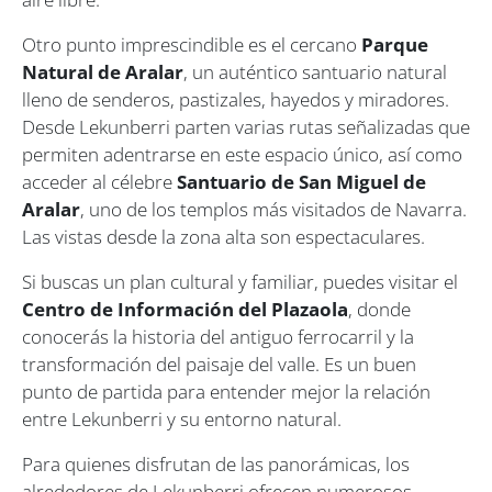
Otro punto imprescindible es el cercano
Parque
Natural de Aralar
, un auténtico santuario natural
lleno de senderos, pastizales, hayedos y miradores.
Desde Lekunberri parten varias rutas señalizadas que
permiten adentrarse en este espacio único, así como
acceder al célebre
Santuario de San Miguel de
Aralar
, uno de los templos más visitados de Navarra.
Las vistas desde la zona alta son espectaculares.
Si buscas un plan cultural y familiar, puedes visitar el
Centro de Información del Plazaola
, donde
conocerás la historia del antiguo ferrocarril y la
transformación del paisaje del valle. Es un buen
punto de partida para entender mejor la relación
entre Lekunberri y su entorno natural.
Para quienes disfrutan de las panorámicas, los
alrededores de Lekunberri ofrecen numerosos