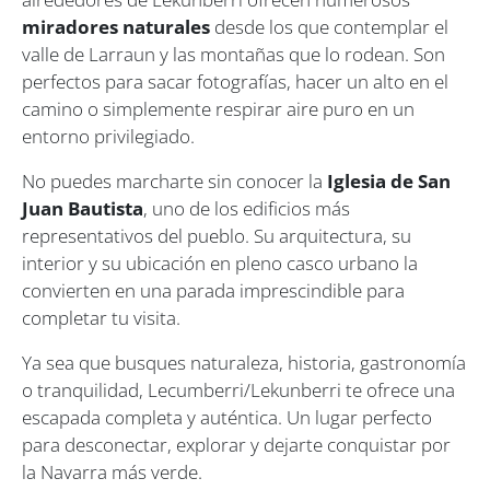
miradores naturales
desde los que contemplar el
valle de Larraun y las montañas que lo rodean. Son
perfectos para sacar fotografías, hacer un alto en el
camino o simplemente respirar aire puro en un
entorno privilegiado.
No puedes marcharte sin conocer la
Iglesia de San
Juan Bautista
, uno de los edificios más
representativos del pueblo. Su arquitectura, su
interior y su ubicación en pleno casco urbano la
convierten en una parada imprescindible para
completar tu visita.
Ya sea que busques naturaleza, historia, gastronomía
o tranquilidad, Lecumberri/Lekunberri te ofrece una
escapada completa y auténtica. Un lugar perfecto
para desconectar, explorar y dejarte conquistar por
la Navarra más verde.