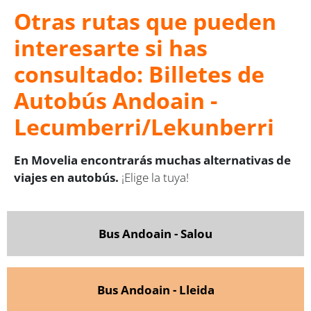
Otras rutas que pueden
interesarte si has
consultado: Billetes de
Autobús Andoain -
Lecumberri/Lekunberri
En Movelia encontrarás muchas alternativas de
viajes en autobús.
¡Elige la tuya!
Bus Andoain - Salou
Bus Andoain - Lleida