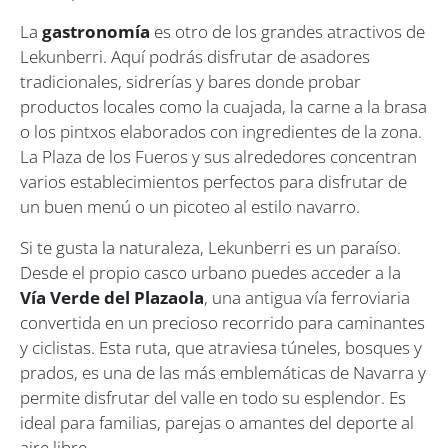
La
gastronomía
es otro de los grandes atractivos de
Lekunberri. Aquí podrás disfrutar de asadores
tradicionales, sidrerías y bares donde probar
productos locales como la cuajada, la carne a la brasa
o los pintxos elaborados con ingredientes de la zona.
La Plaza de los Fueros y sus alrededores concentran
varios establecimientos perfectos para disfrutar de
un buen menú o un picoteo al estilo navarro.
Si te gusta la naturaleza, Lekunberri es un paraíso.
Desde el propio casco urbano puedes acceder a la
Vía Verde del Plazaola
, una antigua vía ferroviaria
convertida en un precioso recorrido para caminantes
y ciclistas. Esta ruta, que atraviesa túneles, bosques y
prados, es una de las más emblemáticas de Navarra y
permite disfrutar del valle en todo su esplendor. Es
ideal para familias, parejas o amantes del deporte al
aire libre.