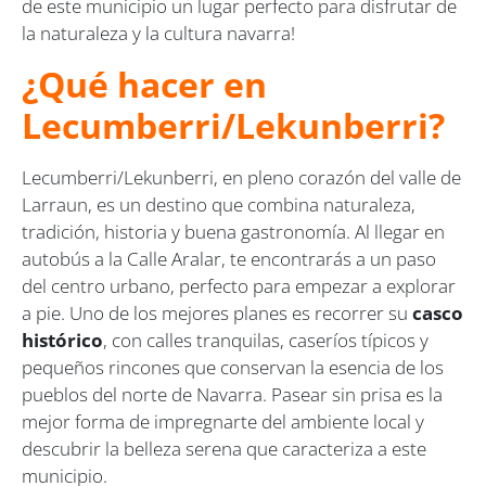
de este municipio un lugar perfecto para disfrutar de
la naturaleza y la cultura navarra!
¿Qué hacer en
Lecumberri/Lekunberri?
Lecumberri/Lekunberri, en pleno corazón del valle de
Larraun, es un destino que combina naturaleza,
tradición, historia y buena gastronomía. Al llegar en
autobús a la Calle Aralar, te encontrarás a un paso
del centro urbano, perfecto para empezar a explorar
a pie. Uno de los mejores planes es recorrer su
casco
histórico
, con calles tranquilas, caseríos típicos y
pequeños rincones que conservan la esencia de los
pueblos del norte de Navarra. Pasear sin prisa es la
mejor forma de impregnarte del ambiente local y
descubrir la belleza serena que caracteriza a este
municipio.