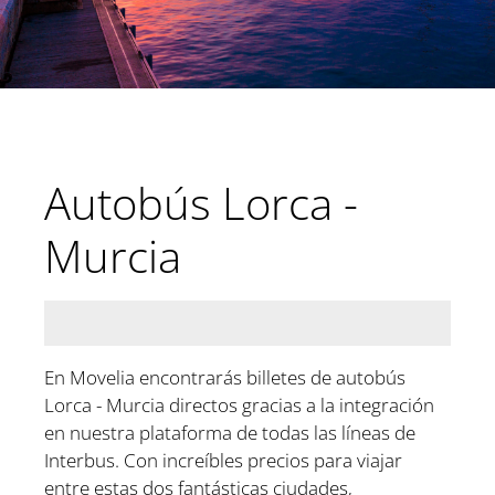
Autobús Lorca -
Murcia
En Movelia encontrarás billetes de autobús
Lorca - Murcia directos gracias a la integración
en nuestra plataforma de todas las líneas de
Interbus. Con increíbles precios para viajar
entre estas dos fantásticas ciudades,