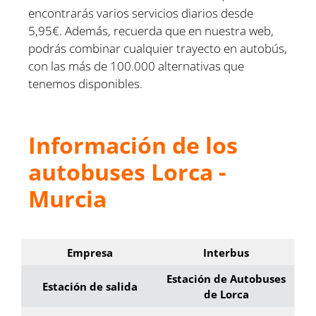
encontrarás varios servicios diarios desde
5,95€. Además, recuerda que en nuestra web,
podrás combinar cualquier trayecto en autobús,
con las más de 100.000 alternativas que
tenemos disponibles.
Información de los
autobuses Lorca -
Murcia
Empresa
Interbus
Estación de Autobuses
Estación de salida
de Lorca