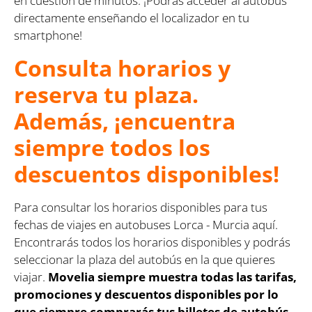
en cuestión de minutos. ¡Podrás acceder al autobús
directamente enseñando el localizador en tu
smartphone!
Consulta horarios y
reserva tu plaza.
Además, ¡encuentra
siempre todos los
descuentos disponibles!
Para consultar los horarios disponibles para tus
fechas de viajes en autobuses Lorca - Murcia aquí.
Encontrarás todos los horarios disponibles y podrás
seleccionar la plaza del autobús en la que quieres
viajar.
Movelia siempre muestra todas las tarifas,
promociones y descuentos disponibles por lo
que siempre comprarás tus billetes de autobús