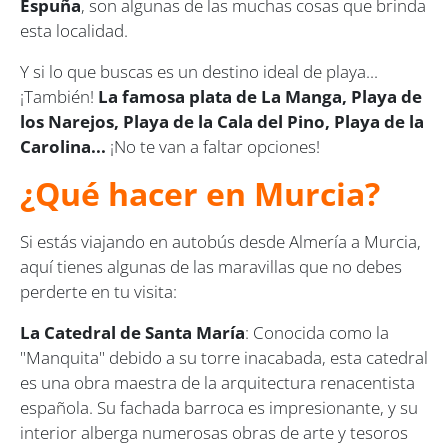
Espuña
, son algunas de las muchas cosas que brinda
esta localidad.
Y si lo que buscas es un destino ideal de playa...
¡También!
La famosa plata de La Manga, Playa de
los Narejos, Playa de la Cala del Pino, Playa de la
Carolina...
¡No te van a faltar opciones!
¿Qué hacer en Murcia?
Si estás viajando en autobús desde Almería a Murcia,
aquí tienes algunas de las maravillas que no debes
perderte en tu visita:
La Catedral de Santa María
: Conocida como la
"Manquita" debido a su torre inacabada, esta catedral
es una obra maestra de la arquitectura renacentista
española. Su fachada barroca es impresionante, y su
interior alberga numerosas obras de arte y tesoros