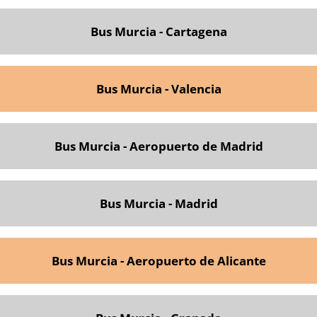
Bus Murcia - Cartagena
Bus Murcia - Valencia
Bus Murcia - Aeropuerto de Madrid
Bus Murcia - Madrid
Bus Murcia - Aeropuerto de Alicante