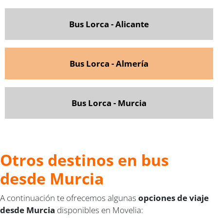
Bus Lorca - Alicante
Bus Lorca - Almería
Bus Lorca - Murcia
Otros destinos en bus
desde Murcia
A continuación te ofrecemos algunas
opciones de viaje
desde Murcia
disponibles en Movelia: