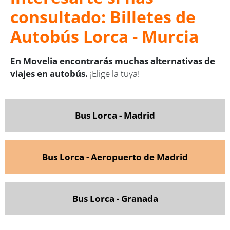
consultado: Billetes de
Autobús Lorca - Murcia
En Movelia encontrarás muchas alternativas de
viajes en autobús.
¡Elige la tuya!
Bus Lorca - Madrid
Bus Lorca - Aeropuerto de Madrid
Bus Lorca - G
ranada