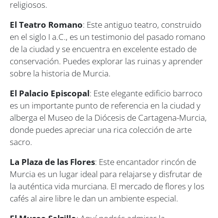
religiosos.
El Teatro Romano
: Este antiguo teatro, construido
en el siglo I a.C., es un testimonio del pasado romano
de la ciudad y se encuentra en excelente estado de
conservación. Puedes explorar las ruinas y aprender
sobre la historia de Murcia.
El Palacio Episcopal
: Este elegante edificio barroco
es un importante punto de referencia en la ciudad y
alberga el Museo de la Diócesis de Cartagena-Murcia,
donde puedes apreciar una rica colección de arte
sacro.
La Plaza de las Flores
: Este encantador rincón de
Murcia es un lugar ideal para relajarse y disfrutar de
la auténtica vida murciana. El mercado de flores y los
cafés al aire libre le dan un ambiente especial.