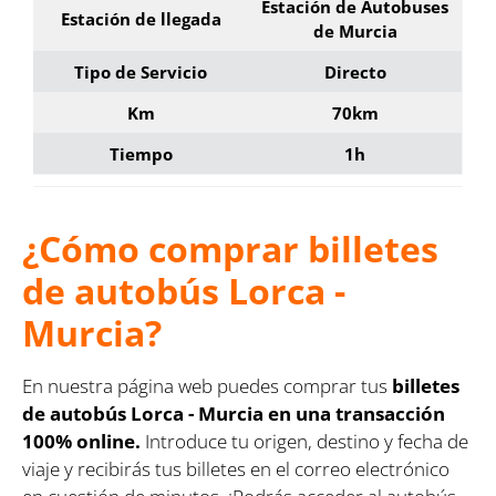
Estación de Autobuses
Estación de llegada
de Murcia
Tipo de Servicio
Directo
Km
70km
Tiempo
1h
¿Cómo comprar billetes
de autobús Lorca -
Murcia?
En nuestra página web puedes comprar tus
billetes
de autobús Lorca - Murcia en una transacción
100% online.
Introduce tu origen, destino y fecha de
viaje y recibirás tus billetes en el correo electrónico