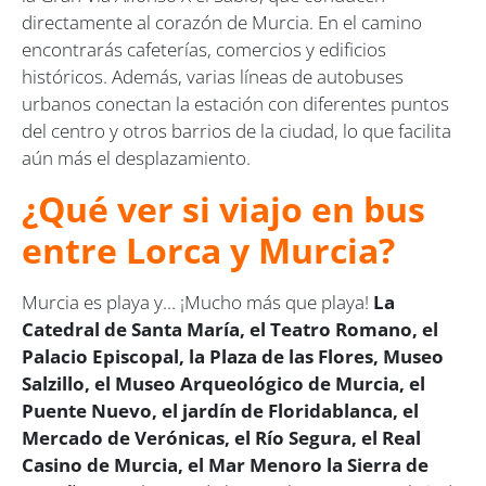
directamente al corazón de Murcia. En el camino
encontrarás cafeterías, comercios y edificios
históricos. Además, varias líneas de autobuses
urbanos conectan la estación con diferentes puntos
del centro y otros barrios de la ciudad, lo que facilita
aún más el desplazamiento.
¿Qué ver si viajo en bus
entre Lorca y Murcia?
Murcia es playa y... ¡Mucho más que playa!
La
Catedral de Santa María, el Teatro Romano, el
Palacio Episcopal, la Plaza de las Flores, Museo
Salzillo, el Museo Arqueológico de Murcia, el
Puente Nuevo, el jardín de Floridablanca, el
Mercado de Verónicas, el Río Segura, el Real
Casino de Murcia, el Mar Menoro la Sierra de