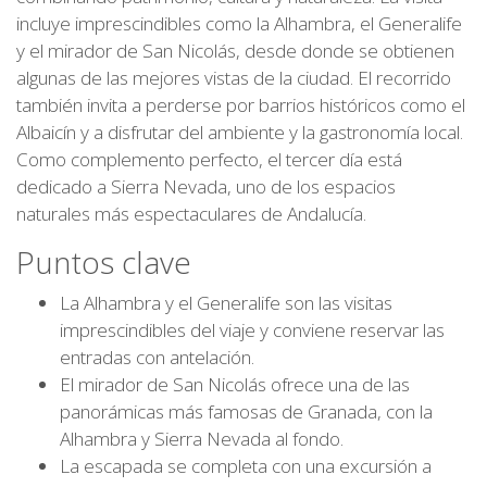
incluye imprescindibles como la Alhambra, el Generalife
y el mirador de San Nicolás, desde donde se obtienen
algunas de las mejores vistas de la ciudad. El recorrido
también invita a perderse por barrios históricos como el
Albaicín y a disfrutar del ambiente y la gastronomía local.
Como complemento perfecto, el tercer día está
dedicado a Sierra Nevada, uno de los espacios
naturales más espectaculares de Andalucía.
Puntos clave
La Alhambra y el Generalife son las visitas
imprescindibles del viaje y conviene reservar las
entradas con antelación.
El mirador de San Nicolás ofrece una de las
panorámicas más famosas de Granada, con la
Alhambra y Sierra Nevada al fondo.
La escapada se completa con una excursión a