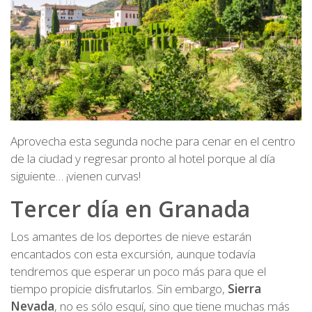
Aprovecha esta segunda noche para cenar en el centro
de la ciudad y regresar pronto al hotel porque al día
siguiente… ¡vienen curvas!
Tercer día en Granada
Los amantes de los deportes de nieve estarán
encantados con esta excursión, aunque todavía
tendremos que esperar un poco más para que el
tiempo propicie disfrutarlos. Sin embargo,
Sierra
Nevada
, no es sólo esquí, sino que tiene muchas más