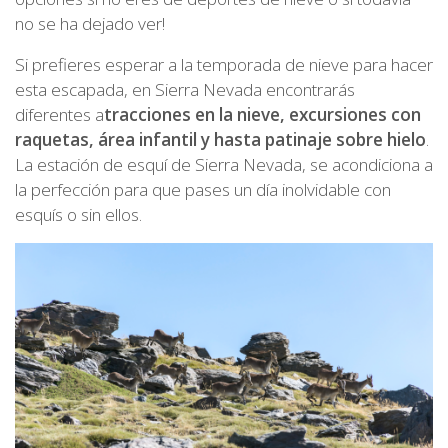
no se ha dejado ver!
Si prefieres esperar a la temporada de nieve para hacer
esta escapada, en Sierra Nevada encontrarás
diferentes a
tracciones en la nieve, excursiones con
raquetas, área infantil y hasta patinaje sobre hielo
.
La estación de esquí de Sierra Nevada, se acondiciona a
la perfección para que pases un día inolvidable con
esquís o sin ellos.