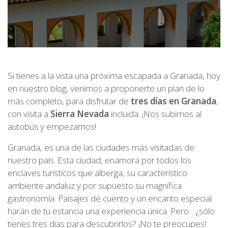
Si tienes a la vista una próxima escapada a Granada, hoy
en nuestro blog, venimos a proponerte un plan de lo
más completo, para disfrutar de
tres días en Granada
,
con visita a
Sierra Nevada
incluida. ¡Nos subimos al
autobús y empezamos!
Granada, es una de las ciudades más visitadas de
nuestro país. Esta ciudad, enamora por todos los
enclaves turísticos que alberga, su característico
ambiente andaluz y por supuesto su magnífica
gastronomía. Paisajes de cuento y un encanto especial
harán de tu estancia una experiencia única. Pero... ¿sólo
tienes tres días para descubrirlos? ¡No te preocupes!