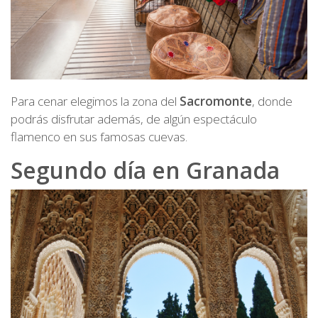
Para cenar elegimos la zona del
Sacromonte
, donde
podrás disfrutar además, de algún espectáculo
flamenco en sus famosas cuevas.
Segundo día en Granada