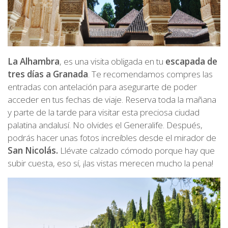
La Alhambra
, es una visita obligada en tu
escapada de
tres días a Granada
. Te recomendamos compres las
entradas con antelación para asegurarte de poder
acceder en tus fechas de viaje. Reserva toda la mañana
y parte de la tarde para visitar esta preciosa ciudad
palatina andalusí. No olvides el Generalife. Después,
podrás hacer unas fotos increíbles desde el mirador de
San Nicolás.
Llévate calzado cómodo porque hay que
subir cuesta, eso sí, ¡las vistas merecen mucho la pena!