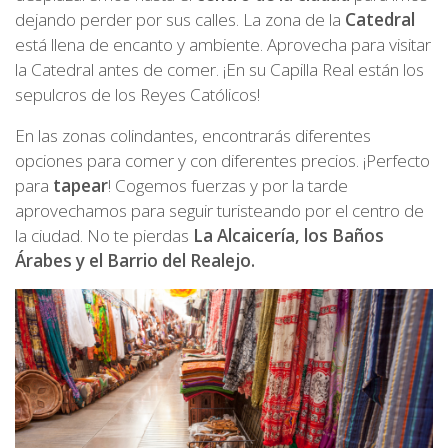
dejando perder por sus calles. La zona de la
Catedral
está llena de encanto y ambiente. Aprovecha para visitar
la Catedral antes de comer. ¡En su Capilla Real están los
sepulcros de los Reyes Católicos!
En las zonas colindantes, encontrarás diferentes
opciones para comer y con diferentes precios. ¡Perfecto
para
tapear
! Cogemos fuerzas y por la tarde
aprovechamos para seguir
turisteando
por el centro de
la ciudad. No te pierdas
La Alcaicería, los Baños
Árabes y el Barrio del Realejo.