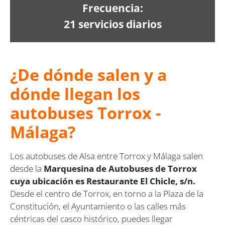
Frecuencia:
21 servicios diarios
¿De dónde salen y a
dónde llegan los
autobuses Torrox -
Málaga?
Los autobuses de Alsa entre Torrox y Málaga salen
desde la
Marquesina de Autobuses de Torrox
cuya ubicación es Restaurante El Chicle, s/n.
Desde el centro de Torrox, en torno a la Plaza de la
Constitución, el Ayuntamiento o las calles más
céntricas del casco histórico, puedes llegar