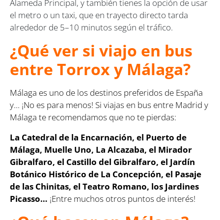
Alameda Principal, y también tienes la opción de usar
el metro o un taxi, que en trayecto directo tarda
alrededor de 5–10 minutos según el tráfico.
¿Qué ver si viajo en bus
entre Torrox y Málaga?
Málaga es uno de los destinos preferidos de España
y... ¡No es para menos! Si viajas en bus entre Madrid y
Málaga te recomendamos que no te pierdas:
La Catedral de la Encarnación, el Puerto de
Málaga, Muelle Uno, La Alcazaba, el Mirador
Gibralfaro, el Castillo del Gibralfaro, el Jardín
Botánico Histórico de La Concepción, el Pasaje
de las Chinitas, el Teatro Romano, los Jardines
Picasso…
¡Entre muchos otros puntos de interés!