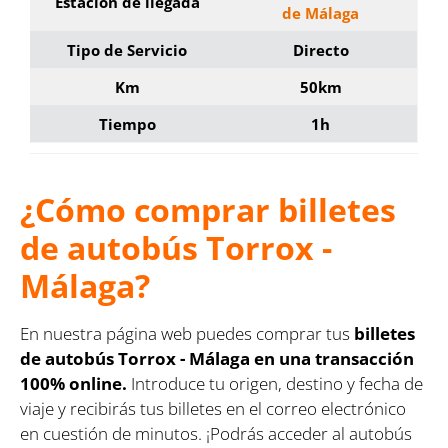
Estación de llegada
de Málaga
Tipo de Servicio
Directo
Km
50km
Tiempo
1h
¿Cómo comprar billetes
de autobús Torrox -
Málaga?
En nuestra página web puedes comprar tus
billetes
de autobús Torrox - Málaga en una transacción
100% online.
Introduce tu origen, destino y fecha de
viaje y recibirás tus billetes en el correo electrónico
en cuestión de minutos. ¡Podrás acceder al autobús