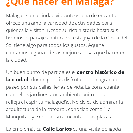
¿Qué hacer en Málaga?
Málaga es una ciudad vibrante y llena de encanto que
ofrece una amplia variedad de actividades para
quienes la visitan. Desde su rica historia hasta sus
hermosos paisajes naturales, esta joya de la Costa del
Sol tiene algo para todos los gustos. Aquí te
contamos algunas de las mejores cosas que hacer en
la ciudad.
Un buen punto de partida es el
centro histórico de
la ciudad
, donde podrás disfrutar de un agradable
paseo por sus calles llenas de vida. La zona cuenta
con bellos jardines y un ambiente animado que
refleja el espíritu malagueño. No dejes de admirar la
arquitectura de la catedral, conocida como "La
Manquita", y explorar sus encantadoras plazas.
La emblemática
Calle Larios
es una visita obligada