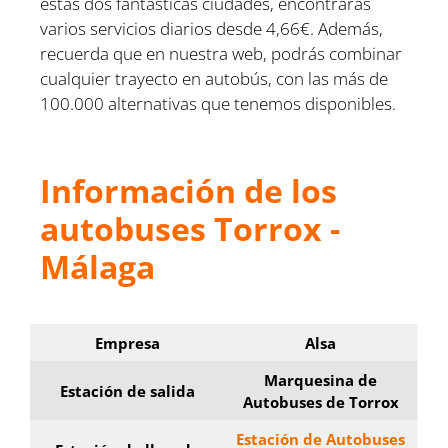
estas dos fantásticas ciudades, encontrarás
varios servicios diarios desde 4,66€. Además,
recuerda que en nuestra web, podrás combinar
cualquier trayecto en autobús, con las más de
100.000 alternativas que tenemos disponibles.
Información de los
autobuses Torrox -
Málaga
Empresa
Alsa
Marquesina de
Estación de salida
Autobuses de Torrox
Estación de Autobuses