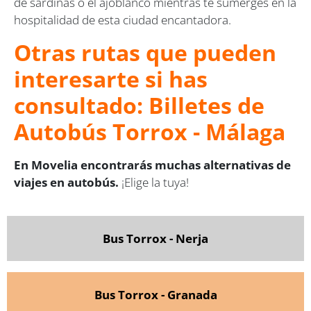
de sardinas o el ajoblanco mientras te sumerges en la
hospitalidad de esta ciudad encantadora.
Otras rutas que pueden
interesarte si has
consultado: Billetes de
Autobús Torrox - Málaga
En Movelia encontrarás muchas alternativas de
viajes en autobús.
¡Elige la tuya!
Bus Torrox - Nerja
Bus Torrox - Granada