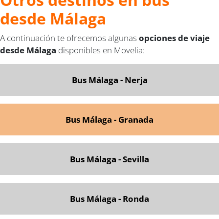
desde Málaga
A continuación te ofrecemos algunas
opciones de viaje
desde Málaga
disponibles en Movelia:
Bus Málaga - Nerja
Bus Málaga - Granada
Bus Málaga - Sevilla
Bus Málaga - Ronda