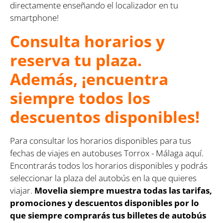
directamente enseñando el localizador en tu
smartphone!
Consulta horarios y
reserva tu plaza.
Además, ¡encuentra
siempre todos los
descuentos disponibles!
Para consultar los horarios disponibles para tus
fechas de viajes en autobuses Torrox - Málaga aquí.
Encontrarás todos los horarios disponibles y podrás
seleccionar la plaza del autobús en la que quieres
viajar.
Movelia siempre muestra todas las tarifas,
promociones y descuentos disponibles por lo
que siempre comprarás tus billetes de autobús