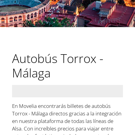
Autobús Torrox -
Málaga
En Movelia encontrarás billetes de autobús
Torrox - Málaga directos gracias a la integración
en nuestra plataforma de todas las líneas de
Alsa. Con increíbles precios para viajar entre