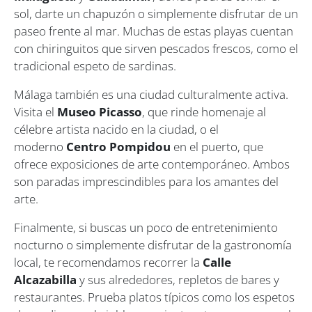
sol, darte un chapuzón o simplemente disfrutar de un
paseo frente al mar. Muchas de estas playas cuentan
con chiringuitos que sirven pescados frescos, como el
tradicional espeto de sardinas.
Málaga también es una ciudad culturalmente activa.
Visita el
Museo Picasso
, que rinde homenaje al
célebre artista nacido en la ciudad, o el
moderno
Centro Pompidou
en el puerto, que
ofrece exposiciones de arte contemporáneo. Ambos
son paradas imprescindibles para los amantes del
arte.
Finalmente, si buscas un poco de entretenimiento
nocturno o simplemente disfrutar de la gastronomía
local, te recomendamos recorrer la
Calle
Alcazabilla
y sus alrededores, repletos de bares y
restaurantes. Prueba platos típicos como los espetos