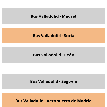
Bus Valladolid - Madrid
Bus Valladolid - Soria
Bus Valladolid - León
Bus Valladolid - Segovia
Bus Valladolid - Aeropuerto de Madrid