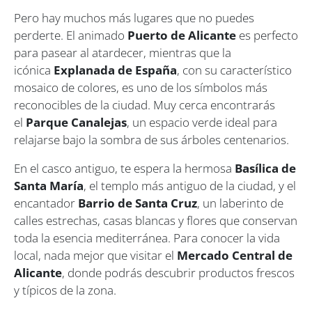
Pero hay muchos más lugares que no puedes
perderte. El animado
Puerto de Alicante
es perfecto
para pasear al atardecer, mientras que la
icónica
Explanada de España
, con su característico
mosaico de colores, es uno de los símbolos más
reconocibles de la ciudad. Muy cerca encontrarás
el
Parque Canalejas
, un espacio verde ideal para
relajarse bajo la sombra de sus árboles centenarios.
En el casco antiguo, te espera la hermosa
Basílica de
Santa María
, el templo más antiguo de la ciudad, y el
encantador
Barrio de Santa Cruz
, un laberinto de
calles estrechas, casas blancas y flores que conservan
toda la esencia mediterránea. Para conocer la vida
local, nada mejor que visitar el
Mercado Central de
Alicante
, donde podrás descubrir productos frescos
y típicos de la zona.