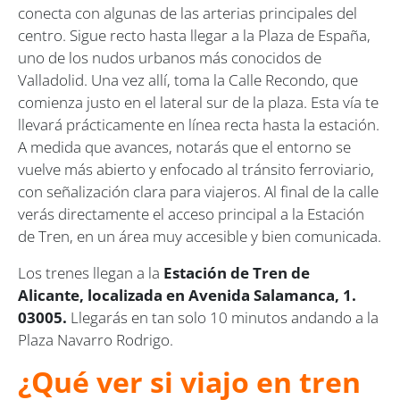
conecta con algunas de las arterias principales del
centro. Sigue recto hasta llegar a la Plaza de España,
uno de los nudos urbanos más conocidos de
Valladolid. Una vez allí, toma la Calle Recondo, que
comienza justo en el lateral sur de la plaza. Esta vía te
llevará prácticamente en línea recta hasta la estación.
A medida que avances, notarás que el entorno se
vuelve más abierto y enfocado al tránsito ferroviario,
con señalización clara para viajeros. Al final de la calle
verás directamente el acceso principal a la Estación
de Tren, en un área muy accesible y bien comunicada.
Los trenes llegan a la
Estación de Tren de
Alicante, localizada en Avenida Salamanca, 1.
03005.
Llegarás en tan solo 10 minutos andando a la
Plaza Navarro Rodrigo.
¿Qué ver si viajo en tren