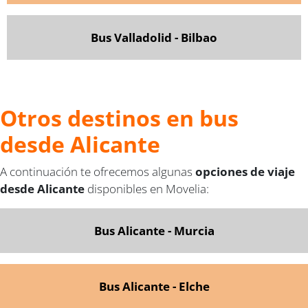
Bus Valladolid - Bilbao
Otros destinos en bus
desde Alicante
A continuación te ofrecemos algunas
opciones de viaje
desde Alicante
disponibles en Movelia:
Bus Alicante - Murcia
Bus Alicante - Elche