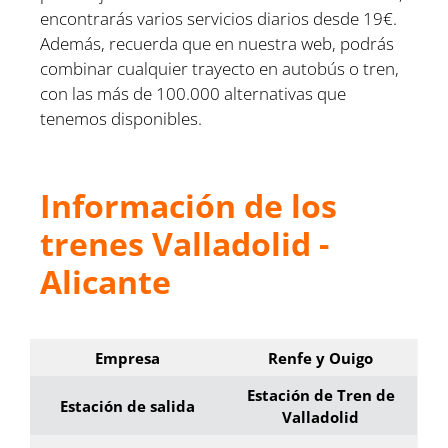
encontrarás varios servicios diarios desde 19€.
Además, recuerda que en nuestra web, podrás
combinar cualquier trayecto en autobús o tren,
con las más de 100.000 alternativas que
tenemos disponibles.
Información de los
trenes Valladolid -
Alicante
Empresa
Renfe y Ouigo
Estación de Tren de
Estación de salida
Valladolid