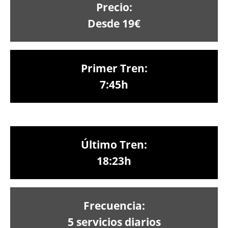
Precio:
Desde 19€
Primer Tren:
7:45h
Último Tren:
18:23h
Frecuencia:
5 servicios diarios