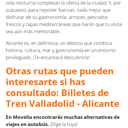
vida nocturna completan la oferta de la ciudad. Y, por
supuesto, para reponer fuerzas, nada mejor que
disfrutar de su gastronomía: arroces, pescados
frescos y tapas mediterráneas que harán que tu visita
sea aún más memorable.
Alicante es, en definitiva, un destino que combina
historia, cultura, mar y gastronomía en un entorno
privilegiado. ¡Te encantará descubrirla!
Otras rutas que pueden
interesarte si has
consultado: Billetes de
Tren Valladolid - Alicante
En Movelia encontrarás muchas alternativas de
viajes en autobús.
¡Elige la tuya!