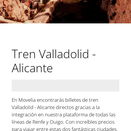
Tren Valladolid -
Alicante
En Movelia encontrarás billetes de tren
Valladolid - Alicante directos gracias a la
integración en nuestra plataforma de todas las
líneas de Renfe y Ouigo. Con increíbles precios
para viajar entre estas dos fantásticas ciudades,