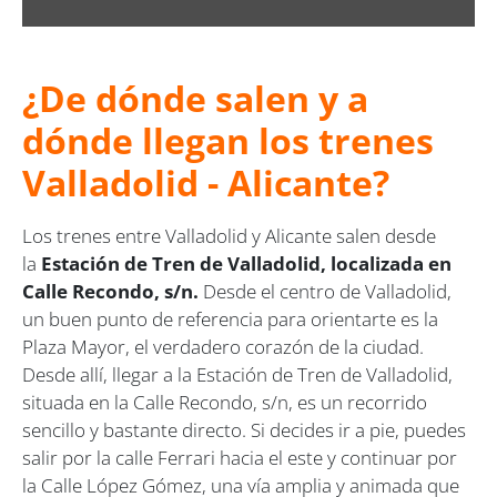
¿De dónde salen y a
dónde llegan los trenes
Valladolid - Alicante?
Los trenes entre Valladolid y Alicante salen desde
la
Estación de Tren de Valladolid, localizada en
Calle Recondo, s/n.
Desde el centro de Valladolid,
un buen punto de referencia para orientarte es la
Plaza Mayor, el verdadero corazón de la ciudad.
Desde allí, llegar a la Estación de Tren de Valladolid,
situada en la Calle Recondo, s/n, es un recorrido
sencillo y bastante directo. Si decides ir a pie, puedes
salir por la calle Ferrari hacia el este y continuar por
la Calle López Gómez, una vía amplia y animada que