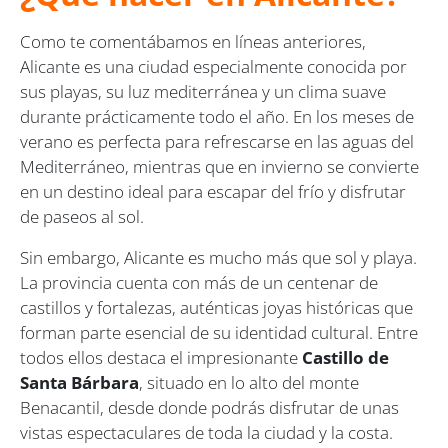
Como te comentábamos en líneas anteriores,
Alicante es una ciudad especialmente conocida por
sus playas, su luz mediterránea y un clima suave
durante prácticamente todo el año. En los meses de
verano es perfecta para refrescarse en las aguas del
Mediterráneo, mientras que en invierno se convierte
en un destino ideal para escapar del frío y disfrutar
de paseos al sol.
Sin embargo, Alicante es mucho más que sol y playa.
La provincia cuenta con más de un centenar de
castillos y fortalezas, auténticas joyas históricas que
forman parte esencial de su identidad cultural. Entre
todos ellos destaca el impresionante
Castillo de
Santa Bárbara
, situado en lo alto del monte
Benacantil, desde donde podrás disfrutar de unas
vistas espectaculares de toda la ciudad y la costa.