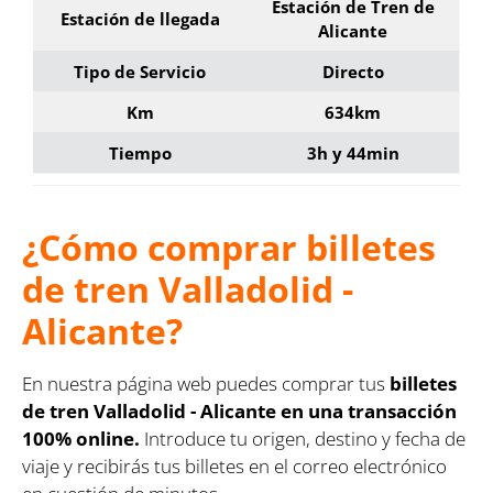
Estación de Tren de
Estación de llegada
Alicante
Tipo de Servicio
Directo
Km
634km
Tiempo
3h y 44min
¿Cómo comprar billetes
de tren Valladolid -
Alicante?
En nuestra página web puedes comprar tus
billetes
de tren Valladolid - Alicante en una transacción
100% online.
Introduce tu origen, destino y fecha de
viaje y recibirás tus billetes en el correo electrónico