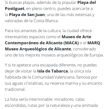
Si buscas playas, además de la popular
Playa del
Postiguet
, en pleno centro, puedes acercarte a
la
Playa de San Juan
, una de las más extensas y
valoradas de la Costa Blanca.
Para los amantes de la cultura, la ciudad ofrece
interesantes espacios como el
Museo de Arte
Contemporáneo de Alicante (MACA)
o el
MARQ
Museo Arqueológico de Alicante
, considerado
uno de los mejores museos arqueológicos de Europa.
Y si te apetece una escapada diferente, no puedes
dejar de visitar la
Isla de Tabarca
, la única isla
habitada de la Comunidad Valenciana, famosa por
sus aguas cristalinas, su reserva marina y su encanto
tradicional.
La lista sería interminable: miradores, calas
escondidas, rutas por la naturaleza y una animada