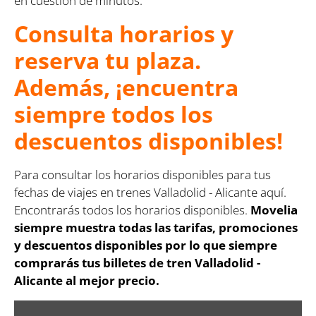
en cuestión de minutos.
Consulta horarios y
reserva tu plaza.
Además, ¡encuentra
siempre todos los
descuentos disponibles!
Para consultar los horarios disponibles para tus
fechas de viajes en trenes Valladolid - Alicante aquí.
Encontrarás todos los horarios disponibles.
Movelia
siempre muestra todas las tarifas, promociones
y descuentos disponibles por lo que siempre
comprarás tus billetes de tren Valladolid -
Alicante al mejor precio.