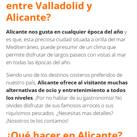
entre Valladolid y
Alicante?
Alicante nos gusta en cualquier época del año
y
es que, esta preciosa ciudad situada a orilla del mar
Mediterráneo, puede presumir de un clima que
permite disfrutar de largos paseos con vistas al mar
en todas las épocas del año.
Siendo uno de los destinos costeros preferidos de
nuestro país,
Alicante ofrece al visitante muchas
alternativas de ocio y entretenimiento a todos
los niveles
. ¡Por no hablar de su gastronomía! No
olvides disfrutar de sus famosos arroces o sus
riquísimos pescados. ¿Necesitas mas detalles?
¡Nosotros te los contamos!
¿Qué hacer en Alicante?