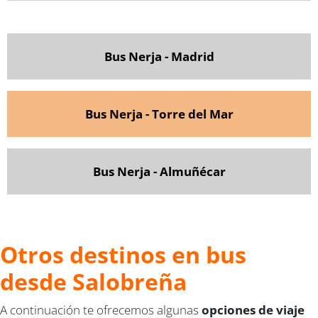
Bus Nerja - Madrid
Bus Nerja - Torre del Mar
Bus Nerja - Almuñécar
Otros destinos en bus
desde Salobreña
A continuación te ofrecemos algunas
opciones de viaje