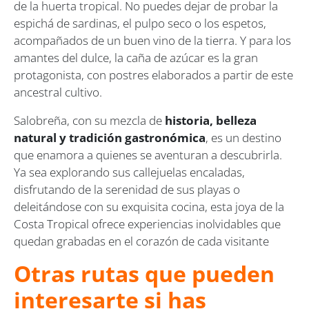
de la huerta tropical. No puedes dejar de probar la
espichá de sardinas, el pulpo seco o los espetos,
acompañados de un buen vino de la tierra. Y para los
amantes del dulce, la caña de azúcar es la gran
protagonista, con postres elaborados a partir de este
ancestral cultivo.
Salobreña, con su mezcla de
historia, belleza
natural y tradición gastronómica
, es un destino
que enamora a quienes se aventuran a descubrirla.
Ya sea explorando sus callejuelas encaladas,
disfrutando de la serenidad de sus playas o
deleitándose con su exquisita cocina, esta joya de la
Costa Tropical ofrece experiencias inolvidables que
quedan grabadas en el corazón de cada visitante
Otras rutas que pueden
interesarte si has