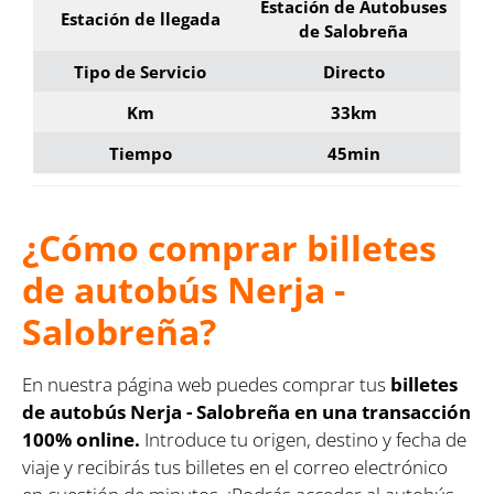
Estación de Autobuses
Estación de llegada
de Salobreña
Tipo de Servicio
Directo
Km
33km
Tiempo
45min
¿Cómo comprar billetes
de autobús Nerja -
Salobreña?
En nuestra página web puedes comprar tus
billetes
de autobús Nerja - Salobreña en una transacción
100% online.
Introduce tu origen, destino y fecha de
viaje y recibirás tus billetes en el correo electrónico