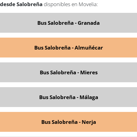
desde Salobreña
disponibles en Movelia:
Bus Salobreña - Granada
Bus Salobreña - Almuñécar
Bus Salobreña - Mieres
Bus Salobreña - Málaga
Bus Salobreña - Nerja