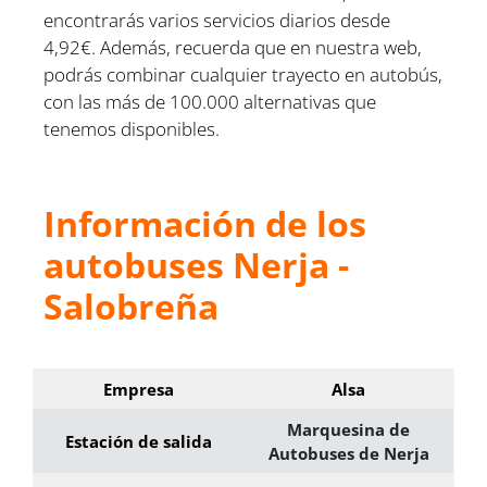
encontrarás varios servicios diarios desde
4,92€. Además, recuerda que en nuestra web,
podrás combinar cualquier trayecto en autobús,
con las más de 100.000 alternativas que
tenemos disponibles.
Información de los
autobuses Nerja -
Salobreña
Empresa
Alsa
Marquesina de
Estación de salida
Autobuses de Nerja