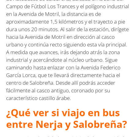
Campo de Fútbol Los Trances y el polígono industrial
en la Avenida de Motril, la distancia es de
aproximadamente 1,5 kilómetros y el trayecto a pie
dura unos 20 minutos. Al salir de la estación, dirígete
hacia la Avenida de Motril en dirección al casco
urbano y continúa recto siguiendo esta vía principal.
A medida que avances, irás dejando atrás la zona
industrial y acercándote al núcleo urbano. Sigue
caminando hasta enlazar con la Avenida Federico
García Lorca, que te llevará directamente hacia el
centro de Salobreña. Desde allí podrás acceder
fácilmente al casco antiguo, coronado por su
característico castillo árabe.
¿Qué ver si viajo en bus
entre Nerja y Salobreña?