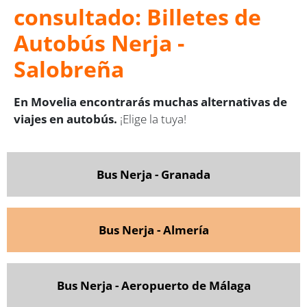
consultado: Billetes de
Autobús Nerja -
Salobreña
En Movelia encontrarás muchas alternativas de
viajes en autobús.
¡Elige la tuya!
Bus Nerja - Granada
Bus Nerja - Almería
Bus Nerja - Aeropuerto de Málaga