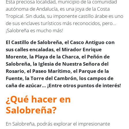
Esta preciosa localidad, municipio de la comunidad
autónoma de Andalucía, es una joya de la Costa
Tropical. Sin duda, su imponente castillo árabe es uno
de sus enclaves turísticos más reconocidos, pero…
¡Salobreña es mucho más!
El Castillo de Salobreña, el Casco Antiguo con
sus calles encaladas, el Mirador Enrique
Morente, la Playa de la Charca, el Peñón de
Salobreña, la Iglesia de Nuestra Señora del
Rosario, el Paseo Marítimo, el Parque de la
Fuente, la Torre del Cambrón, los campos de
caña de azúcar… ¡Entre otros puntos de interés!
¿Qué hacer en
Salobreña?
En Salobreña, podrás explorar el impresionante