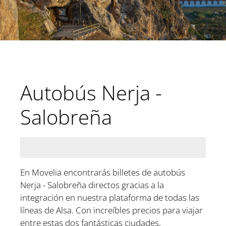
Autobús Nerja -
Salobreña
En Movelia encontrarás billetes de autobús
Nerja - Salobreña directos gracias a la
integración en nuestra plataforma de todas las
líneas de Alsa. Con increíbles precios para viajar
entre estas dos fantásticas ciudades,