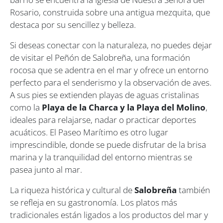
Rosario, construida sobre una antigua mezquita, que
destaca por su sencillez y belleza.
Si deseas conectar con la naturaleza, no puedes dejar
de visitar el Peñón de Salobreña, una formación
rocosa que se adentra en el mar y ofrece un entorno
perfecto para el senderismo y la observación de aves.
A sus pies se extienden playas de aguas cristalinas
como la
Playa de la Charca y la Playa del Molino
,
ideales para relajarse, nadar o practicar deportes
acuáticos. El Paseo Marítimo es otro lugar
imprescindible, donde se puede disfrutar de la brisa
marina y la tranquilidad del entorno mientras se
pasea junto al mar.
La riqueza histórica y cultural de
Salobreña
también
se refleja en su gastronomía. Los platos más
tradicionales están ligados a los productos del mar y