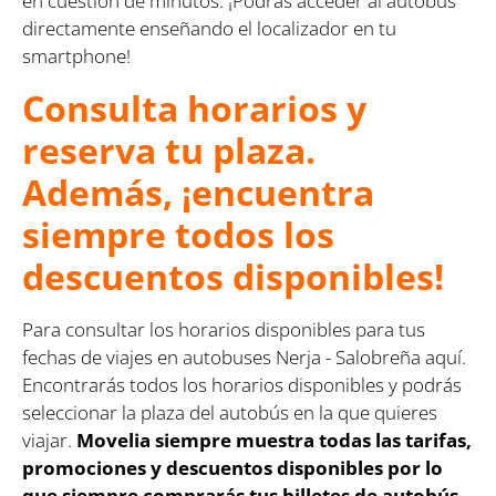
en cuestión de minutos. ¡Podrás acceder al autobús
directamente enseñando el localizador en tu
smartphone!
Consulta horarios y
reserva tu plaza.
Además, ¡encuentra
siempre todos los
descuentos disponibles!
Para consultar los horarios disponibles para tus
fechas de viajes en autobuses Nerja - Salobreña aquí.
Encontrarás todos los horarios disponibles y podrás
seleccionar la plaza del autobús en la que quieres
viajar.
Movelia siempre muestra todas las tarifas,
promociones y descuentos disponibles por lo
que siempre comprarás tus billetes de autobús