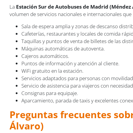
La
Estación Sur de Autobuses de Madrid (Méndez 
volumen de servicios nacionales e internacionales que 
Sala de espera amplia y zonas de descanso distrib
Cafeterías, restaurantes y locales de comida rápid
Taquillas y puntos de venta de billetes de las dis
Máquinas automáticas de autoventa.
Cajeros automáticos.
Puntos de información y atención al cliente.
WiFi gratuito en la estación.
Servicios adaptados para personas con movilidad
Servicio de asistencia para viajeros con necesidad
Consignas para equipaje.
Aparcamiento, parada de taxis y excelentes cone
Preguntas frecuentes sob
Álvaro)