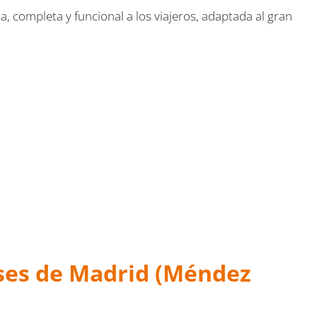
 completa y funcional a los viajeros, adaptada al gran
uses de Madrid (Méndez