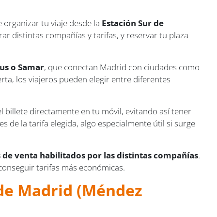
organizar tu viaje desde la
Estación Sur de
ar distintas compañías y tarifas, y reservar tu plaza
bus o Samar
, que conectan Madrid con ciudades como
rta, los viajeros pueden elegir entre diferentes
 billete directamente en tu móvil, evitando así tener
de la tarifa elegida, algo especialmente útil si surge
s de venta habilitados por las distintas compañías
.
 conseguir tarifas más económicas.
s de Madrid (Méndez